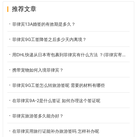
推荐文章
菲律宾13A婚签的有效期是多久？
菲律宾9G工签降签之后多少天内离境？
用DHL快递从日本寄包裹到菲律宾有什么方法 ？(菲律宾寄快递方法)
携带宠物如何入境菲律宾？
菲律宾9G工签怎么转旅游签呢 需要的材料有哪些
在菲律宾9A-2是什么签证 如何办理这个签证呢
菲律宾旅游签多久能办好？
在菲律宾用旅行证能补办旅游签吗 怎样补办呢