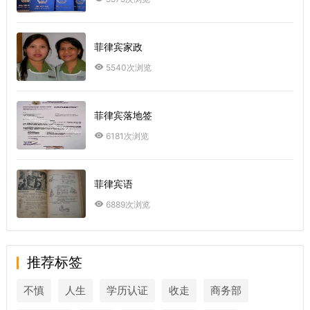
菲律宾家政
5540次浏览
菲律宾落地签
6181次浏览
菲律宾语
6889次浏览
推荐标签
不慎
人生
学历认证
收走
商务部