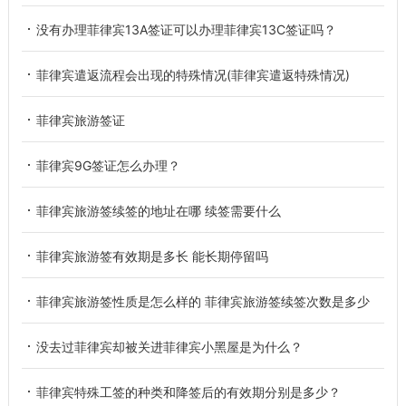
没有办理菲律宾13A签证可以办理菲律宾13C签证吗？
菲律宾遣返流程会出现的特殊情况(菲律宾遣返特殊情况)
菲律宾旅游签证
菲律宾9G签证怎么办理？
菲律宾旅游签续签的地址在哪 续签需要什么
菲律宾旅游签有效期是多长 能长期停留吗
菲律宾旅游签性质是怎么样的 菲律宾旅游签续签次数是多少
没去过菲律宾却被关进菲律宾小黑屋是为什么？
菲律宾特殊工签的种类和降签后的有效期分别是多少？