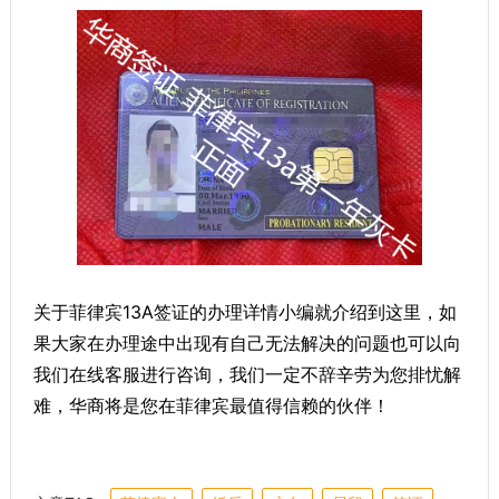
关于菲律宾13A签证的办理详情小编就介绍到这里，如
果大家在办理途中出现有自己无法解决的问题也可以向
我们在线客服进行咨询，我们一定不辞辛劳为您排忧解
难，华商将是您在菲律宾最值得信赖的伙伴！