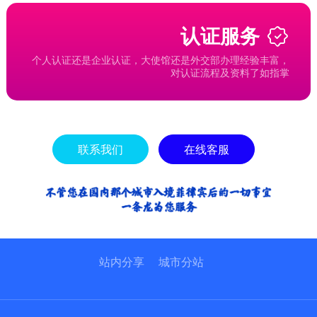
认证服务
个人认证还是企业认证，大使馆还是外交部办理经验丰富，
对认证流程及资料了如指掌
联系我们
在线客服
站内分享
城市分站