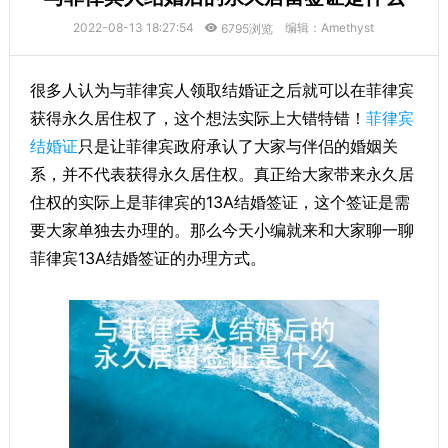
2022-08-13 18:27:54
编辑：Amethyst
6795浏览
很多人认为与菲律宾人领取结婚证之后就可以在菲律宾
获得永久居住权了，这个想法实际上大错特错！
菲律宾
结婚证
只是让菲律宾政府承认了大家与伴侣的婚姻关
系，并不代表获得永久居住权。真正给大家带来永久居
住权的实际上是菲律宾的13A结婚签证，这个签证是需
要大家单独去办理的。那么今天小编就来和大家聊一聊
菲律宾13A结婚签证的办理方式。