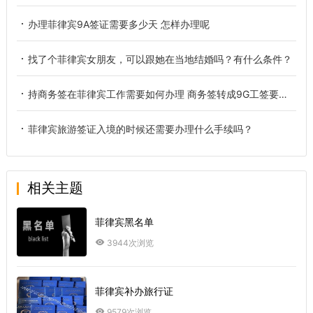
办理菲律宾9A签证需要多少天 怎样办理呢
找了个菲律宾女朋友，可以跟她在当地结婚吗？有什么条件？
持商务签在菲律宾工作需要如何办理 商务签转成9G工签要怎么转
菲律宾旅游签证入境的时候还需要办理什么手续吗？
相关主题
菲律宾黑名单
3944次浏览
菲律宾补办旅行证
9579次浏览