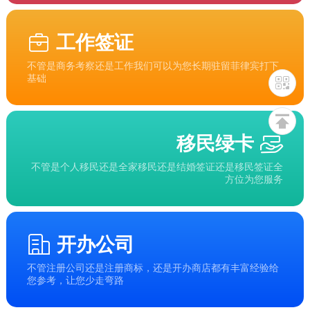
工作签证
不管是商务考察还是工作我们可以为您长期驻留菲律宾打下
基础
移民绿卡
不管是个人移民还是全家移民还是结婚签证还是移民签证全
方位为您服务
开办公司
不管注册公司还是注册商标，还是开办商店都有丰富经验给
您参考，让您少走弯路