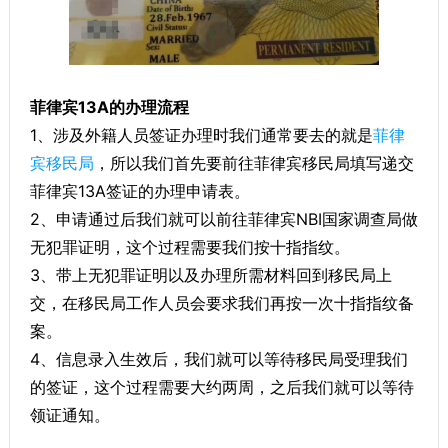
菲律宾13A的办理流程
1、涉及外籍人员签证办理时我们通常要去的就是
菲律
宾移民局
，所以我们首先要前往菲律宾移民局填写递交
菲律宾13A签证的办理申请表。
2、申请通过后我们就可以前往菲律宾NBI国家调查局做
无犯罪证明，这个过程需要我们按十指指纹。
3、带上无犯罪证明以及办理所需材料回到移民局上
交，在移民局工作人员会要求我们再按一次十指指纹备
案。
4、信息录入生效后，我们就可以等待移民局受理我们
的签证，这个过程需要大约两周，之后我们就可以等待
领证通知。