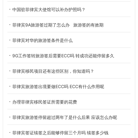
中国驻菲律宾大使馆可以补办护照吗？
菲律宾9A旅游签过期了怎么办 旅游签的有效期
菲律宾对华的旅游签条件是什么
9G工作签转旅游签后需要ECC吗 转成功还能停留多久
菲律宾移民项目还有这些区别，你知道吗？
菲律宾旅游签出境要做ECC吗 ECC有什么作用呢
办理菲律宾移民签证所需要的花费
菲律宾旅游签停留超过两年了是什么后果 应该怎么办呢
菲律宾签证续签之后能够停留三个月吗 续签多少钱