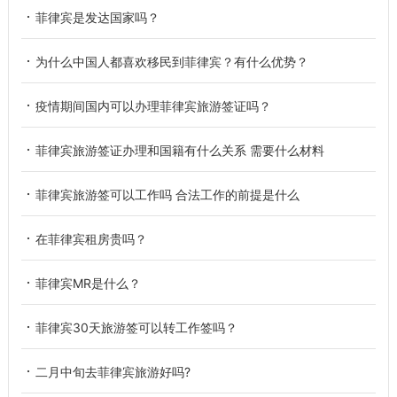
菲律宾是发达国家吗？
为什么中国人都喜欢移民到菲律宾？有什么优势？
疫情期间国内可以办理菲律宾旅游签证吗？
菲律宾旅游签证办理和国籍有什么关系 需要什么材料
菲律宾旅游签可以工作吗 合法工作的前提是什么
在菲律宾租房贵吗？
菲律宾MR是什么？
菲律宾30天旅游签可以转工作签吗？
二月中旬去菲律宾旅游好吗?