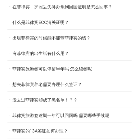
在菲律宾，护照丢失补办拿到回国证明是怎么回事？
什么是菲律宾ECC清关证明？
出境菲律宾的时候能不能带菲律宾的钱？
有菲律宾的出生纸有什么用？
菲律宾旅游签可以停留半年吗 怎么续签呢
想去菲律宾养老需要办理什么签证？
没去过菲律宾却成了黑名单！？？
菲律宾旅游签逾期一年可以回国吗 需要哪些手续呢
菲律宾的13A签证如何办理？