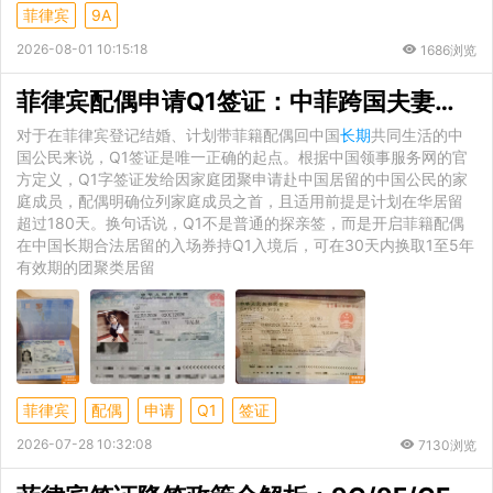
菲律宾
9A
2026-08-01 10:15:18
1686浏览
菲律宾配偶申请Q1签证：中菲跨国夫妻赴华
对于在菲律宾登记结婚、计划带菲籍配偶回中国
长期
共同生活的中
国公民来说，Q1签证是唯一正确的起点。根据中国领事服务网的官
方定义，Q1字签证发给因家庭团聚申请赴中国居留的中国公民的家
庭成员，配偶明确位列家庭成员之首，且适用前提是计划在华居留
超过180天。换句话说，Q1不是普通的探亲签，而是开启菲籍配偶
在中国长期合法居留的入场券持Q1入境后，可在30天内换取1至5年
有效期的团聚类居留
菲律宾
配偶
申请
Q1
签证
2026-07-28 10:32:08
7130浏览