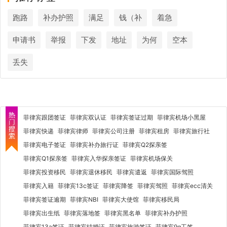
跑路
补办护照
满足
钱（补
着急
申请书
举报
下发
地址
为何
空本
丢失
菲律宾跟团签证
菲律宾双认证
菲律宾签证过期
菲律宾机场小黑屋
菲律宾快递
菲律宾律师
菲律宾公司注册
菲律宾租房
菲律宾旅行社
菲律宾电子签证
菲律宾补办旅行证
菲律宾Q2探亲签
菲律宾Q1探亲签
菲律宾入华探亲签证
菲律宾机场保关
菲律宾投资移民
菲律宾退休移民
菲律宾遣返
菲律宾国际驾照
菲律宾入籍
菲律宾13c签证
菲律宾降签
菲律宾驾照
菲律宾ecc清关
菲律宾签证逾期
菲律宾NBI
菲律宾大使馆
菲律宾移民局
菲律宾出生纸
菲律宾落地签
菲律宾黑名单
菲律宾补办护照
菲律宾13a签证
菲律宾结婚证
菲律宾旅游签证
菲律宾9g工签