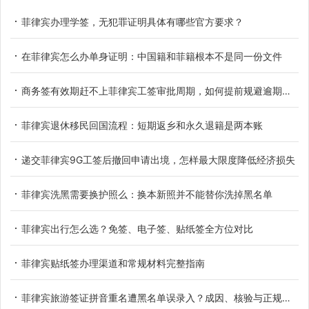
菲律宾办理学签，无犯罪证明具体有哪些官方要求？
在菲律宾怎么办单身证明：中国籍和菲籍根本不是同一份文件
商务签有效期赶不上菲律宾工签审批周期，如何提前规避逾期滞留
菲律宾退休移民回国流程：短期返乡和永久退籍是两本账
递交菲律宾9G工签后撤回申请出境，怎样最大限度降低经济损失
菲律宾洗黑需要换护照么：换本新照并不能替你洗掉黑名单
菲律宾出行怎么选？免签、电子签、贴纸签全方位对比
菲律宾贴纸签办理渠道和常规材料完整指南
菲律宾旅游签证拼音重名遭黑名单误录入？成因、核验与正规解决办法