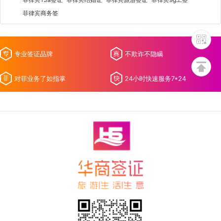
菲律宾商务签
专业签证品牌
不欺诈不隐瞒
对菲业务了如指掌
24小时快速服务7*24