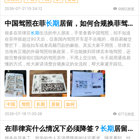
2026-07-21 10:34:12
9982浏览
中国驾照在菲
长期
居留，如何合规换菲驾照并保留原照
很多在菲律宾
长期
生活的华人朋友，手里拿着中国驾照，却不知道
在菲停留超过90天后，仅靠国内驾照开车是不合规的，很容易被交
警拦下，面临扣车或者高额罚款的麻烦。其实大家不用慌，菲律宾
当地有正规的外籍驾照转换政策，不仅能换到菲律宾本地驾照，还
能完整保留咱们国内的驾照原件，不用上交注销。今天就用通俗易
懂的方式，给大家讲清楚合规换证的全流程，帮大家避开踩坑。
中国
驾照
长期
居留
如何
2026-07-18 11:30:28
6773浏览
在菲律宾什么情况下必须降签？
长期
居留人群必看合规指南
很多在菲务工、留学的华人不清楚降签的法定要求，随意离职、结