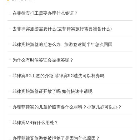
在菲律宾打工需要办理什么签证？
去菲律宾旅游需要什么(去菲律宾旅行需要准备什么)
菲律宾旅游签逾期怎么办 旅游签逾期半年怎么回国
为什么有时候签证会被拒签呢？
菲律宾9G工签的介绍 菲律宾9G遗失可以补办吗
菲律宾旅游签证开放了吗 如何快速申请呢
办理菲律宾的儿童护照需要什么材料？小孩几岁可以办？
菲律宾MR有什么用处？
办理菲律宾旅游签被拒签了是因为什么原因？