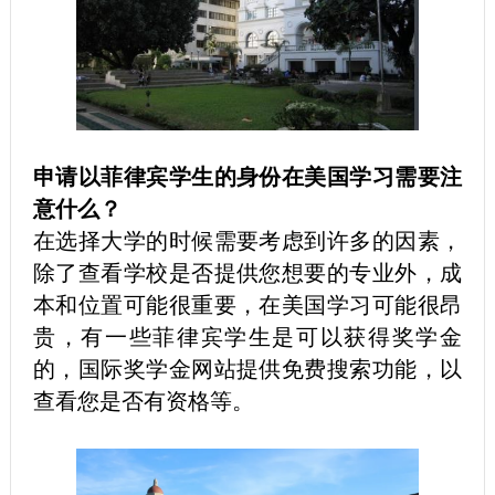
申请以菲律宾学生的身份在美国学习需要注
意什么？
在选择大学的时候需要考虑到许多的因素，
除了查看学校是否提供您想要的专业外，成
本和位置可能很重要，在美国学习可能很昂
贵，有一些菲律宾学生是可以获得奖学金
的，国际奖学金网站提供免费搜索功能，以
查看您是否有资格等。