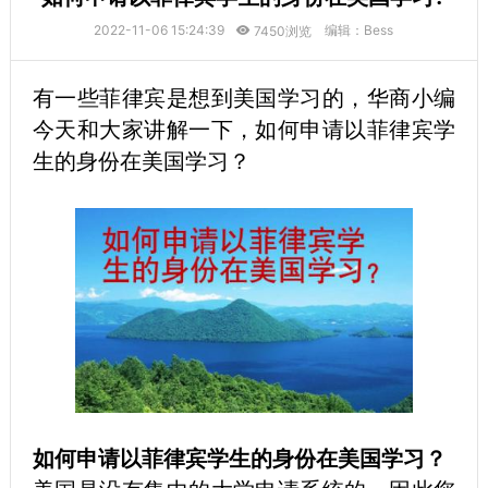
2022-11-06 15:24:39
编辑：Bess
7450浏览
有一些菲律宾是想到美国学习的，华商小编
今天和大家讲解一下，如何申请以菲律宾学
生的身份在美国学习？
如何申请以菲律宾学生的身份在美国学习？