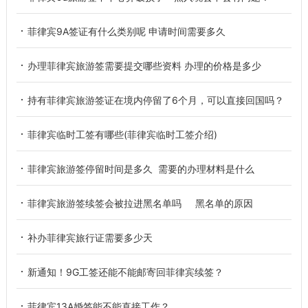
菲律宾9A签证有什么类别呢 申请时间需要多久
办理菲律宾旅游签需要提交哪些资料 办理的价格是多少
持有菲律宾旅游签证在境内停留了6个月，可以直接回国吗？
菲律宾临时工签有哪些(菲律宾临时工签介绍)
菲律宾旅游签停留时间是多久 需要的办理材料是什么
菲律宾旅游签续签会被拉进黑名单吗 黑名单的原因
补办菲律宾旅行证需要多少天
新通知！9G工签还能不能邮寄回菲律宾续签？
菲律宾13A婚签能不能直接工作？