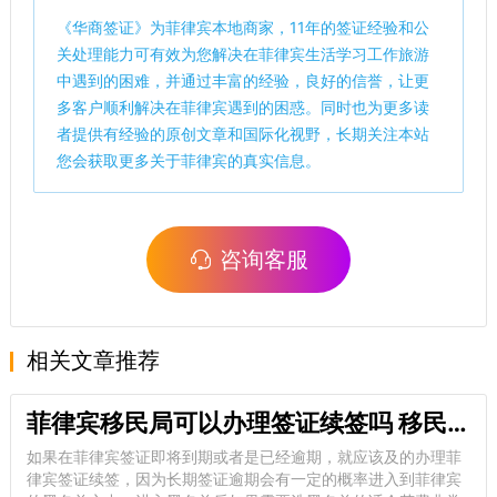
《
华商签证
》为菲律宾本地商家，11年的签证经验和公
关处理能力可有效为您解决在菲律宾生活学习工作旅游
中遇到的困难，并通过丰富的经验，良好的信誉，让更
多客户顺利解决在菲律宾遇到的困惑。同时也为更多读
者提供有经验的原创文章和国际化视野，长期关注本站
您会获取更多关于菲律宾的真实信息。
咨询客服
相关文章推荐
菲律宾移民局可以办理签证续签吗 移民局可以办理什么业务
如果在菲律宾签证即将到期或者是已经逾期，就应该及的办理菲
律宾签证续签，因为长期签证逾期会有一定的概率进入到菲律宾