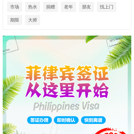
市场
热水
捐赠
老年
朋友
找上门
期限
大师