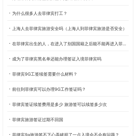
为什么很多人去菲律宾打工？
上海人去菲律宾旅游安全吗（上海人到菲律宾旅游是否安全）
在菲律宾出生的人，在进入了别国国籍之后能不能再进入菲律宾国籍？
成为了菲律宾黑名单还能办理签证入境菲律宾吗
菲律宾9G工签续签需要什么材料？
前往到菲律宾可以办理9G工作签证吗？
菲律宾签证续签费用是多少 旅游签可以续签多少次
菲律宾旅游签证过期不回国
菲律宾9a旅游签不下心弄破损了一点入境会不会有问题？