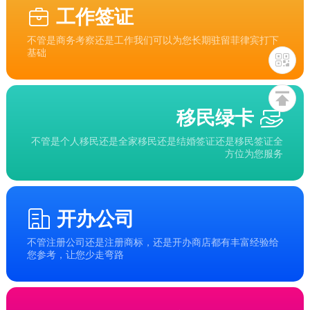
工作签证
不管是商务考察还是工作我们可以为您长期驻留菲律宾打下
基础
移民绿卡
不管是个人移民还是全家移民还是结婚签证还是移民签证全
方位为您服务
开办公司
不管注册公司还是注册商标，还是开办商店都有丰富经验给
您参考，让您少走弯路