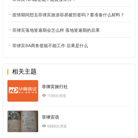
疫情期间想去菲律宾旅游容易被拒签吗？要准备什么材料？
菲律宾落地签逾期会怎么样 落地签逾期的后果
菲律宾9A商务签能不能工作 后果是什么
相关主题
菲律宾旅行社
1199次浏览
菲律宾语
6889次浏览