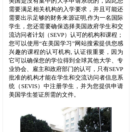
美国是没有集中的大学申请系统的，因此您
需要满足相关机构的入学要求，并且可能还
需要出示足够的财务来源证明,作为一名国际
学生，您还需要确保选择美国政府学生和交
流访问者计划（SEVP）认可的机构和课程；
您可以使用“在美国学习”网站搜索提供您感
兴趣的课程的认可机构, 认证很重要，因为
它可以确保您的学位得到全球其他大学、专
业协会、雇主和政府部门的认可，只有SEVP
批准的机构才能在学生和交流访问者信息系
统（SEVIS）中注册学生，并为您提供申请
美国学生签证所需的文件。