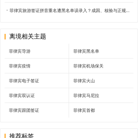
菲律宾旅游签证拼音重名遭黑名单误录入？成因、核验与正规解决办法
离境相关主题
菲律宾导游
菲律宾黑名单
菲律宾疫情
菲律宾机场保关
菲律宾电子签证
菲律宾火山
菲律宾双认证
菲律宾马尼拉
菲律宾跟团签证
菲律宾首都
推荐标签