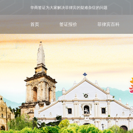
华商签证为大家解决菲律宾的疑难杂症的问题
首页
签证报价
菲律宾百科