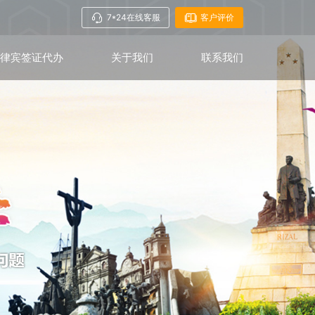
7*24在线客服
客户评价
菲律宾签证代办
关于我们
联系我们