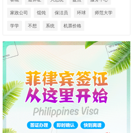
家政公司
馄饨
保洁员
环球
师范大学
学学
不想
系统
机票价格