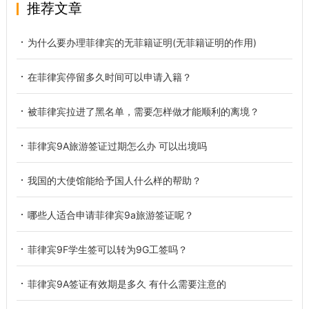
推荐文章
为什么要办理菲律宾的无菲籍证明(无菲籍证明的作用)
在菲律宾停留多久时间可以申请入籍？
被菲律宾拉进了黑名单，需要怎样做才能顺利的离境？
菲律宾9A旅游签证过期怎么办 可以出境吗
我国的大使馆能给予国人什么样的帮助？
哪些人适合申请菲律宾9a旅游签证呢？
菲律宾9F学生签可以转为9G工签吗？
菲律宾9A签证有效期是多久 有什么需要注意的