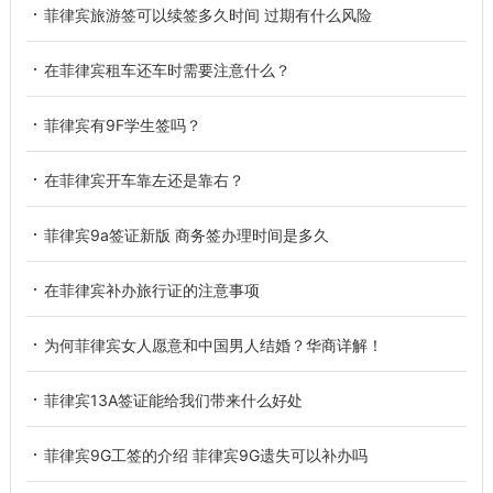
菲律宾旅游签可以续签多久时间 过期有什么风险
在菲律宾租车还车时需要注意什么？
菲律宾有9F学生签吗？
在菲律宾开车靠左还是靠右？
菲律宾9a签证新版 商务签办理时间是多久
在菲律宾补办旅行证的注意事项
为何菲律宾女人愿意和中国男人结婚？华商详解！
菲律宾13A签证能给我们带来什么好处
菲律宾9G工签的介绍 菲律宾9G遗失可以补办吗