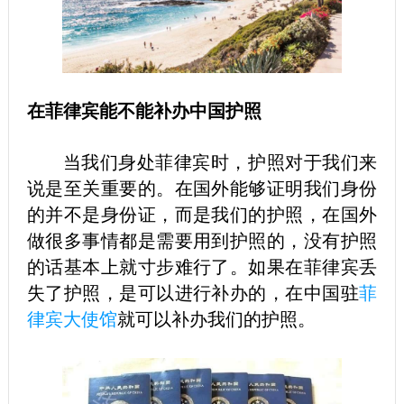
在菲律宾能不能补办中国护照
当我们身处菲律宾时，护照对于我们来
说是至关重要的。在国外能够证明我们身份
的并不是身份证，而是我们的护照，在国外
做很多事情都是需要用到护照的，没有护照
的话基本上就寸步难行了。如果在菲律宾丢
失了护照，是可以进行补办的，在中国驻
菲
律宾大使馆
就可以补办我们的护照。