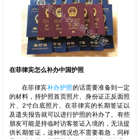
在菲律宾怎么补办中国护照
在菲律宾
补办护照
的话需要准备到一定
的材料，持护照首页照片、身份证正反面照
片、2寸白底照片、在菲律宾的长期签证以
及遗失报告就可以进行护照的补办了。有些
朋友可能是持临时访客签证入境的，无法提
供长期签证，这种情况也不需要着急，同样