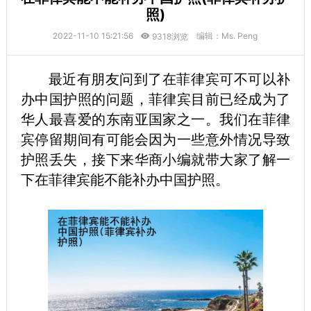
照)
2022-11-10 15:21:56
编辑：Ms. Peng
9318浏览
最近有朋友问到了在菲律宾可不可以补
办中国护照的问题，菲律宾目前已经成为了
华人最喜爱的东南亚国家之一。我们在菲律
宾停留期间有可能会因为一些意外情况导致
护照丢失，接下来华商小编就带大家了解一
下在菲律宾能不能补办中国护照。