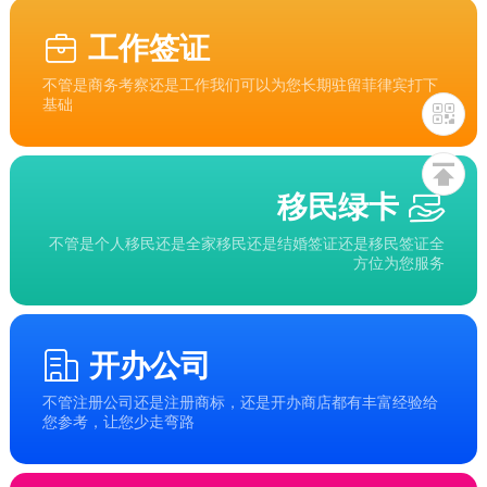
工作签证
不管是商务考察还是工作我们可以为您长期驻留菲律宾打下
基础
移民绿卡
不管是个人移民还是全家移民还是结婚签证还是移民签证全
方位为您服务
开办公司
不管注册公司还是注册商标，还是开办商店都有丰富经验给
您参考，让您少走弯路