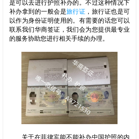
是可以去进行护照补办的。不过这种情况下
补办拿到的一般会是
旅行证
，旅行证也是可
以作为身份证明使用的。有需要的话您可以
联系我们华商签证，我们会为您提供最专业
的服务协助您进行相关手续的办理。
关于在菲律宾能不能补办中国护照的内