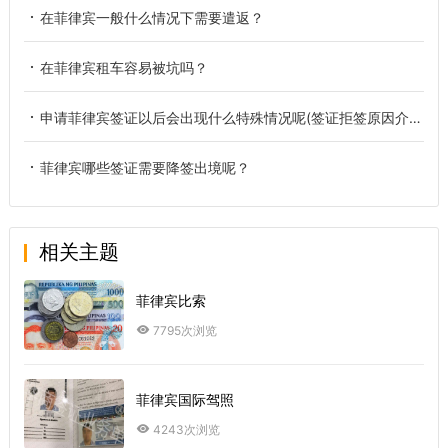
在菲律宾一般什么情况下需要遣返？
在菲律宾租车容易被坑吗？
申请菲律宾签证以后会出现什么特殊情况呢(签证拒签原因介绍)
菲律宾哪些签证需要降签出境呢？
相关主题
菲律宾比索
7795次浏览
菲律宾国际驾照
4243次浏览