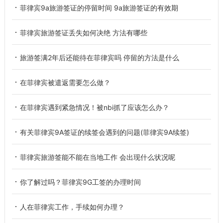
菲律宾9a旅游签证的停留时间 9a旅游签证的有效期
菲律宾旅游签证丢失如何决绝 方法有哪些
旅游签满2年后还能待在菲律宾吗 停留的方法是什么
在菲律宾被遣返需要怎么做？
在菲律宾遇到紧急情况！被nbi抓了应该怎么办？
有关菲律宾9A签证的续签会遇到的问题(菲律宾9A续签)
菲律宾旅游签能不能在当地工作 会出现什么状况呢
你了解过吗？菲律宾9G工签的办理时间
人在菲律宾工作，手续如何办理？