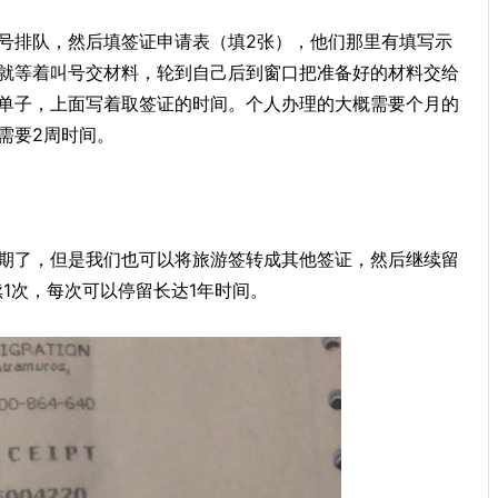
号排队，然后填签证申请表（填2张），他们那里有填写示
就等着叫号交材料，轮到自己后到窗口把准备好的材料交给
单子，上面写着取签证的时间。个人办理的大概需要个月的
需要2周时间。
期了，但是我们也可以将旅游签转成其他签证，然后继续留
1次，每次可以停留长达1年时间。