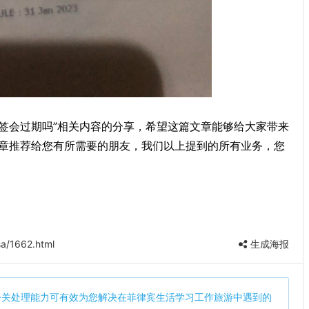
游签会过期吗”相关内容的分享，希望这篇文章能够给大家带来
章推荐给您有所需要的朋友，我们以上提到的所有业务，您
a/1662.html
生成海报
公关处理能力可有效为您解决在菲律宾生活学习工作旅游中遇到的