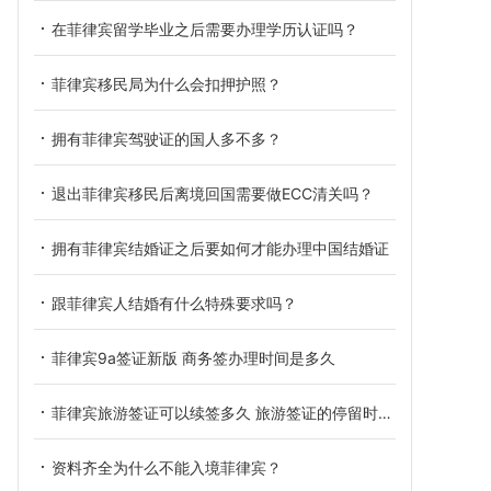
在菲律宾留学毕业之后需要办理学历认证吗？
菲律宾移民局为什么会扣押护照？
拥有菲律宾驾驶证的国人多不多？
退出菲律宾移民后离境回国需要做ECC清关吗？
拥有菲律宾结婚证之后要如何才能办理中国结婚证
跟菲律宾人结婚有什么特殊要求吗？
菲律宾9a签证新版 商务签办理时间是多久
菲律宾旅游签证可以续签多久 旅游签证的停留时间是多久
资料齐全为什么不能入境菲律宾？