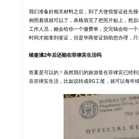
我们准备好相关材料之后，到了大使馆签证处先领
例照着填就可以了，表格填完了把照片贴上，然后
工作人员，她会给你一个缴费单，交完钱会给一个
时间才能拿到签证，但是华商签证协助您办理，只
续签满2年后还能在菲律宾生活吗
答案是可以的！虽然我们的旅游签在菲律宾已经到
在菲律宾生活，比如说转成9G工签，就可以每年续