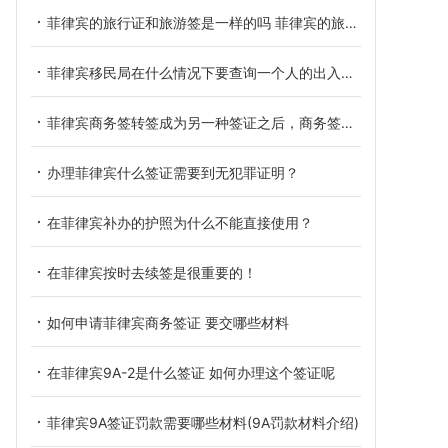
菲律宾的旅行证和旅游签是一样的吗 菲律宾的旅行证是什么
菲律宾移民局在什么情况下要查询一个人的出入境记录？
菲律宾商务签转签成为另一种签证之后，商务签还能用吗？
办理菲律宾什么签证需要到无犯罪证明？
在菲律宾补办的护照为什么不能直接使用？
在菲律宾按时去续签是很重要的！
如何申请菲律宾商务签证 要交哪些材料
在菲律宾9A-2是什么签证 如何办理这个签证呢
菲律宾9A签证罚款需要哪些材料(9A罚款材料介绍)