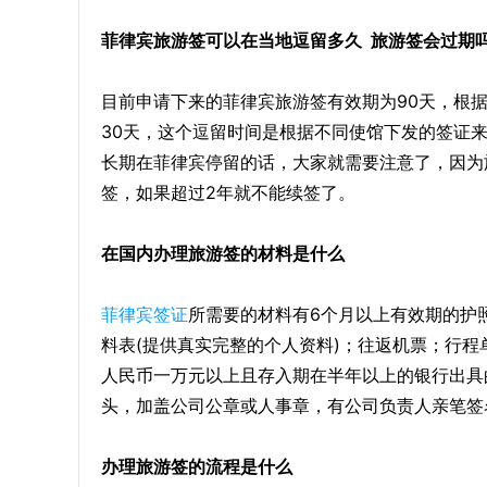
菲律宾旅游签可以在当地逗留多久 旅游签会过期
目前申请下来的菲律宾旅游签有效期为90天，根据
30天，这个逗留时间是根据不同使馆下发的签证
长期在菲律宾停留的话，大家就需要注意了，因为
签，如果超过2年就不能续签了。
在国内办理旅游签的材料是什么
菲律宾签证
所需要的材料有6个月以上有效期的护照
料表(提供真实完整的个人资料)；往返机票；行程
人民币一万元以上且存入期在半年以上的银行出具
头，加盖公司公章或人事章，有公司负责人亲笔签
办理旅游签的流程是什么