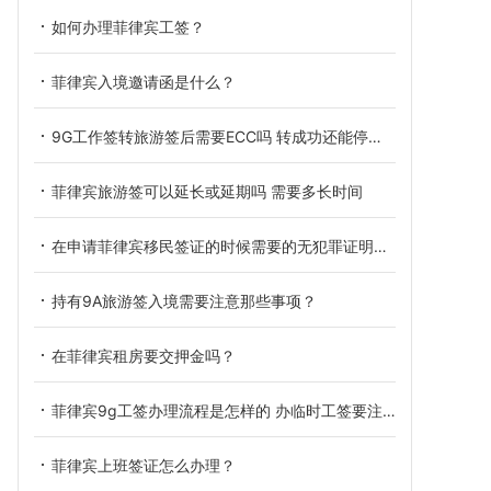
如何办理菲律宾工签？
菲律宾入境邀请函是什么？
9G工作签转旅游签后需要ECC吗 转成功还能停留多久
菲律宾旅游签可以延长或延期吗 需要多长时间
在申请菲律宾移民签证的时候需要的无犯罪证明在哪里办理？
持有9A旅游签入境需要注意那些事项？
在菲律宾租房要交押金吗？
菲律宾9g工签办理流程是怎样的 办临时工签要注意什么
菲律宾上班签证怎么办理？