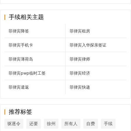
手续相关主题
菲律宾降签
菲律宾租房
菲律宾手机卡
菲律宾入华探亲签证
菲律宾薄荷岛
菲律宾律师
菲律宾pwp临时工签
菲律宾经济
菲律宾遣返
菲律宾快递
推荐标签
驱逐令
还要
徐州
所有人
自费
手续