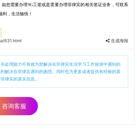
，如您需要办理9G工签或是需要办理菲律宾的相关签证业务，可联系
顺利，生活愉快！
a/631.html
生成海报
公关处理能力可有效为您解决在菲律宾生活学习工作旅游中遇到的
顺利解决在菲律宾遇到的困惑。同时也为更多读者提供有经验的原
于菲律宾的真实信息。
咨询客服