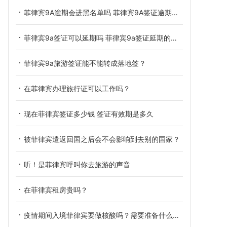
菲律宾9A逾期会进黑名单吗 菲律宾9A签证逾期的后果
菲律宾9a签证可以延期吗 菲律宾9a签证延期的材料
菲律宾9a旅游签证能不能转成落地签？
在菲律宾办理旅行证可以工作吗？
现在菲律宾签证多少钱 签证有效期是多久
被菲律宾遣返回国之后会不会影响到去别的国家？
听！是菲律宾呼叫你去旅游的声音
在菲律宾租房贵吗？
疫情期间入境菲律宾要做核酸吗？需要准备什么材料？