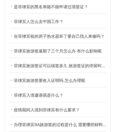
是菲律宾的黑名单能不能申请过境签证？
菲律宾人怎么去中国工作？
在菲律宾租的房子热水器坏了要自己找人来修吗？
菲律宾旅游签逾期了三个月怎么办 有什么影响呢
菲律宾旅游签证可以续签多久 旅游签证的停留时间是多久
菲律宾旅游签要收入证明吗 怎么办理呢
菲律宾入境邀请函是什么？
疫情期间入境到菲律宾有什么要求？
办理菲律宾9A旅游签的过程是什么 需要哪些材料呢