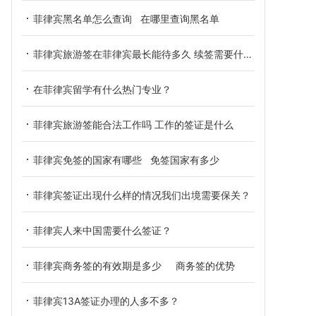
菲律宾黑名单怎么查询 在哪里查询黑名单
菲律宾旅游签在菲律宾最长能待多久 续签需要什么材料
在菲律宾留学有什么热门专业？
菲律宾旅游签能合法工作吗 工作的签证是什么
菲律宾免签的国家有哪些 免签国家有多少
菲律宾签证出现什么样的情况我们出境需要保关？
菲律宾人来中国需要什么签证？
菲律宾商务签的有效期是多少 商务签的优势
菲律宾13A签证办理的人多不多？