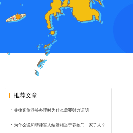
推荐文章
菲律宾旅游签办理时为什么需要财力证明
为什么说和菲律宾人结婚相当于养她们一家子人？