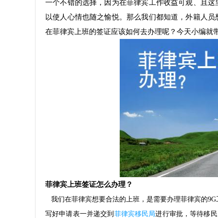
一个不错的选择，因为在菲律宾工作收益可观、且这
以使人心情也随之愉悦。那么我们都知道，外籍人员
在菲律宾上班的签证应该如何去办理呢？今天小编就
菲律宾上班签证怎么办理？
我们在菲律宾想要合法的上班，是需要办理菲律宾的9G
写好申请表一并递交到
菲律宾移民局
进行审批，等待移民