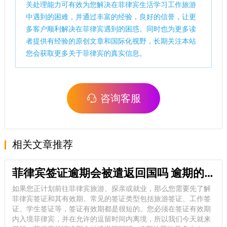
关处理能力可有效为您解决在菲律宾生活学习工作旅游
中遇到的困难，并通过丰富的经验，良好的信誉，让更
多客户顺利解决在菲律宾遇到的困惑。同时也为更多读
者提供有经验的原创文章和国际化视野，长期关注本站
您会获取更多关于菲律宾的真实信息。
咨询客服
相关文章推荐
菲律宾签证逾期会被遣返回国吗 逾期的罚款是多少
如果您正计划前往菲律宾旅游、探亲或就业，那么您需要先了解
菲律宾签证和其有效期。常见的签证类型包括旅游签证、工作签
证、学生签证等，签证有效期都是很短的。您必须在签证有效期
内入境菲律宾，并在允许的逗留时间内离境，所以我们今天就来