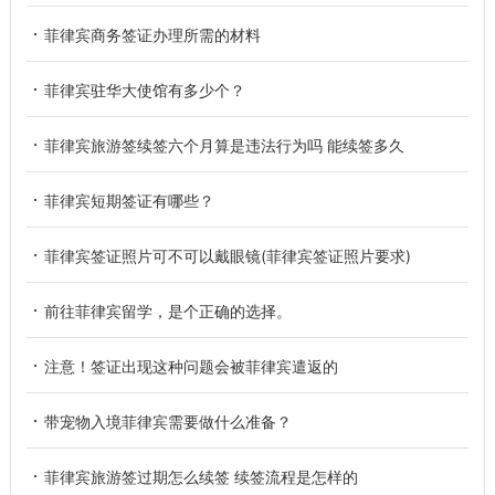
菲律宾商务签证办理所需的材料
菲律宾驻华大使馆有多少个？
菲律宾旅游签续签六个月算是违法行为吗 能续签多久
菲律宾短期签证有哪些？
菲律宾签证照片可不可以戴眼镜(菲律宾签证照片要求)
前往菲律宾留学，是个正确的选择。
注意！签证出现这种问题会被菲律宾遣返的
带宠物入境菲律宾需要做什么准备？
菲律宾旅游签过期怎么续签 续签流程是怎样的