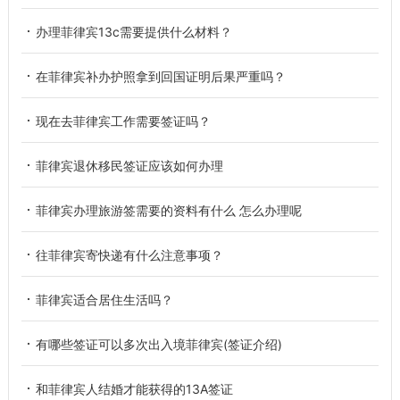
办理菲律宾13c需要提供什么材料？
在菲律宾补办护照拿到回国证明后果严重吗？
现在去菲律宾工作需要签证吗？
菲律宾退休移民签证应该如何办理
菲律宾办理旅游签需要的资料有什么 怎么办理呢
往菲律宾寄快递有什么注意事项？
菲律宾适合居住生活吗？
有哪些签证可以多次出入境菲律宾(签证介绍)
和菲律宾人结婚才能获得的13A签证