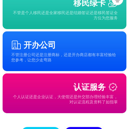
移民绿卡
不管是个人移民还是全家移民还是结婚签证还是移民签证全
方位为您服务
开办公司
不管注册公司还是注册商标，还是开办商店都有丰富经验给
您参考，让您少走弯路
认证服务
个人认证还是企业认证，大使馆还是外交部办理经验丰富，
对认证流程及资料了如指掌