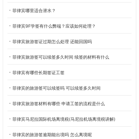
菲律宾哪里适合潜水？
菲律宾9F学签有什么弊端？应该如何处理？
菲律宾旅游签证过期怎么处理 还能回国吗
菲律宾旅游签可以续签多久时间 续签的材料有什么
菲律宾有哪些长期签证工签
菲律宾的旅游签可以续签吗 可以续签多久时间
菲律宾旅游签材料有哪些 申请工签的流程是什么
菲律宾马尼拉国际机场离境税(马尼拉机场离境税讲解)
菲律宾的旅游签逾期能出境吗 怎么离境呢