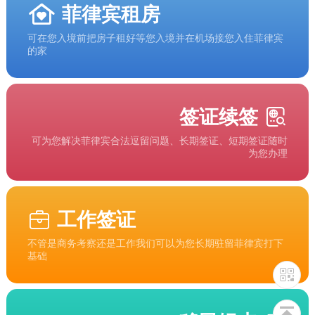
菲律宾租房
可在您入境前把房子租好等您入境并在机场接您入住菲律宾
的家
签证续签
可为您解决菲律宾合法逗留问题、长期签证、短期签证随时
为您办理
工作签证
不管是商务考察还是工作我们可以为您长期驻留菲律宾打下
基础