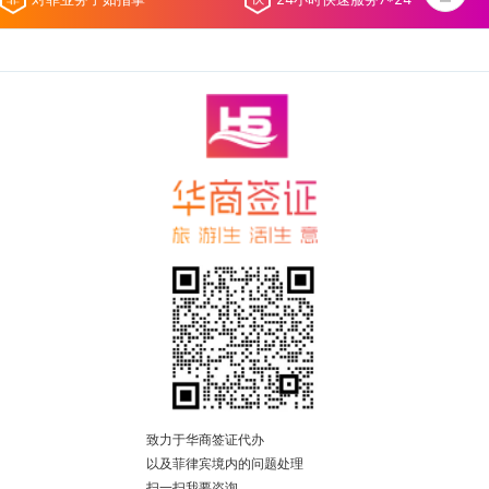
致力于华商签证代办
以及菲律宾境内的问题处理
扫一扫我要咨询