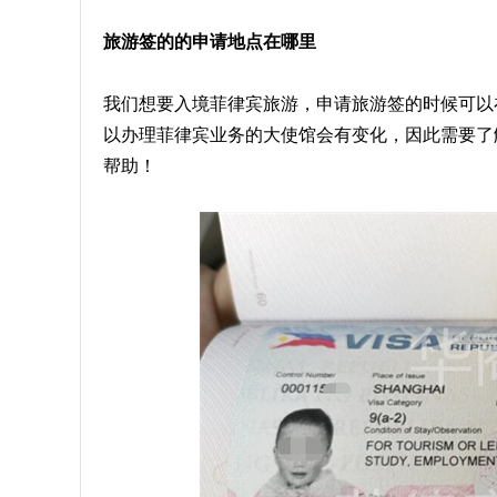
旅游签的的申请地点在哪里
我们想要入境菲律宾旅游，申请旅游签的时候可以
以办理菲律宾业务的大使馆会有变化，因此需要了
帮助！