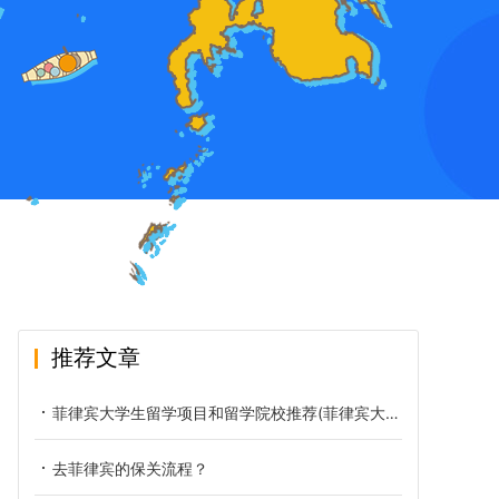
推荐文章
菲律宾大学生留学项目和留学院校推荐(菲律宾大学生留学推荐)
去菲律宾的保关流程？