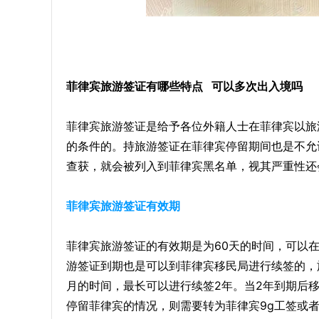
菲律宾旅游签证有哪些特点 可以多次出入境吗
菲律宾旅游签证是给予各位外籍人士在菲律宾以旅
的条件的。持旅游签证在菲律宾停留期间也是不允
查获，就会被列入到菲律宾黑名单，视其严重性还
菲律宾
旅游签证有效期
菲律宾旅游签证的有效期是为60天的时间，可以在
游签证到期也是可以到菲律宾移民局进行续签的，
月的时间，最长可以进行续签2年。当2年到期后
停留菲律宾的情况，则需要转为菲律宾9g工签或