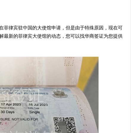
在菲律宾驻中国的大使馆申请，但是由于特殊原因，现在可
解最新的菲律宾大使馆的动态，您可以找华商签证为您提供