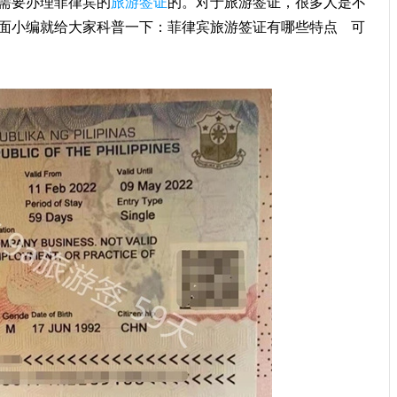
需要办理菲律宾的
旅游签证
的。对于旅游签证，很多人是不
面小编就给大家科普一下：菲律宾旅游签证有哪些特点 可