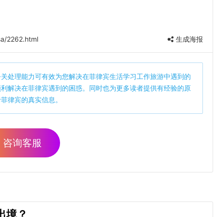
a/2262.html
生成海报
公关处理能力可有效为您解决在菲律宾生活学习工作旅游中遇到的
顺利解决在菲律宾遇到的困惑。同时也为更多读者提供有经验的原
于菲律宾的真实信息。
咨询客服
出境？