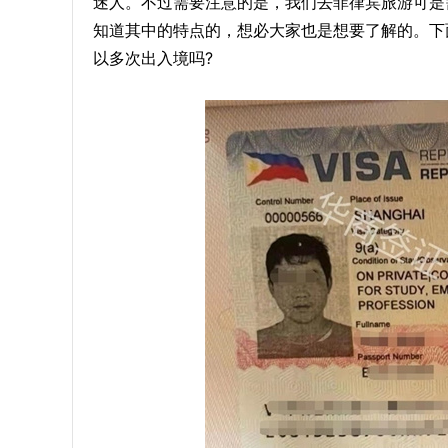
迷人。不过需要注意的是，我们去菲律宾旅游可是
知道其中的特点的，想必大家也是想要了解的。下
以多次出入境吗?