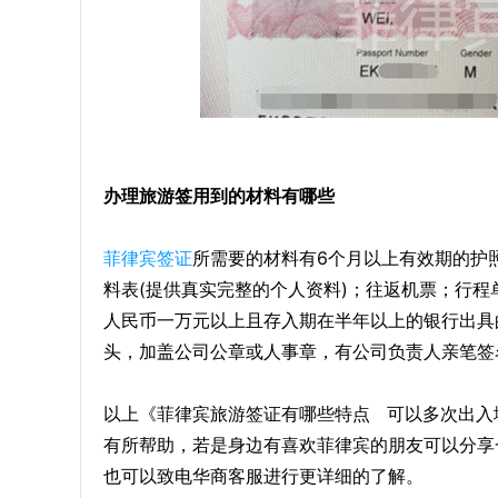
办理旅游签用到的材料有哪些
菲律宾签证
所需要的材料有6个月以上有效期的护照
料表(提供真实完整的个人资料)；往返机票；行程
人民币一万元以上且存入期在半年以上的银行出具
头，加盖公司公章或人事章，有公司负责人亲笔签
以上《菲律宾旅游签证有哪些特点 可以多次出入
有所帮助，若是身边有喜欢菲律宾的朋友可以分享
也可以致电华商客服进行更详细的了解。