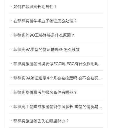
如何在菲律宾长期居住？
在菲律宾留学毕业了签证怎么处理？
菲律宾的9G工签降签是什么原因？
菲律宾9A类型的签证是哪些 怎么续签
菲律宾旅游签出境要做ECC吗 ECC有什么作用呢
菲律宾9A签证逾期4个月会被拉黑吗 会不会被罚款呢
菲律宾华侨联考的报名条件有哪些？
菲律宾工签降成旅游签能停留多长 降签的情况是什么
菲律宾旅游签丢失在哪里补办？