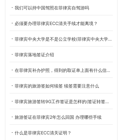
我们可以持中国驾照在菲律宾自驾游吗
必须要办理菲律宾ECC清关手续才能离境？
菲律宾中央大学是不是公立学校(菲律宾中央大学介绍)
菲律宾落地签证介绍
在菲律宾补办护照，得到的取证单上面有什么信息？
菲律宾的旅游签如何续签 续签需要注意什么
菲律宾旅游签转9G工作签证是怎样的(签证转签解说
旅游签证在菲律宾2年怎么回国 办理哪些手续
什么是菲律宾ECC清关证明？