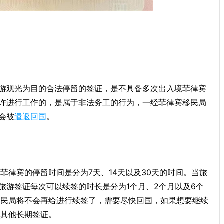
游观光为目的合法停留的签证，是不具备多次出入境菲律宾
许进行工作的，是属于非法务工的行为，一经菲律宾移民局
会被
遣返回国
。
菲律宾的停留时间是分为7天、14天以及30天的时间。当旅
旅游签证每次可以续签的时长是分为1个月、2个月以及6个
移民局将不会再给进行续签了，需要尽快回国，如果想要继续
者其他长期签证。