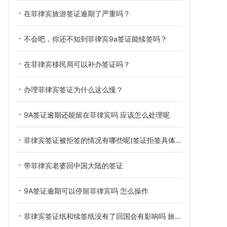
在菲律宾旅游签证逾期了严重吗？
不会吧，你还不知到菲律宾9a签证能续签吗？
在菲律宾移民局可以补办签证吗？
办理菲律宾签证为什么这么慢？
9A签证逾期还能留在菲律宾吗 应该怎么处理呢
菲律宾签证被拒签的情况有哪些呢(签证拒签具体情况)
带菲律宾老婆回中国大陆的签证
9A签证逾期可以停留菲律宾吗 怎么操作
菲律宾签证纸和续签纸没有了回国会有影响吗 旅游签能在菲律宾待多久