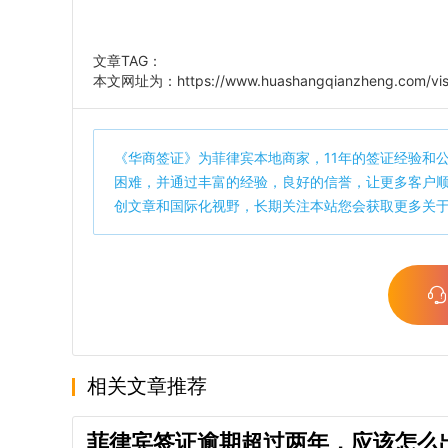
文章TAG：
本文网址为：
https://www.huashangqianzheng.com/vis
《
华商签证
》为菲律宾本地商家，11年的签证经验和
困难，并通过丰富的经验，良好的信誉，让更多客户
创文章和国际化视野，长期关注本站您会获取更多关
相关文章推荐
菲律宾签证逾期超过两年，应该怎么