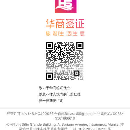
致力于华商签证代办
以及菲律宾境内的问题处理
扫一扫我要咨询
经营许可: div L-BJ-CJ00056 合作邮箱: zszt80@qq.com 咨询电话: 0063-
9561666616
公司地址: Sitio Grande Building, A. Soriano Avenue, Intramuros, Manila (本
网站并非菲律宾移民局官方网站 )
桂ICP备2022006233号