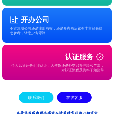
开办公司
不管注册公司还是注册商标，还是开办商店都有丰富经验给
您参考，让您少走弯路
认证服务
个人认证还是企业认证，大使馆还是外交部办理经验丰富，
对认证流程及资料了如指掌
联系我们
在线客服