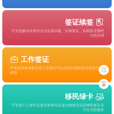
签证续签
可为您解决菲律宾合法逗留问题、长期签证、短期签证随时
为您办理
工作签证
不管是商务考察还是工作我们可以为您长期驻留菲律宾打下
基础
移民绿卡
不管是个人移民还是全家移民还是结婚签证还是移民签证全
方位为您服务