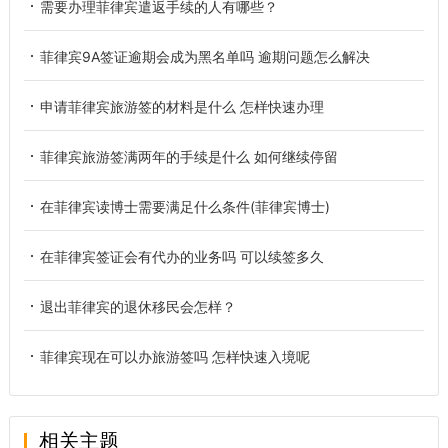
需要办理菲律宾遣返手续的人有哪些？
菲律宾9A签证逾期会成为黑名单吗 逾期问题怎么解决
申请菲律宾旅游签的材料是什么 怎样快速办理
菲律宾旅游签满两年的手续是什么 如何继续停留
在菲律宾读博士需要满足什么条件(菲律宾博士)
在菲律宾签证会有代办的业务吗 可以续签多久
退出菲律宾的退休移民会怎样？
菲律宾现在可以办旅游签吗 怎样快速入境呢
相关主题