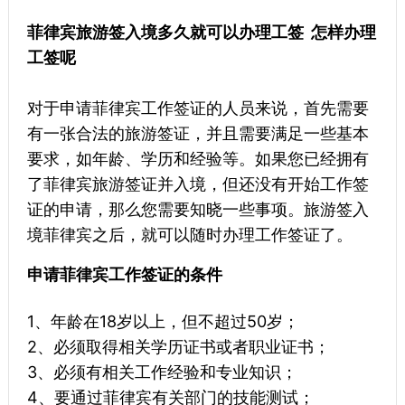
菲律宾旅游签入境多久就可以办理工签 怎样办理
工签呢
对于申请菲律宾工作签证的人员来说，首先需要
有一张合法的旅游签证，并且需要满足一些基本
要求，如年龄、学历和经验等。如果您已经拥有
了菲律宾旅游签证并入境，但还没有开始工作签
证的申请，那么您需要知晓一些事项。旅游签入
境菲律宾之后，就可以随时办理工作签证了。
申请菲律宾工作签证的条件
1、年龄在18岁以上，但不超过50岁；
2、必须取得相关学历证书或者职业证书；
3、必须有相关工作经验和专业知识；
4、要通过菲律宾有关部门的技能测试；