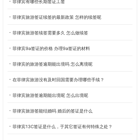
菲律宾有哪些长期签证工签
菲律宾旅游签证续签的最新政策 怎样的续签呢
菲律宾旅游签续签需要多久 怎么做续签
菲律宾9a签证的价格 办理9a签证的材料
菲律宾的旅游签逾期能出境吗 怎么离境呢
在菲律宾旅游没有及时回国需要办理哪些手续？
菲律宾旅游签逾期能出境呢 怎么出境呢
菲律宾旅游签能结婚吗 婚后的签证是什么
菲律宾13C签证是什么，于其它签证有何特殊之处？