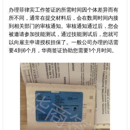
办理菲律宾工作签证的所需时间因个体差异而有
所不同，通常在提交材料后，会在数周时间内接
到相关部门的审核通知。审核通知通过后，您会
被邀请参加技能测试，通过技能测试后，您就可
以向雇主申请授权担保了。一般公司办理的话需
要4到6个月，华商签证协助您需要1个月时间。