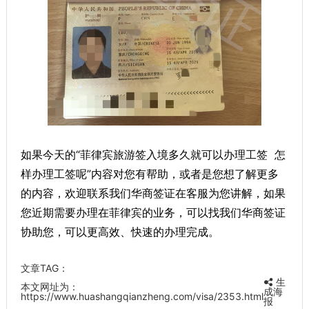
如果今天的“菲律宾旅游签入境多久就可以办理工签 怎
样办理工签呢”内容对您有帮助，或者是您想了解更多
的内容，欢迎联系我们华商签证在客服为您讲解，如果
您近期需要办理在菲律宾的业务，可以找我们华商签证
协助您，可以更高效、快速的办理完成。
文章TAG：
生
本文网址为：
成海
https://www.huashangqianzheng.com/visa/2353.html
报