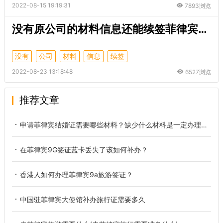
2022-08-15 19:19:31
7893浏览
没有原公司的材料信息还能续签菲律宾的9G工签吗？
没有
公司
材料
信息
续签
2022-08-23 13:18:48
6527浏览
推荐文章
申请菲律宾结婚证需要哪些材料？缺少什么材料是一定办理不了的？
在菲律宾9G签证蓝卡丢失了该如何补办？
香港人如何办理菲律宾9a旅游签证？
中国驻菲律宾大使馆补办旅行证需要多久