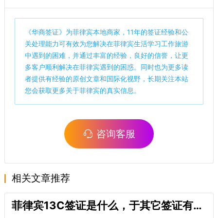
《
华商签证
》为菲律宾本地商家，11年的签证经验和公
关处理能力可有效为您解决在菲律宾生活学习工作旅游
中遇到的困难，并通过丰富的经验，良好的信誉，让更
多客户顺利解决在菲律宾遇到的困惑。同时也为更多读
者提供有经验的原创文章和国际化视野，长期关注本站
您会获取更多关于菲律宾的真实信息。
咨询客服
相关文章推荐
菲律宾13C签证是什么，于其它签证有何特殊之处？