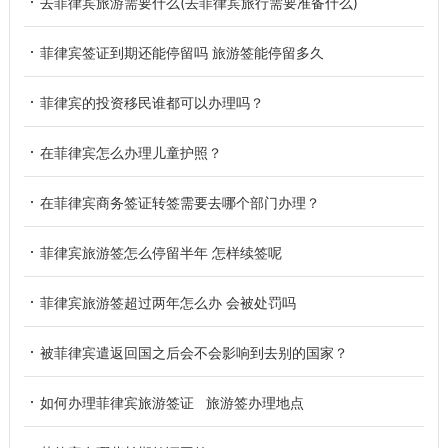
去菲律宾旅游需要什么(去菲律宾旅行需要准备什么)
菲律宾签证到期还能停留吗 旅游签能停留多久
菲律宾的投资移民谁都可以办理吗？
在菲律宾怎么办理儿童护照？
在菲律宾商务签证转签需要去哪个部门办理？
菲律宾旅游签怎么停留半年 怎样续签呢
菲律宾旅游签超过两年怎么办 会被处罚吗
被菲律宾遣返回国之后会不会影响到去别的国家？
如何办理菲律宾旅游签证 旅游签办理地点