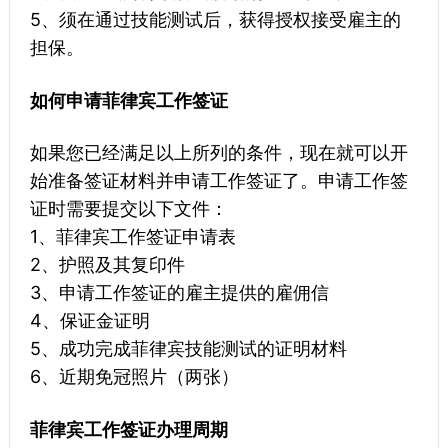
5、须在通过技能测试后，获得授权接受雇主的
担保。
如何申请菲律宾工作签证
如果您已经满足以上所列的条件，现在就可以开
始准备签证材料并申请工作签证了。申请工作签
证时需要提交以下文件：
1、菲律宾工作签证申请表
2、护照及其复印件
3、申请工作签证的雇主提供的雇佣信
4、保证金证明
5、成功完成菲律宾技能测试的证明材料
6、近期免冠照片（两张）
菲律宾工作签证办理周期