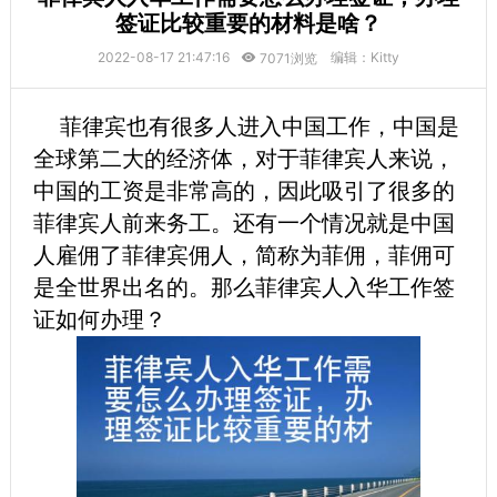
签证比较重要的材料是啥？
2022-08-17 21:47:16
编辑：Kitty
7071浏览
菲律宾也有很多人进入中国工作，中国是
全球第二大的经济体，对于菲律宾人来说，
中国的工资是非常高的，因此吸引了很多的
菲律宾人前来务工。还有一个情况就是中国
人雇佣了菲律宾佣人，简称为菲佣，菲佣可
是全世界出名的。那么菲律宾人入华工作签
证如何办理？