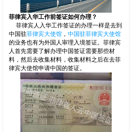
菲律宾入华工作前签证如何办理？
菲律宾人入华工作签证的办理一样是去到
中国驻
菲律宾大使馆
，
中国驻菲律宾大使馆
的业务也有为外国人审理入境签证。菲律宾
人首先需要了解办理中国签证需要那些材
料，然后去收集材料，收集材料之后在去菲
律宾大使馆申请中国的签证。