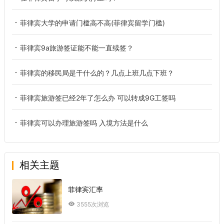
菲律宾大学的申请门槛高不高(菲律宾留学门槛)
菲律宾9a旅游签证能不能一直续签？
菲律宾的移民局是干什么的？几点上班几点下班？
菲律宾旅游签已经2年了怎么办 可以转成9G工签吗
菲律宾可以办理旅游签吗 入境方法是什么
相关主题
菲律宾汇率
3555次浏览