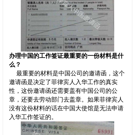
办理中国的工作签证最重要的一份材料是什
么？
最重要的材料是中国公司的邀请函，这个
邀请函是决定了菲律宾人入华工作的真实
性，这份邀请函还需要盖有中国公司的公
章，还要去劳动部门去盖章。如果菲律宾人
没有这份材料的话在中国大使馆是无法申请
入华工作签证的。