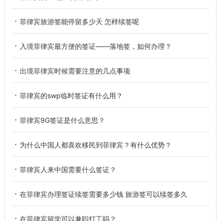
菲律宾旅游签能停留多少天 怎样续签呢
入境菲律宾最方便的签证——落地签，如何办理？
出境菲律宾时候需要注意的几点事项
菲律宾的swp临时签证有什么用？
菲律宾9G签证是什么意思？
为什么中国人都喜欢移民到菲律宾？有什么优势？
菲律宾人来中国需要什么签证？
在菲律宾办理签证续签需要多少钱 旅游签可以续签多久
在菲律宾留学可以兼职打工吗？