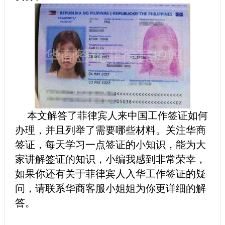
本文解答了菲律宾人来中国工作签证如何
办理，并且列举了需要哪些材料。关注华商
签证，每天学习一点签证的小知识，能为大
家讲解签证的知识，小编我感到非常荣幸，
如果你还有关于菲律宾人入华工作签证的疑
问，请联系华商客服小姐姐为你更详细的解
答。