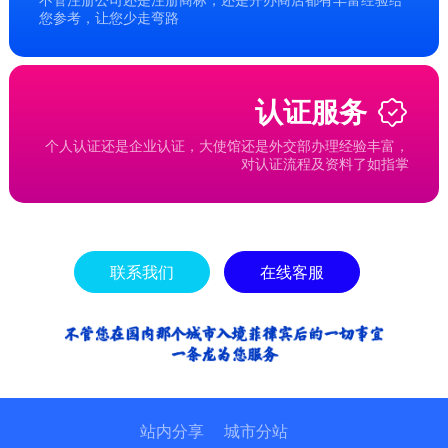
您参考，让您少走弯路
认证服务
个人认证还是企业认证，大使馆还是外交部办理经验丰富，
对认证流程及资料了如指掌
联系我们
在线客服
站内分享
城市分站