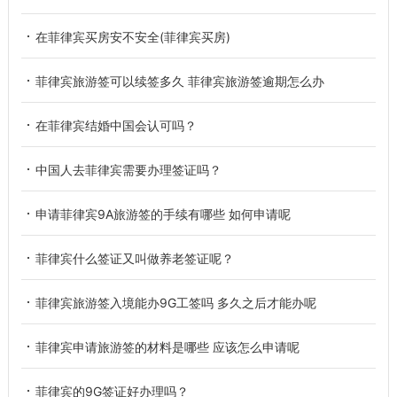
在菲律宾买房安不安全(菲律宾买房)
菲律宾旅游签可以续签多久 菲律宾旅游签逾期怎么办
在菲律宾结婚中国会认可吗？
中国人去菲律宾需要办理签证吗？
申请菲律宾9A旅游签的手续有哪些 如何申请呢
菲律宾什么签证又叫做养老签证呢？
菲律宾旅游签入境能办9G工签吗 多久之后才能办呢
菲律宾申请旅游签的材料是哪些 应该怎么申请呢
菲律宾的9G签证好办理吗？