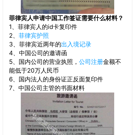
菲律宾人申请中国工作签证需要什么材料？
1、菲律宾人的id卡复印件
2、
菲律宾护照
3、菲律宾近两年的
出入境记录
4、中国公司的邀请函
5、国内公司的营业执照，
公司注册
金额不
能低于20万人民币
6、国内法人的身份证正反面复印件
7、中国公司主管的书面材料