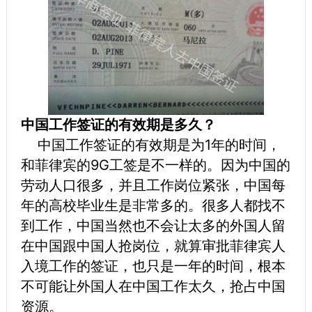
中国工作签证的有效期是多久？
中国工作签证的有效期是为1年的时间，
和菲律宾的9G工签是不一样的。因为中国的
劳动人口很多，并且工作岗位紧张，中国每
年的高校毕业生是非常多的。很多人都找不
到工作，中国当然也不会让太多的外国人留
在中国跟中国人抢岗位，就算审批菲律宾人
入境工作的签证，也只是一年的时间，根本
不可能让外国人在中国工作太久，抢占中国
资源。