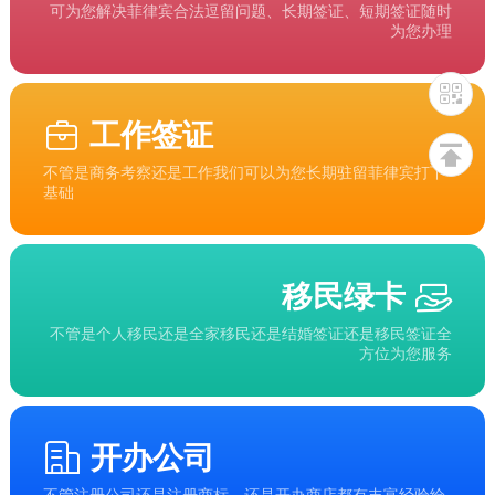
可为您解决菲律宾合法逗留问题、长期签证、短期签证随时
为您办理
工作签证
不管是商务考察还是工作我们可以为您长期驻留菲律宾打下
基础
移民绿卡
不管是个人移民还是全家移民还是结婚签证还是移民签证全
方位为您服务
开办公司
不管注册公司还是注册商标，还是开办商店都有丰富经验给