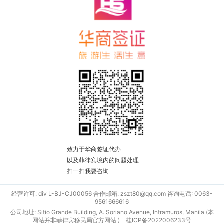
致力于华商签证代办
以及菲律宾境内的问题处理
扫一扫我要咨询
经营许可: div L-BJ-CJ00056 合作邮箱: zszt80@qq.com 咨询电话: 0063-
9561666616
公司地址: Sitio Grande Building, A. Soriano Avenue, Intramuros, Manila (本
网站并非菲律宾移民局官方网站 )
桂ICP备2022006233号