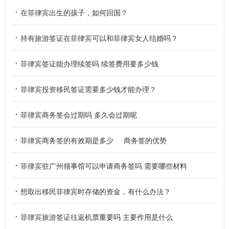
在菲律宾出生的孩子，如何回国？
持有旅游签证在菲律宾可以和菲律宾女人结婚吗？
菲律宾签证能办理续签吗 续签费用要多少钱
菲律宾投资移民签证需要多少钱才能办理？
菲律宾商务签会过期吗 多久会过期呢
菲律宾商务签的有效期是多少 商务签的优势
菲律宾驻广州领事馆可以申请商务签吗 需要哪些材料
想取出移民菲律宾时存储的资金，有什么办法？
菲律宾旅游签证往返机票重要吗 主要作用是什么