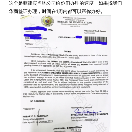
这个是菲律宾当地公司给你们办理的速度，如果找我们
华商签证办理，时间在1周内都可以帮你办好。