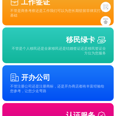
工作签证
不管是商务考察还是工作我们可以为您长期驻留菲律宾打下
基础
移民绿卡
不管是个人移民还是全家移民还是结婚签证还是移民签证全
方位为您服务
开办公司
不管注册公司还是注册商标，还是开办商店都有丰富经验给
您参考，让您少走弯路
认证服务