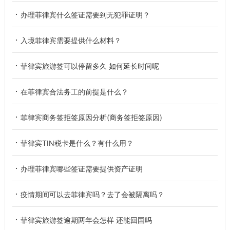
办理菲律宾什么签证需要到无犯罪证明？
入境菲律宾需要提供什么材料？
菲律宾旅游签可以停留多久 如何延长时间呢
在菲律宾合法务工的前提是什么？
菲律宾商务签拒签原因分析(商务签拒签原因)
菲律宾TIN税卡是什么？有什么用？
办理菲律宾哪些签证需要提供资产证明
疫情期间可以去菲律宾吗？去了会被隔离吗？
菲律宾旅游签逾期两年会怎样 还能回国吗