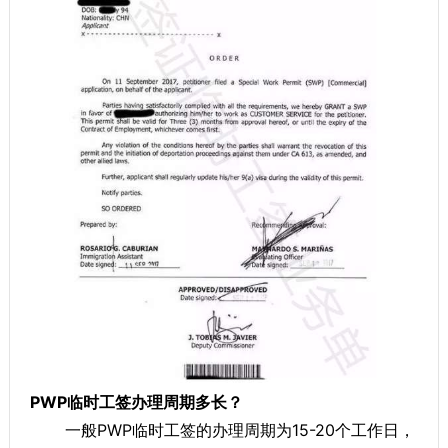
PWP临时工签办理周期多长？
一般PWP临时工签的办理周期为15-20个工作日，