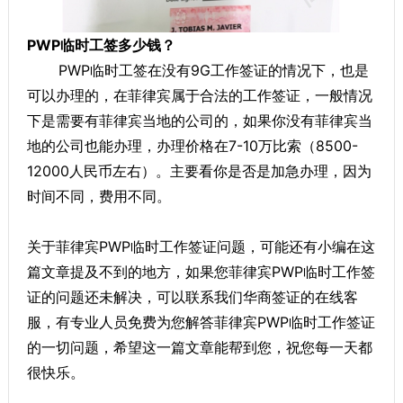
PWP临时工签多少钱？
PWP临时工签在没有9G工作签证的情况下，也是
可以办理的，在菲律宾属于合法的工作签证，一般情况
下是需要有菲律宾当地的公司的，如果你没有菲律宾当
地的公司也能办理，办理价格在7-10万比索（8500-
12000人民币左右）。主要看你是否是加急办理，因为
时间不同，费用不同。
关于菲律宾PWP临时工作签证问题，可能还有小编在这
篇文章提及不到的地方，如果您菲律宾PWP临时工作签
证的问题还未解决，可以联系我们华商签证的在线客
服，有专业人员免费为您解答菲律宾PWP临时工作签证
的一切问题，希望这一篇文章能帮到您，祝您每一天都
很快乐。