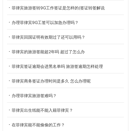
菲律宾旅游签转9G工作签证是怎样的(签证转签解说
办理菲律宾9G工签可以加急办理吗？
菲律宾回国证明有效期过了还可以用吗？
菲律宾的旅游签能超2年吗 超过了怎么办
菲律宾签证逾期会进黑名单吗 旅游签逾期怎样处理
菲律宾商务签证办理时间是多久 怎么办理呢
办理菲律宾旅游签难吗？
菲律宾出生纸能不能入籍菲律宾？
在菲律宾能不能偷偷的工作？