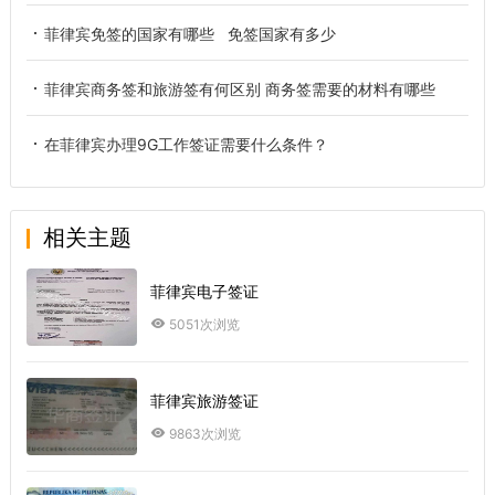
菲律宾免签的国家有哪些 免签国家有多少
菲律宾商务签和旅游签有何区别 商务签需要的材料有哪些
在菲律宾办理9G工作签证需要什么条件？
相关主题
菲律宾电子签证
5051次浏览
菲律宾旅游签证
9863次浏览