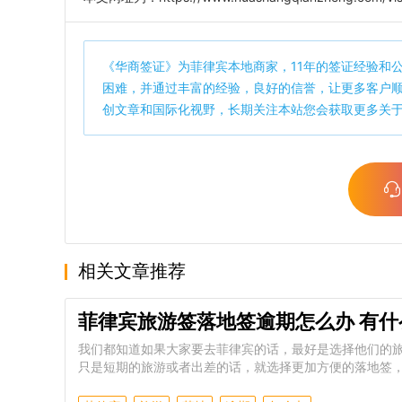
《
华商签证
》为菲律宾本地商家，11年的签证经验和
困难，并通过丰富的经验，良好的信誉，让更多客户
创文章和国际化视野，长期关注本站您会获取更多关
相关文章推荐
菲律宾旅游签落地签逾期怎么办 有什
我们都知道如果大家要去菲律宾的话，最好是选择他们的
只是短期的旅游或者出差的话，就选择更加方便的落地签