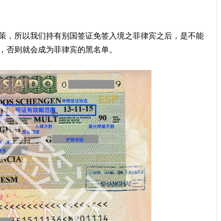
策，所以我们持有别国签证免签入境之菲律宾之后，是不能
，否则就会成为菲律宾的黑名单。