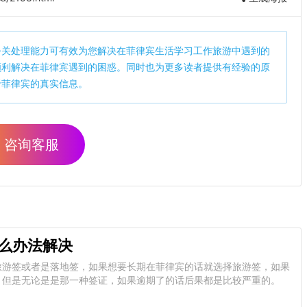
公关处理能力可有效为您解决在菲律宾生活学习工作旅游中遇到的
顺利解决在菲律宾遇到的困惑。同时也为更多读者提供有经验的原
于菲律宾的真实信息。
咨询客服
么办法解决
旅游签或者是落地签，如果想要长期在菲律宾的话就选择旅游签，如果
，但是无论是是那一种签证，如果逾期了的话后果都是比较严重的。