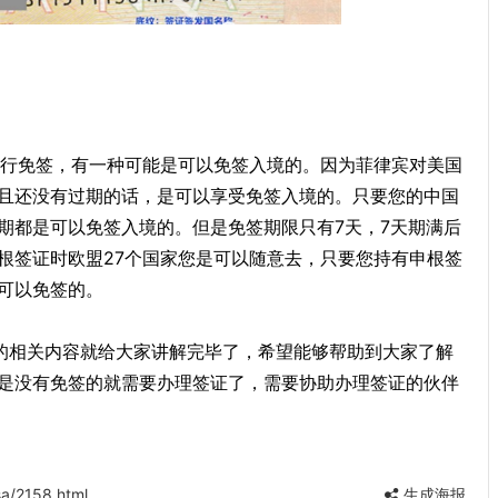
实行免签，有一种可能是可以免签入境的。因为菲律宾对美国
且还没有过期的话，是可以享受免签入境的。只要您的中国
期都是可以免签入境的。但是免签期限只有7天，7天期满后
根签证时欧盟27个国家您是可以随意去，只要您持有申根签
可以免签的。
"的相关内容就给大家讲解完毕了，希望能够帮助到大家了解
是没有免签的就需要办理签证了，需要协助办理签证的伙伴
a/2158.html
生成海报