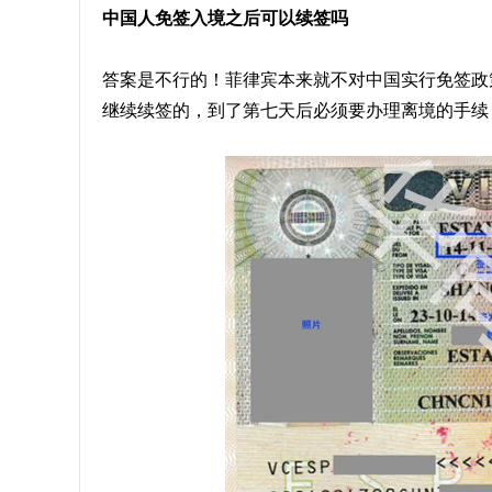
中国人免签入境之后可以续签吗
答案是不行的！菲律宾本来就不对中国实行免签政
继续续签的，到了第七天后必须要办理离境的手续