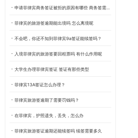
申请菲律宾商务签证被拒的原因有哪些 商务签需要哪些资料信息
菲律宾的旅游签逾期能出境吗 怎么离境呢
不会吧，你还不知到菲律宾9a签证能续签吗？
入境菲律宾的旅游签要回程票吗 有什么作用呢
大学生办理菲律宾签证 签证有那些类型
菲律宾13A签证怎么办理？
菲律宾旅游签逾期了需要罚钱吗？
在菲律宾，护照遗失，丢失，怎么办
菲律宾旅游签证逾期还能续签吗 续签需要多久