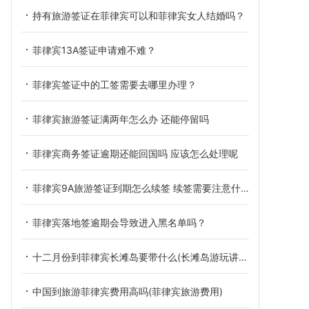
持有旅游签证在菲律宾可以和菲律宾女人结婚吗？
菲律宾13A签证申请难不难？
菲律宾签证中的工签需要去哪里办理？
菲律宾旅游签证满两年怎么办 还能停留吗
菲律宾商务签证逾期还能回国吗 应该怎么处理呢
菲律宾9A旅游签证到期怎么续签 续签需要注意什么
菲律宾落地签逾期会导致进入黑名单吗？
十二月份到菲律宾长滩岛要带什么(长滩岛游玩讲解)
中国到旅游菲律宾费用高吗(菲律宾旅游费用)