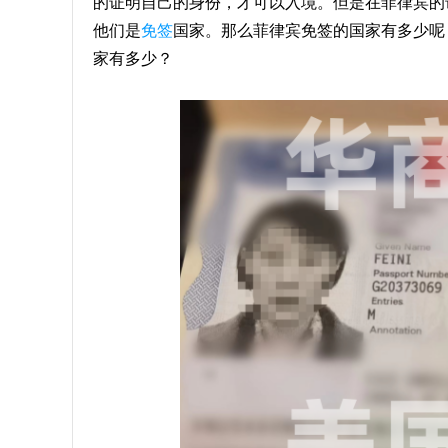
的证明自己的身份，才可以入境。但是在菲律宾的
他们是
免签
国家。那么菲律宾免签的国家有多少呢
家有多少？