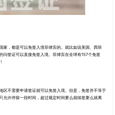
国家，都是可以免签入境菲律宾的。就比如说美国、西班
的问签证可以直接免签入境。菲律宾在全球有157个免签
！
地区不需要申请签证就可以免签入境。但是，免签并不等于
只允许停留一段时间，超过规定时间要么就续签要么就离