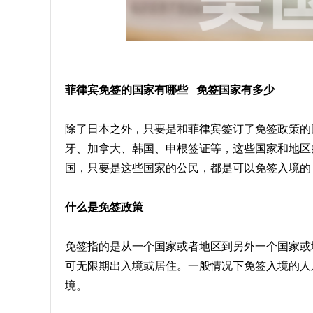
菲律宾免签的国家有哪些 免签国家有多少
除了日本之外，只要是和菲律宾签订了免签政策的
牙、加拿大、韩国、申根签证等，这些国家和地区
国，只要是这些国家的公民，都是可以免签入境的
什么是免签政策
免签指的是从一个国家或者地区到另外一个国家或
可无限期出入境或居住。一般情况下免签入境的人
境。