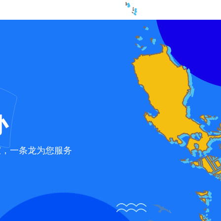
办
宜，一条龙为您服务