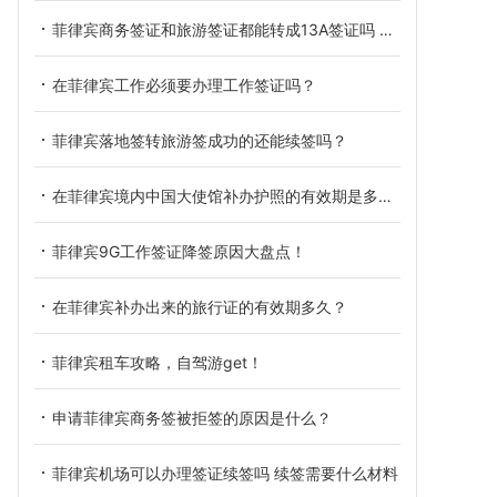
菲律宾商务签证和旅游签证都能转成13A签证吗 需要什么材料
在菲律宾工作必须要办理工作签证吗？
菲律宾落地签转旅游签成功的还能续签吗？
在菲律宾境内中国大使馆补办护照的有效期是多久？
菲律宾9G工作签证降签原因大盘点！
在菲律宾补办出来的旅行证的有效期多久？
菲律宾租车攻略，自驾游get！
申请菲律宾商务签被拒签的原因是什么？
菲律宾机场可以办理签证续签吗 续签需要什么材料