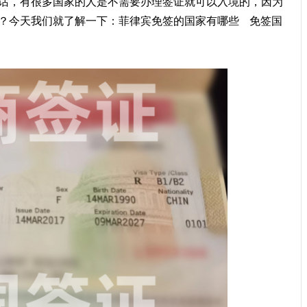
话，有很多国家的人是不需要办理签证就可以入境的，因为
？今天我们就了解一下：菲律宾免签的国家有哪些 免签国