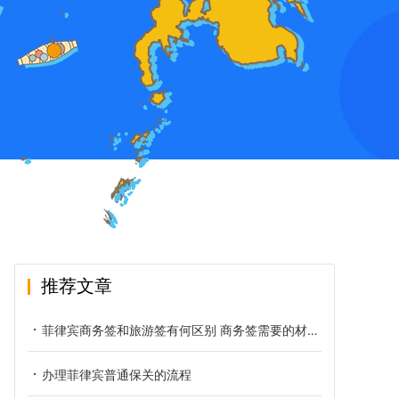
推荐文章
菲律宾商务签和旅游签有何区别 商务签需要的材料有哪些
办理菲律宾普通保关的流程