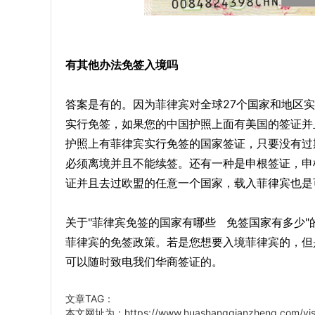
有其他办法免签入境吗
答案是有的。因为菲律宾对全球27个国家和地区
实行免签，如果您的中国护照上面有美国的签证并
护照上有菲律宾实行免签的国家签证，只要没有过
必须离境并且不能续签。还有一种是申根签证，申
证并且去过欧盟的任意一个国家，载入菲律宾也是
关于"菲律宾免签的国家有哪些 免签国家有多少
菲律宾的免签政策。若是您想要入境菲律宾的，但
可以随时致电我们华商签证的。
文章TAG：
本文网址为：
https://www.huashangqianzheng.com/vis