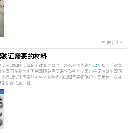
8054浏览
驾驶证需要的材料
需要有驾照的，就是菲律宾的驾照。那么菲律宾青年
驾车
回国菲律宾
驾车回国在菲律宾国家回国是需要乘坐飞机的，因此是无法驾车回国
宾办理驾驶证需要的材料考菲律宾的驾照需要提供护首页照片、在菲
以及指纹信息。我