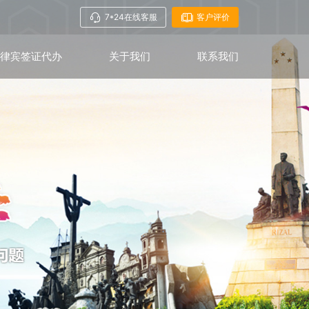
7*24在线客服
客户评价
菲律宾签证代办
关于我们
联系我们