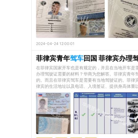
2024-04-24 12:00:01
菲律宾青年
驾车
回国 菲律宾办理
在菲律宾国家开车也是有规定的，并且在当地开车是
办理驾驶证需要的材料？华商为您解答。菲律宾青年
的。而且在菲律宾驾车是需要有当地驾驶证的。菲律
律宾的生活地址以及电话、入境签证、提供身高体重