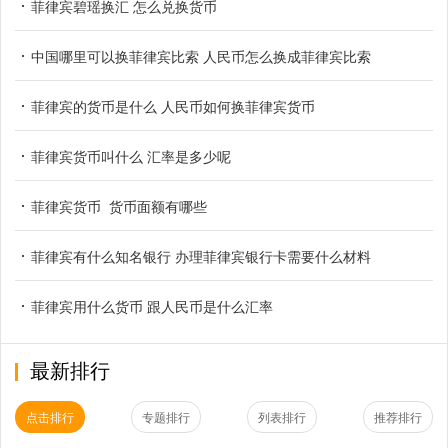
菲律宾碧瑶换汇 怎么兑换货币
中国哪里可以换菲律宾比索 人民币怎么换成菲律宾比索
菲律宾的货币是什么 人民币如何换菲律宾货币
菲律宾货币叫什么 汇率是多少呢
菲律宾货币 货币面额有哪些
菲律宾有什么知名银行 办理菲律宾银行卡需要什么材料
菲律宾用什么货币 跟人民币是什么汇率
最新排行
点击排行
专题排行
列表排行
推荐排行