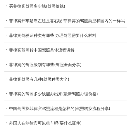
买菲律宾驾照多少钱(驾照价钱)
菲律宾开车是靠左还是靠右呢 菲律宾的驾照类型和国内的一样吗
菲律宾驾驶证种类有哪些 办理驾照需要什么材料
菲律宾驾照转中国驾照具体流程讲解
菲律宾的驾照级别有哪些(驾照全面分享)
菲律宾驾照有几种(驾照种类大全)
菲律宾的驾照多少钱能办出来(最新驾照办理价格)
中国驾照换菲律宾驾照流程是怎样的(驾照转换流程分享)
外国人在菲律宾可以租车吗(要什么证件)