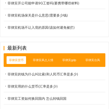
菲律宾开公司能申请9G工签吗(要携带哪些材料)
菲律宾机场保关是什么意思(需要多少钱)
菲律宾机场不让入境的原因(该如何避免被拦)
最新列表
菲律宾货币
菲律宾风土人情
菲律宾gdp
菲律宾台风
菲律宾的钱为什么叫比索(和人民币汇率是多少)
菲律宾用的什么货币(汇率是多少)
菲律宾工资如何换回国内 怎么转钱回国