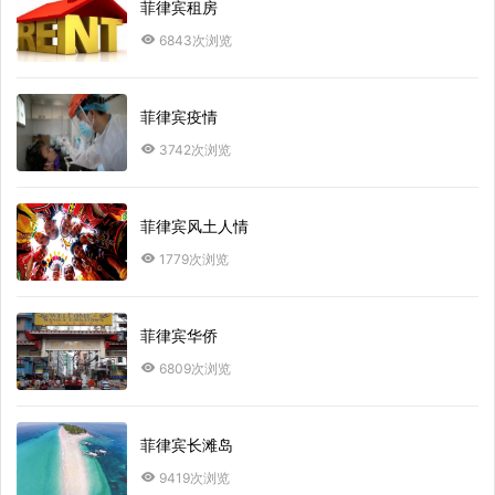
菲律宾租房
6843次浏览
菲律宾疫情
3742次浏览
菲律宾风土人情
1779次浏览
菲律宾华侨
6809次浏览
菲律宾长滩岛
9419次浏览