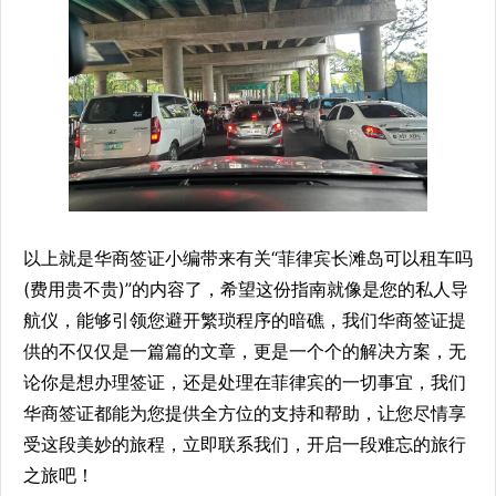
以上就是华商签证小编带来有关“菲律宾长滩岛可以租车吗
(费用贵不贵)”的内容了，希望这份指南就像是您的私人导
航仪，能够引领您避开繁琐程序的暗礁，我们华商签证提
供的不仅仅是一篇篇的文章，更是一个个的解决方案，无
论你是想办理签证，还是处理在菲律宾的一切事宜，我们
华商签证都能为您提供全方位的支持和帮助，让您尽情享
受这段美妙的旅程，立即联系我们，开启一段难忘的旅行
之旅吧！