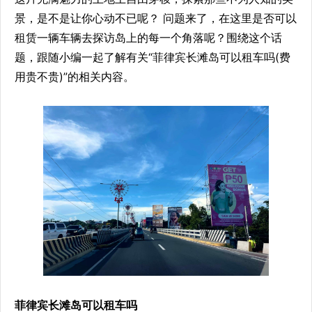
景，是不是让你心动不已呢？ 问题来了，在这里是否可以
租赁一辆车辆去探访岛上的每一个角落呢？围绕这个话
题，跟随小编一起了解有关“菲律宾长滩岛可以租车吗(费
用贵不贵)”的相关内容。
菲律宾长滩岛可以租车吗