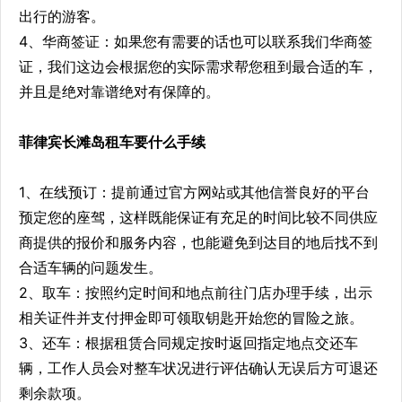
出行的游客。
4、华商签证：如果您有需要的话也可以联系我们华商签
证，我们这边会根据您的实际需求帮您租到最合适的车，
并且是绝对靠谱绝对有保障的。
菲律宾长滩岛租车要什么手续
1、在线预订：提前通过官方网站或其他信誉良好的平台
预定您的座驾，这样既能保证有充足的时间比较不同供应
商提供的报价和服务内容，也能避免到达目的地后找不到
合适车辆的问题发生。
2、取车：按照约定时间和地点前往门店办理手续，出示
相关证件并支付押金即可领取钥匙开始您的冒险之旅。
3、还车：根据租赁合同规定按时返回指定地点交还车
辆，工作人员会对整车状况进行评估确认无误后方可退还
剩余款项。