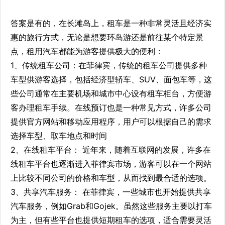
答案是有的，在长滩岛上，租车是一种非常灵活且经济实
惠的旅行方式，无论是想要环岛游还是前往某个特定景
点，租用汽车都能为游客提供极大的便利：
1、传统租车公司：在菲律宾，传统的租车公司提供多种
车型供游客选择，包括经济型轿车、SUV、面包车等，这
些公司通常在主要机场和城市中心设有租车柜台，方便游
客办理租车手续。在线预订也是一种常见方式，许多公司
提供官方网站和移动应用程序，用户可以根据自己的需求
选择车型、取车地点和时间
2、在线租车平台： 近年来，随着互联网的发展，许多在
线租车平台也逐渐进入菲律宾市场，游客可以在一个网站
上比较不同公司的价格和车型，从而找到最合适的选项。
3、共享汽车服务： 在菲律宾，一些城市也开始提供共享
汽车服务，例如Grab和Gojek。虽然这些服务主要以打车
为主，但有些平台也提供短期租车的选项，适合需要灵活