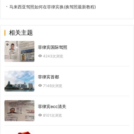
马来西亚驾照如何在菲律宾换(换驾照最新教程)
相关主题
菲律宾国际驾照
4243次浏览
菲律宾首都
7149次浏览
菲律宾ecc清关
8101次浏览