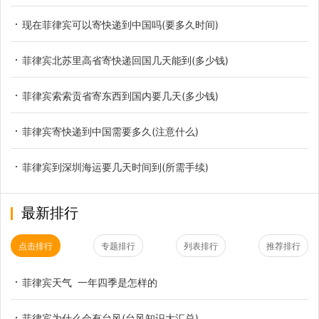
现在菲律宾可以寄快递到中国吗(要多久时间)
菲律宾北苏里高省寄快递回国几天能到(多少钱)
菲律宾索索贡省寄东西到国内要几天(多少钱)
菲律宾寄快递到中国需要多久(注意什么)
菲律宾到深圳海运要几天时间到(所需手续)
最新排行
点击排行
专题排行
列表排行
推荐排行
菲律宾天气 一年四季是怎样的
菲律宾为什么会有台风(台风知识大汇总)