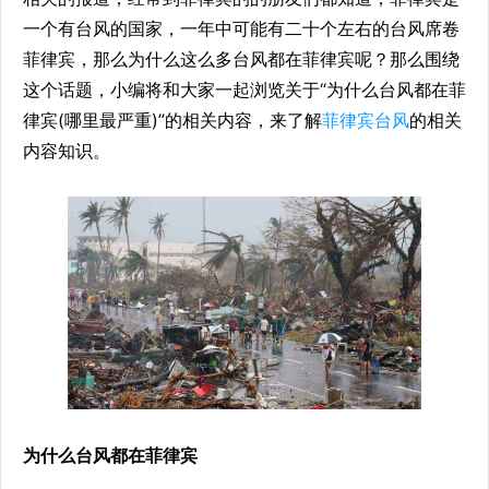
一个有台风的国家，一年中可能有二十个左右的台风席卷
菲律宾，那么为什么这么多台风都在菲律宾呢？那么围绕
这个话题，小编将和大家一起浏览关于“为什么台风都在菲
律宾(哪里最严重)”的相关内容，来了解
菲律宾台风
的相关
内容知识。
为什么台风都在菲律宾