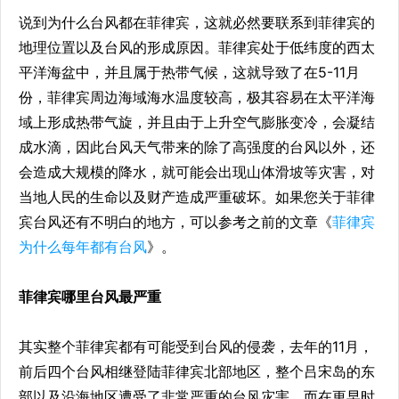
说到为什么台风都在菲律宾，这就必然要联系到菲律宾的
地理位置以及台风的形成原因。菲律宾处于低纬度的西太
平洋海盆中，并且属于热带气候，这就导致了在5-11月
份，菲律宾周边海域海水温度较高，极其容易在太平洋海
域上形成热带气旋，并且由于上升空气膨胀变冷，会凝结
成水滴，因此台风天气带来的除了高强度的台风以外，还
会造成大规模的降水，就可能会出现山体滑坡等灾害，对
当地人民的生命以及财产造成严重破坏。如果您关于菲律
宾台风还有不明白的地方，可以参考之前的文章《
菲律宾
为什么每年都有台风
》。
菲律宾哪里台风最严重
其实整个菲律宾都有可能受到台风的侵袭，去年的11月，
前后四个台风相继登陆菲律宾北部地区，整个吕宋岛的东
部以及沿海地区遭受了非常严重的台风灾害，而在更早时