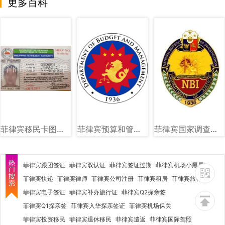
更多百科
菲律宾移民卡图片样式讲解
菲律宾预算和管理部（DBM）图文讲解
菲律宾国家调查局（NBI）图文讲解
菲律宾跟团签证
菲律宾双认证
菲律宾签证过期
菲律宾机场小黑屋
菲律宾快递
菲律宾律师
菲律宾公司注册
菲律宾租房
菲律宾旅行社
菲律宾电子签证
菲律宾补办旅行证
菲律宾Q2探亲签
菲律宾Q1探亲签
菲律宾入华探亲签证
菲律宾机场保关
菲律宾投资移民
菲律宾退休移民
菲律宾遣返
菲律宾国际驾照