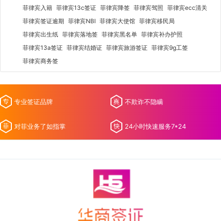
菲律宾入籍
菲律宾13c签证
菲律宾降签
菲律宾驾照
菲律宾ecc清关
菲律宾签证逾期
菲律宾NBI
菲律宾大使馆
菲律宾移民局
菲律宾出生纸
菲律宾落地签
菲律宾黑名单
菲律宾补办护照
菲律宾13a签证
菲律宾结婚证
菲律宾旅游签证
菲律宾9g工签
菲律宾商务签
专业签证品牌
不欺诈不隐瞒
对菲业务了如指掌
24小时快速服务7*24