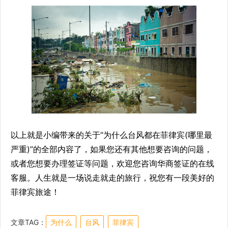
以上就是小编带来的关于“为什么台风都在菲律宾(哪里最
严重)”的全部内容了，如果您还有其他想要咨询的问题，
或者您想要办理签证等问题，欢迎您咨询华商签证的在线
客服。人生就是一场说走就走的旅行，祝您有一段美好的
菲律宾旅途！
文章TAG：
为什么
台风
菲律宾