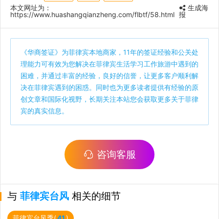
本文网址为：
生成海
https://www.huashangqianzheng.com/flbtf/58.html
报
《
华商签证
》为菲律宾本地商家，11年的签证经验和公关处
理能力可有效为您解决在菲律宾生活学习工作旅游中遇到的
困难，并通过丰富的经验，良好的信誉，让更多客户顺利解
决在菲律宾遇到的困惑。同时也为更多读者提供有经验的原
创文章和国际化视野，长期关注本站您会获取更多关于菲律
宾的真实信息。
咨询客服
与
菲律宾台风
相关的细节
菲律宾台风季(
41
)