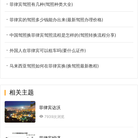
菲律宾驾照有几种(驾照种类大全)
菲律宾的驾照多少钱能办出来(最新驾照办理价格)
中国驾照换菲律宾驾照流程是怎样的(驾照转换流程分享)
外国人在菲律宾可以租车吗(要什么证件)
马来西亚驾照如何在菲律宾换(换驾照最新教程)
相关主题
菲律宾达沃
7939次浏览
菲律宾经济