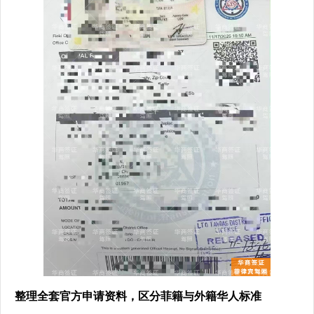
整理全套官方申请资料，区分菲籍与外籍华人标准