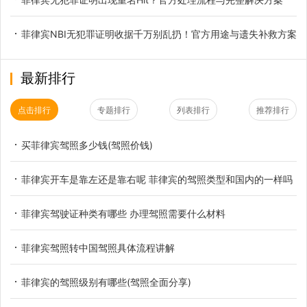
菲律宾NBI无犯罪证明收据千万别乱扔！官方用途与遗失补救方案
最新排行
点击排行
专题排行
列表排行
推荐排行
买菲律宾驾照多少钱(驾照价钱)
菲律宾开车是靠左还是靠右呢 菲律宾的驾照类型和国内的一样吗
菲律宾驾驶证种类有哪些 办理驾照需要什么材料
菲律宾驾照转中国驾照具体流程讲解
菲律宾的驾照级别有哪些(驾照全面分享)