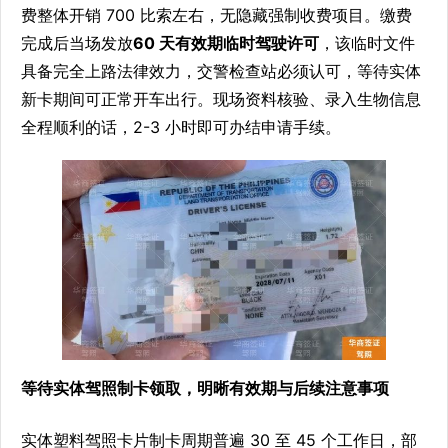
费整体开销 700 比索左右，无隐藏强制收费项目。缴费
完成后当场发放
60 天有效期临时驾驶许可
，该临时文件
具备完全上路法律效力，交警检查站必须认可，等待实体
新卡期间可正常开车出行。现场资料核验、录入生物信息
全程顺利的话，2-3 小时即可办结申请手续。
等待实体驾照制卡领取，明晰有效期与后续注意事项
实体塑料驾照卡片制卡周期普遍 30 至 45 个工作日，部