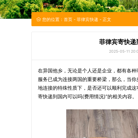
您的位置：
首页
-
菲律宾快递
- 正文
菲律宾寄快递
2025-05-11 20:
在异国他乡，无论是个人还是企业，都有各种
服务已成为连接两国的重要桥梁，那么，当你
地连接的特殊性质下，是否还可以顺利完成这
寄快递到国内可以吗(费用情况)”的相关内容。