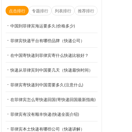
点击排行
专题排行
列表排行
推荐排行
中国到菲律宾海运要多久(价格多少)
菲律宾快递平台有哪些品牌（快递公司）
在中国寄快递到菲律宾寄什么快递比较好？
快递从菲律宾到中国要几天（快递最快时间）
菲律宾寄快递到中国需要多久(注意什么)
在菲律宾怎么寄快递回国(寄快递回国最新指南)
菲律宾有没有顺丰快递(快递全面介绍)
菲律宾本土快递有哪些公司（快递讲解）