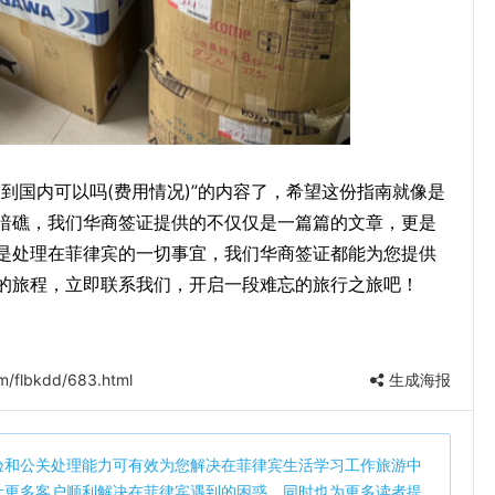
到国内可以吗(费用情况)”的内容了，希望这份指南就像是
暗礁，我们华商签证提供的不仅仅是一篇篇的文章，更是
是处理在菲律宾的一切事宜，我们华商签证都能为您提供
的旅程，立即联系我们，开启一段难忘的旅行之旅吧！
m/flbkdd/683.html
生成海报
验和公关处理能力可有效为您解决在菲律宾生活学习工作旅游中
让更多客户顺利解决在菲律宾遇到的困惑。同时也为更多读者提