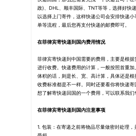
政)、DHL、顺丰国际、TNT等等，选择好
以选择上门寄件，这样快递公司会安排快递小
单等流程，最后您再支付快递的邮费即可。
在菲律宾寄快递到国内费用情况
菲律宾寄快递到中国需要的费用，主要是根据
进行收费。快递费用的计算，一般按照首重加
体积的话，则是长、宽、高计算，具体还是根
收费标准都是不一样。同时还要看你将快递寄
想了解寄快递回国的一个费用，可以联系我们
在菲律宾寄快递到国内注意事项
1. 包装：在寄递之前将物品尽量做密封处理
受损。