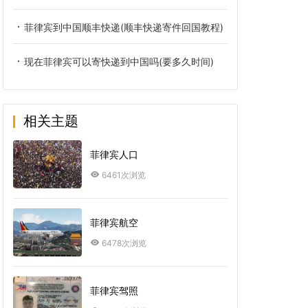
菲律宾到中国顺丰快递(顺丰快递寄件回国教程)
现在菲律宾可以寄快递到中国吗(要多久时间)
相关主题
菲律宾人口
6461次浏览
菲律宾航空
6478次浏览
菲律宾驾照