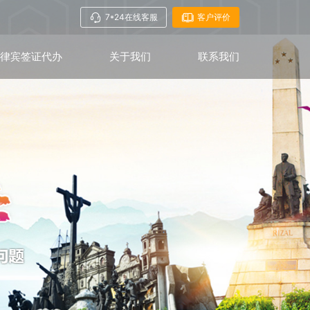
7*24在线客服
客户评价
菲律宾签证代办
关于我们
联系我们