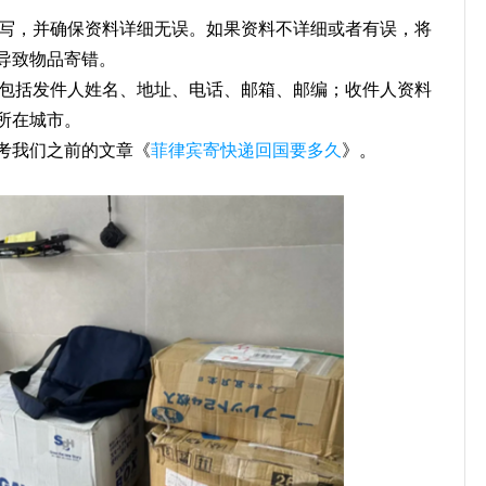
填写，并确保资料详细无误。如果资料不详细或者有误，将
导致物品寄错。
料包括发件人姓名、地址、电话、邮箱、邮编；收件人资料
所在城市。
考我们之前的文章《
菲律宾寄快递回国要多久
》。