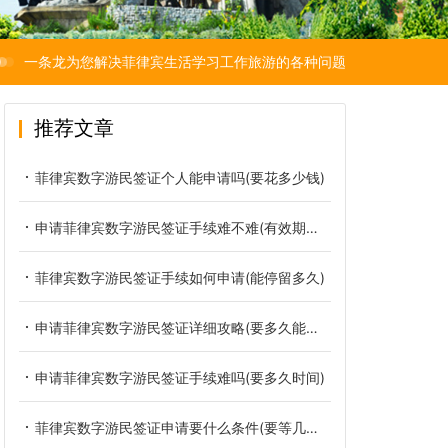
一条龙为您解决菲律宾生活学习工作旅游的各种问题
推荐文章
菲律宾数字游民签证个人能申请吗(要花多少钱)
申请菲律宾数字游民签证手续难不难(有效期多长时间)
菲律宾数字游民签证手续如何申请(能停留多久)
申请菲律宾数字游民签证详细攻略(要多久能出签)
申请菲律宾数字游民签证手续难吗(要多久时间)
菲律宾数字游民签证申请要什么条件(要等几天下来)