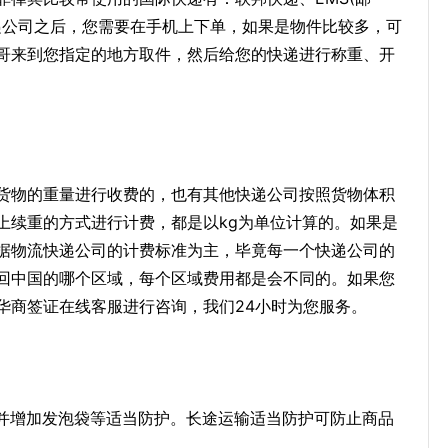
快递公司之后，您需要在手机上下单，如果是物件比较多，可
哥来到您指定的地方取件，然后给您的快递进行称重、开
货物的重量进行收费的，也有其他快递公司按照货物体积
上续重的方式进行计费，都是以kg为单位计算的。如果是
据物流快递公司的计费标准为主，毕竟每一个快递公司的
回中国的哪个区域，每个区域费用都是会不同的。如果您
华商签证在线客服进行咨询，我们24小时为您服务。
，并增加发泡袋等适当防护。长途运输适当防护可防止商品