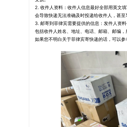
2. 收件人资料：收件人信息最好全部用英文
会导致快递无法准确及时投递给收件人，甚至
3. 邮寄到菲律宾需要提供的信息：发件人资
包括收件人姓名、地址、电话、邮箱、邮编，
如果您不明白关于菲律宾寄快递的话，可以参