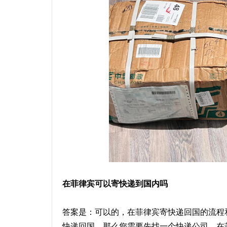
在菲律宾可以寄快递到国内吗
答案是：可以的，在菲律宾寄快递回国的流程
快递回国，那么您需要先找一个快递公司，在菲