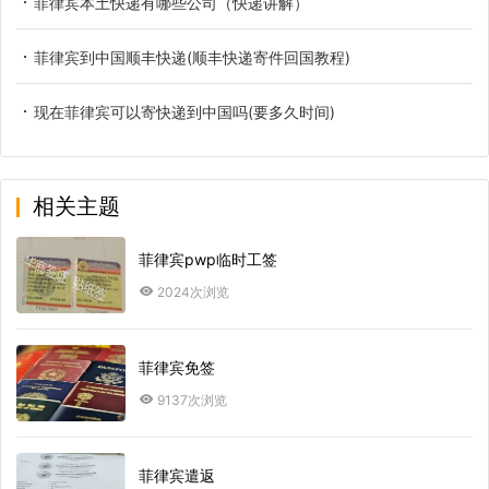
菲律宾本土快递有哪些公司（快递讲解）
菲律宾到中国顺丰快递(顺丰快递寄件回国教程)
现在菲律宾可以寄快递到中国吗(要多久时间)
相关主题
菲律宾pwp临时工签
2024次浏览
菲律宾免签
9137次浏览
菲律宾遣返