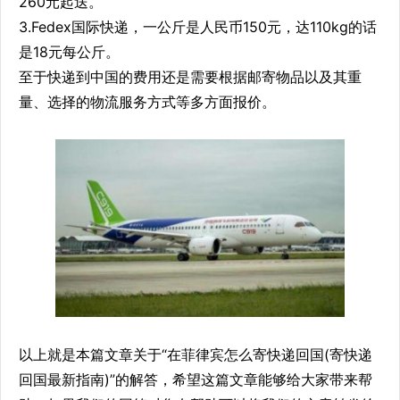
260元起送。
3.Fedex国际快递，一公斤是人民币150元，达110kg的话
是18元每公斤。
至于快递到中国的费用还是需要根据邮寄物品以及其重
量、选择的物流服务方式等多方面报价。
以上就是本篇文章关于“在菲律宾怎么寄快递回国(寄快递
回国最新指南)”的解答，希望这篇文章能够给大家带来帮