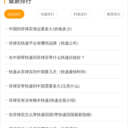
最新排行
点击排行
专题排行
列表排行
推荐排行
中国到菲律宾海运要多久(价格多少)
菲律宾快递平台有哪些品牌（快递公司）
在中国寄快递到菲律宾寄什么快递比较好？
快递从菲律宾到中国要几天（快递最快时间）
菲律宾寄快递到中国需要多久(注意什么)
菲律宾有没有顺丰快递(快递全面介绍)
在菲律宾怎么寄快递回国(寄快递回国最新指南)