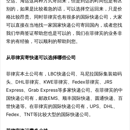
空运、海运这两种方式寄回来，但是到达的时间也是有区
别的，如果是比较着急的话，可以选择空运回来，只是价
格比较昂贵。同时菲律宾也有很多的国际快递公司，大家
可以直接在当地找一家国家快递公司寄回国内，或者您找
我们华商签证帮助您也是可以的，我们在菲律宾的业务非
常的有经验，可以顺利的帮助到您。
从菲律宾寄快递可以选择哪些公司
菲律宾本土公司有，LBC快递公司、马尼拉国际集装箱码
头、DHL菲律宾、KWE菲律宾、Fedex菲律宾、JRS
Express、Grab Express等多家快递公司。在菲律宾的中
国快递公司有，邮政EMS、顺丰国际快递、圆通快递、百
世快递等。在菲律宾的国际快递公司有，UPS、DHL、
Fedex、TNT等比较大型的国际快递公司。