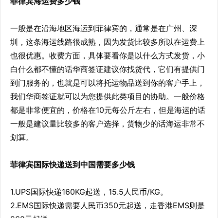
菲律宾海运费多少钱
一般是在沿海地区海运到菲律宾的，通常是在广州、深
圳，这条海运线路很成熟，因为发货比较多所以在运费上
也很优惠。收费方面，具体要看你是以什么方式发货，小
白什么都不懂的话华商签证建议你找货代，它们有提供门
到门服务的，也就是可以将托运物品送到你的客户手上，
我们华商签证就可以为您提供此类项目的协助。一般价格
都是非常便宜的，价格在10元每公斤左右，但是海运的话
一般是建议量比较多的客户选择，货物少的话海运非常不
划算。
菲律宾国际快递送到中国需要多少钱
1.UPS国际快递160KG起送，15.5人民币/KG。
2.EMS国际快递需要人民币350元起送，走香港EMS则是