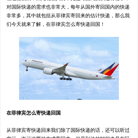
对国际快递的需求也非常大，每年从国外寄回国内的快递
非常多，其中就包括从菲律宾寄回来的估计快递，那么我
们今天就来了解，在菲律宾怎么寄快递回国！
在菲律宾怎么寄快递回国
从菲律宾寄快递回来我们除了国际快递的话，还可以听过