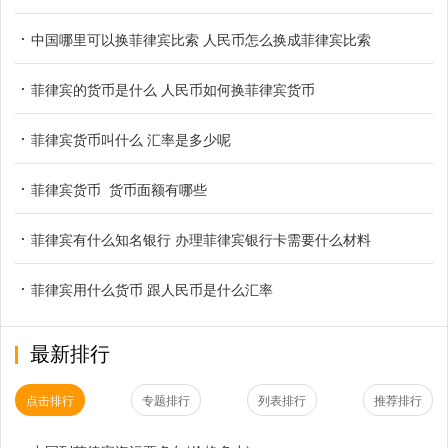
中国哪里可以换菲律宾比索 人民币怎么换成菲律宾比索
菲律宾的货币是什么 人民币如何换菲律宾货币
菲律宾货币叫什么 汇率是多少呢
菲律宾货币 货币面额有哪些
菲律宾有什么知名银行 办理菲律宾银行卡需要什么材料
菲律宾用什么货币 跟人民币是什么汇率
最新排行
点击排行
专题排行
列表排行
推荐排行