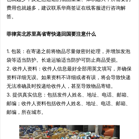
费用也就越多，建议联系华商签证在线客服进行咨询解
答。
菲律宾北苏里高省寄快递回国要注意什么
1. 包装：在寄递之前将物品尽量做密封处理，并增加发泡
袋等适当防护。长途运输适当防护可防止商品受损。
2. 收件人资料：收件人信息最好全部用英文填写，并确保
资料详细无误。如果资料不详细或者有误，将会导致快递
无法准确及时投递给收件人，甚至导致物品寄错。
3. 提供真实信息：包括发件人姓名、地址、电话、邮箱、
邮编；收件人资料包括收件人姓名、地址、电话、邮箱、
邮编，所在城市。