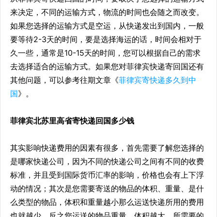
来决定，不同的运输方式，物流的时间也会随之而改变。
如果您选择的运输方式是空运，从快递发出到国内，一般
要等待2-3天的时间，要是选择海运的话，时间会相对于
久一些，通常是10-15天的时间，您可以根据自己的需求
去选择适合的运输方式。如果您对菲律宾快递寄回国还有
其他问题，可以参考往期文章《
菲律宾寄快递多久到中
国
》。
菲律宾北苏里高省寄快递回国多少钱
其实影响快递费用的因素有很多，首先需要了解您选择的
是哪家快递公司，因为不同的快递公司之间有不同的收费
标准，并且受到国际货币汇率的影响，价格也会有上下浮
动的情况；其次是您需要寄送的物品的体积、重量、是什
么类型的物品，体积和重量越小那么运送快递所用的费用
也就越少，反之您运送的物品重量、体积越大，所需要的