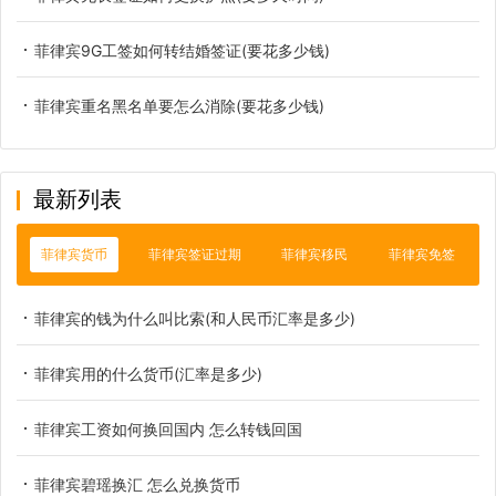
菲律宾9G工签如何转结婚签证(要花多少钱)
菲律宾重名黑名单要怎么消除(要花多少钱)
最新列表
菲律宾货币
菲律宾签证过期
菲律宾移民
菲律宾免签
菲律宾的钱为什么叫比索(和人民币汇率是多少)
菲律宾用的什么货币(汇率是多少)
菲律宾工资如何换回国内 怎么转钱回国
菲律宾碧瑶换汇 怎么兑换货币