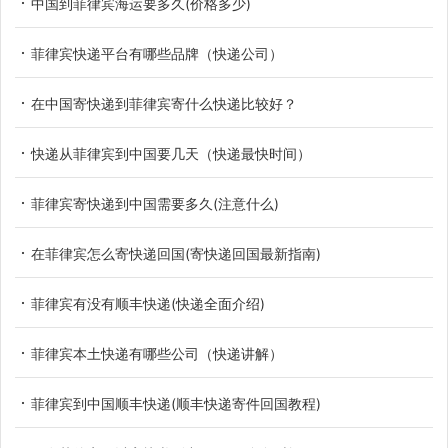
中国到菲律宾海运要多久(价格多少)
菲律宾快递平台有哪些品牌（快递公司）
在中国寄快递到菲律宾寄什么快递比较好？
快递从菲律宾到中国要几天（快递最快时间）
菲律宾寄快递到中国需要多久(注意什么)
在菲律宾怎么寄快递回国(寄快递回国最新指南)
菲律宾有没有顺丰快递(快递全面介绍)
菲律宾本土快递有哪些公司（快递讲解）
菲律宾到中国顺丰快递(顺丰快递寄件回国教程)