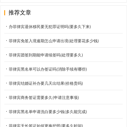
推荐文章
办菲律宾退休移民要无犯罪证明吗(要多久下来)
菲律宾免签入境逾期怎么申请出境(处理要花多少钱)
菲律宾团签到期能申请续签吗(处理要多久)
菲律宾黑名单可以办签证吗(消除手续有哪些)
菲律宾结婚证补办要几天出结果(价格贵吗)
菲律宾商务签证需要多久(申请注意事项)
菲律宾黑名单申请洗白要多少钱(多久能完成)
菲律宾无长签证如何更换护照(要多久时间)