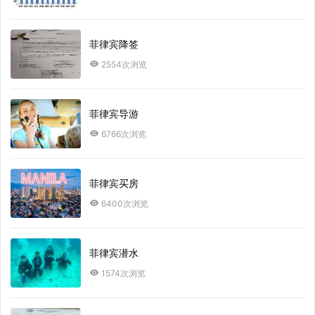
菲律宾降签
2554次浏览
菲律宾导游
6766次浏览
菲律宾买房
6400次浏览
菲律宾潜水
1574次浏览