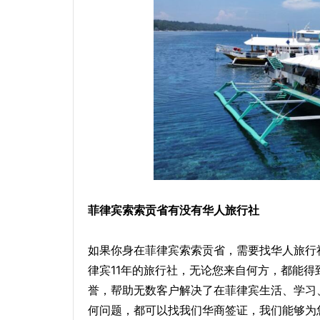
菲律宾索索贡省有没有华人旅行社
如果你身在菲律宾索索贡省，需要找华人旅行
律宾11年的旅行社，无论您来自何方，都能
誉，帮助无数客户解决了在菲律宾生活、学习
何问题，都可以找我们华商签证，我们能够为