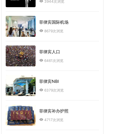
3944次浏览
菲律宾国际机场
8679次浏览
菲律宾人口
6461次浏览
菲律宾NBI
6379次浏览
菲律宾补办护照
4717次浏览