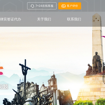
7*24在线客服
客户评价
菲律宾签证代办
关于我们
联系我们