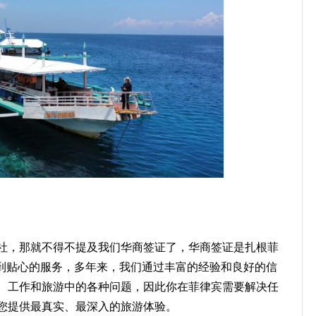
社，那就不得不提及我们华商签证了，华商签证是扎根菲
得到贴心的服务，多年来，我们通过丰富的经验和良好的信
、工作和旅游中的各种问题，因此你在菲律宾需要解决任
您提供最真实、最深入的旅游体验。