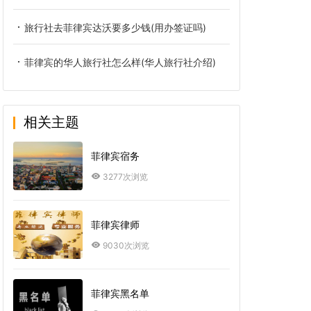
旅行社去菲律宾达沃要多少钱(用办签证吗)
菲律宾的华人旅行社怎么样(华人旅行社介绍)
相关主题
菲律宾宿务
3277次浏览
菲律宾律师
9030次浏览
菲律宾黑名单