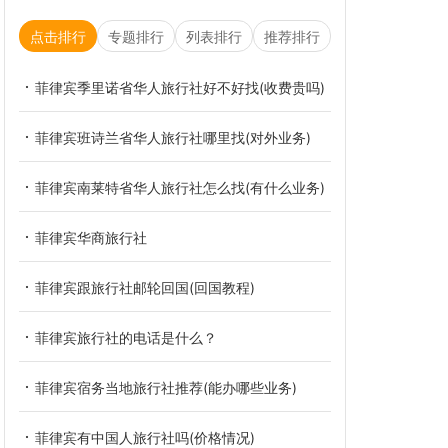
点击排行
专题排行
列表排行
推荐排行
菲律宾季里诺省华人旅行社好不好找(收费贵吗)
菲律宾班诗兰省华人旅行社哪里找(对外业务)
菲律宾南莱特省华人旅行社怎么找(有什么业务)
菲律宾华商旅行社
菲律宾跟旅行社邮轮回国(回国教程)
菲律宾旅行社的电话是什么？
菲律宾宿务当地旅行社推荐(能办哪些业务)
菲律宾有中国人旅行社吗(价格情况)