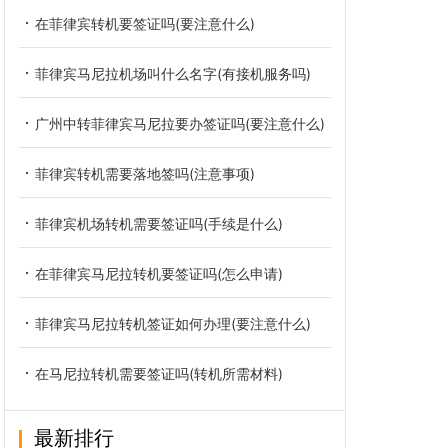
在菲律宾转机要签证吗(要注意什么)
菲律宾马尼拉机场叫什么名字(有接机服务吗)
广州中转菲律宾马尼拉要办签证吗(要注意什么)
菲律宾转机需要落地签吗(注意事项)
菲律宾机场转机需要签证吗(手续是什么)
在菲律宾马尼拉转机要签证吗(怎么申请)
菲律宾马尼拉转机签证如何办理(要注意什么)
在马尼拉转机需要签证吗(转机所需材料)
最新排行