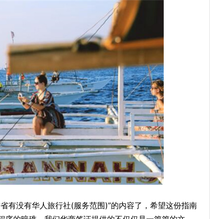
省有没有华人旅行社(服务范围)”的内容了，希望这份指南