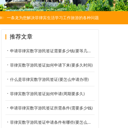
一条龙为您解决菲律宾生活学习工作旅游的各种问题
推荐文章
申请菲律宾数字游民签证需要多少钱(要等几天时间)
菲律宾数字游民签证如何申请下来(要多久时间)
什么是菲律宾数字游民签证(要怎么申请办理)
菲律宾数字游民签证如何申请(周期要多久)
申请菲律宾数字游民签证所需条件(需要多少钱)
菲律宾数字游民签证申请条件有哪些(要怎么办理)