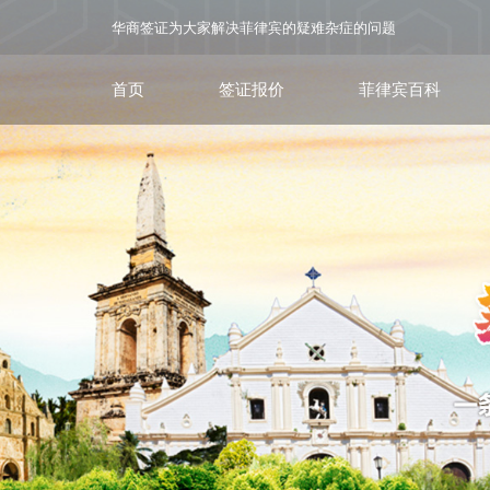
华商签证为大家解决菲律宾的疑难杂症的问题
首页
签证报价
菲律宾百科