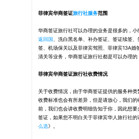
菲律宾华商签证
旅行社服务
范围
华商签证旅行社可以办理的业务是很多的，小
返回国
、洗白黑名单、补办签证、签证续签、
签、机场保关以及菲律宾驾照、菲律宾13A婚
清关等业务，华商签证旅行社都是可以办理的
菲律宾华商签证
旅行社收费情况
关于收费情况，由于华商签证提供的服务种类
收费标准也会有所差异，但是请放心，我们的
前，我们也会讲收费明细告知于你，因此想要
签证，如果您不明白关于菲律宾华人旅行社的
么选
》。