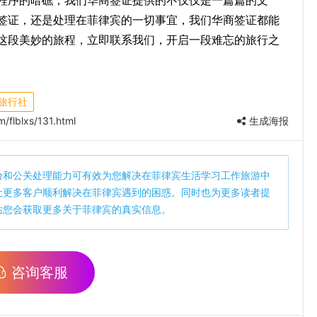
程序的暗礁，我们华商签证提供的不仅仅是一篇篇的文
签证，还是处理在菲律宾的一切事宜，我们华商签证都能
这段美妙的旅程，立即联系我们，开启一段难忘的旅行之
旅行社
/flblxs/131.html
生成海报
验和公关处理能力可有效为您解决在菲律宾生活学习工作旅游中
让更多客户顺利解决在菲律宾遇到的困惑。同时也为更多读者提
站您会获取更多关于菲律宾的真实信息。
咨询客服