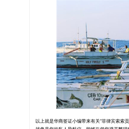
以上就是华商签证小编带来有关“菲律宾索索贡