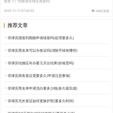
免签？广州旅游菲律宾免签吗
2023-11-11 07:45:02
4983浏览
推荐文章
菲律宾团签到期能申请续签吗(处理要多久)
菲律宾黑名单可以办签证吗(消除手续有哪些)
菲律宾结婚证补办要几天出结果(价格贵吗)
菲律宾商务签证需要多久(申请注意事项)
菲律宾黑名单申请洗白要多少钱(多久能完成)
菲律宾无长签证如何更换护照(要多久时间)