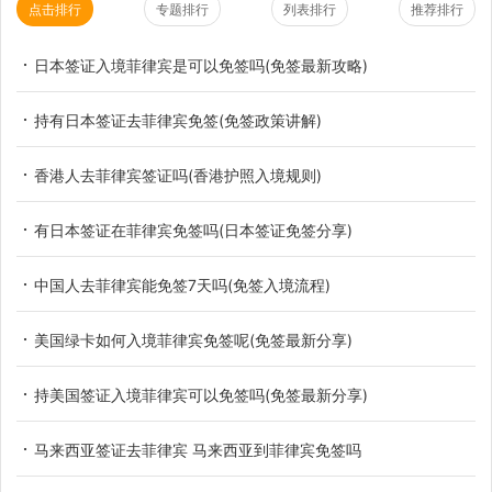
点击排行
专题排行
列表排行
推荐排行
日本签证入境菲律宾是可以免签吗(免签最新攻略)
持有日本签证去菲律宾免签(免签政策讲解)
香港人去菲律宾签证吗(香港护照入境规则)
有日本签证在菲律宾免签吗(日本签证免签分享)
中国人去菲律宾能免签7天吗(免签入境流程)
美国绿卡如何入境菲律宾免签呢(免签最新分享)
持美国签证入境菲律宾可以免签吗(免签最新分享)
马来西亚签证去菲律宾 马来西亚到菲律宾免签吗