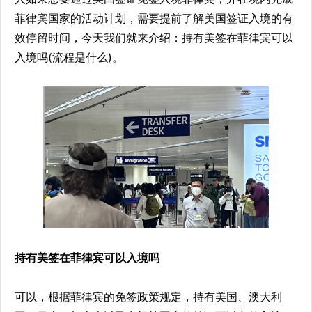
菲律宾国家的活动计划，需要提前了解美国签证入境的有
效停留时间，今天我们就来介绍：持有美签在菲律宾可以
入境吗(流程是什么)。
持有美签在菲律宾可以入境吗
可以，根据菲律宾的免签政策规定，持有美国、澳大利