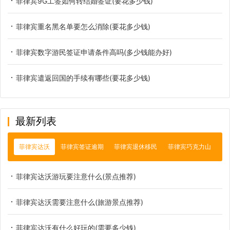
菲律宾9G工签如何转结婚签证(要花多少钱)
菲律宾重名黑名单要怎么消除(要花多少钱)
菲律宾数字游民签证申请条件高吗(多少钱能办好)
菲律宾遣返回国的手续有哪些(要花多少钱)
最新列表
菲律宾达沃
菲律宾签证逾期
菲律宾退休移民
菲律宾巧克力山
菲律宾达沃游玩要注意什么(景点推荐)
菲律宾达沃需要注意什么(旅游景点推荐)
菲律宾达沃有什么好玩的(需要多少钱)