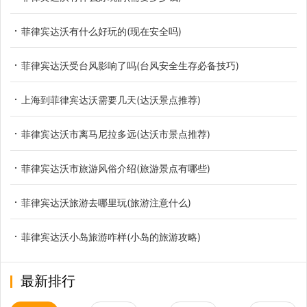
菲律宾达沃有什么好玩的(现在安全吗)
菲律宾达沃受台风影响了吗(台风安全生存必备技巧)
上海到菲律宾达沃需要几天(达沃景点推荐)
菲律宾达沃市离马尼拉多远(达沃市景点推荐)
菲律宾达沃市旅游风俗介绍(旅游景点有哪些)
菲律宾达沃旅游去哪里玩(旅游注意什么)
菲律宾达沃小岛旅游咋样(小岛的旅游攻略)
最新排行