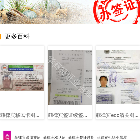
更多百科
菲律宾移民卡图片样式讲解
菲律宾签证续签图片样式讲解
菲律宾ecc清关图片样式讲解
菲律宾跟团签证
菲律宾双认证
菲律宾签证过期
菲律宾机场小黑屋