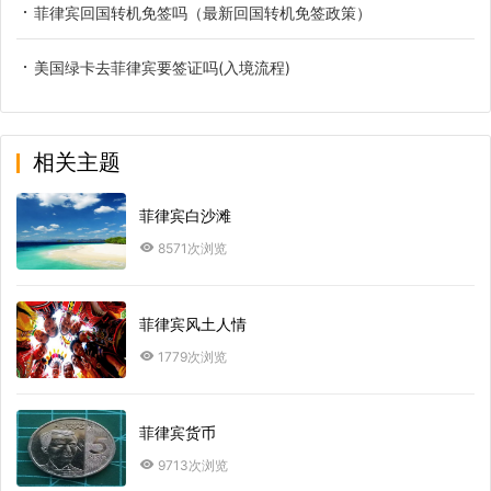
菲律宾回国转机免签吗（最新回国转机免签政策）
美国绿卡去菲律宾要签证吗(入境流程)
相关主题
菲律宾白沙滩
8571次浏览
菲律宾风土人情
1779次浏览
菲律宾货币
9713次浏览