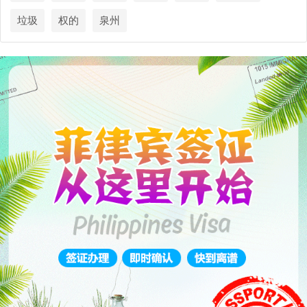
垃圾
权的
泉州