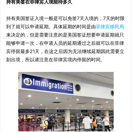
持有美签在菲律宾入境能待多久
持有美国签证入境一般是可以免签7天入境的，7天的时限
到了就可以申请延期。具体延期的时间是由
菲律宾移民局
来决定的，但是需要注意的是美国签证想要申请延期就只
能够申请一次，在申请人员的延期通过之后就可以在菲律
宾停留最多21天，在这之后因为无法继续延期因此需要立
刻出境，所以请注意在菲律宾境内停留的时间。