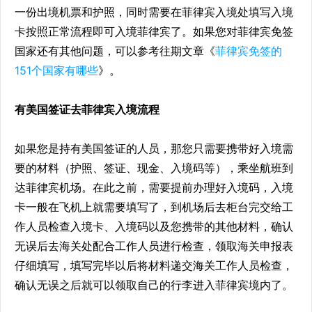
一份出境机票和护照，同时需要在菲律宾入境处填写入境
卡按照正常流程即可入境菲律宾了。如果您对菲律宾免签
国家还有其他问题，可以参考往期文章《
菲律宾免签的
151个国家有哪些
》。
有美国签证去菲律宾入境流程
如果您是持有美国签证的人员，那您只需要携带好入境需
要的材料（护照、签证、现金、入境码等），乘坐航班到
达菲律宾机场。在此之前，需要提前办理好入境码，入境
卡一般在飞机上就需要填写了，到机场后去柜台完交给工
作人员检查入境卡、入境码以及您携带的其他材料，确认
无误后去海关处配合工作人员进行检查，领取海关申报表
仔细填写，填写完毕以后将材料递交海关工作人员检查，
确认无误之后就可以领取自己的行李进入菲律宾境内了。