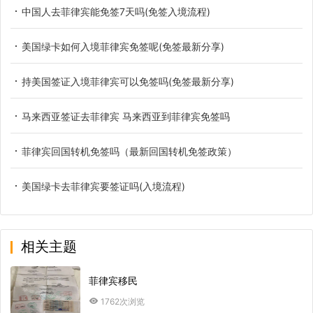
中国人去菲律宾能免签7天吗(免签入境流程)
美国绿卡如何入境菲律宾免签呢(免签最新分享)
持美国签证入境菲律宾可以免签吗(免签最新分享)
马来西亚签证去菲律宾 马来西亚到菲律宾免签吗
菲律宾回国转机免签吗（最新回国转机免签政策）
美国绿卡去菲律宾要签证吗(入境流程)
相关主题
菲律宾移民
1762次浏览