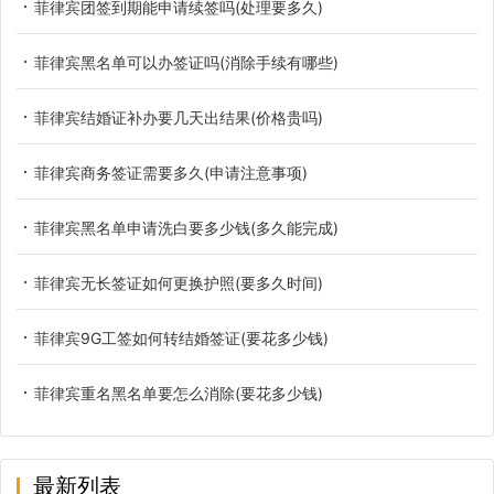
菲律宾团签到期能申请续签吗(处理要多久)
菲律宾黑名单可以办签证吗(消除手续有哪些)
菲律宾结婚证补办要几天出结果(价格贵吗)
菲律宾商务签证需要多久(申请注意事项)
菲律宾黑名单申请洗白要多少钱(多久能完成)
菲律宾无长签证如何更换护照(要多久时间)
菲律宾9G工签如何转结婚签证(要花多少钱)
菲律宾重名黑名单要怎么消除(要花多少钱)
最新列表