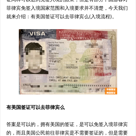
菲律宾免签入境国家范围和入境要求并不清楚，今天我们
就来介绍：有美国签证可以去菲律宾么(入境流程)。
有美国签证可以去菲律宾么
答案是可以的，拥有美国的签证，是可以免签入境菲律宾
的，而且美国公民前往菲律宾是不需要签证的，但是需要