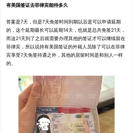
有美国签证去菲律宾能待多久
答案是7天，但是7天免签时间到期以后是可以申请延期
的，这个延期最长可以延期14天，也就是总共免签21天，
而这21天到了之后就需要办理其他的签证才可以继续留在
菲律宾，所以说持有美国签证的外籍人员除了可以在菲律
宾享受7天免签待遇之外，其他的居留时间是和别人一样
的。