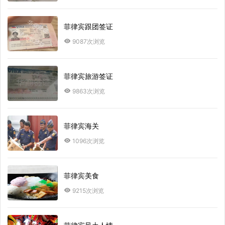
菲律宾跟团签证
9087次浏览
菲律宾旅游签证
9863次浏览
菲律宾海关
1096次浏览
菲律宾美食
9215次浏览