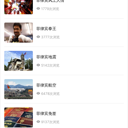
菲律宾风土人情
1779次浏览
菲律宾拳王
3777次浏览
菲律宾地震
5142次浏览
菲律宾航空
6478次浏览
菲律宾免签
9137次浏览