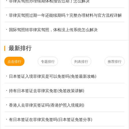
菲律宾驾照办理续期体检报告过期了怎么解决
菲律宾驾照过期一年还能续期吗？完整办理材料与官方流程详解
国际驾照转菲律宾驾照，体检没上传系统怎么解决
最新排行
点击排行
专题排行
列表排行
推荐排行
日本签证入境菲律宾是可以免签吗(免签最新攻略)
持有日本签证去菲律宾免签(免签政策讲解)
香港人去菲律宾签证吗(香港护照入境规则)
有日本签证在菲律宾免签吗(日本签证免签分享)