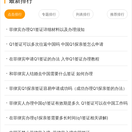
最新排行
点击排行
专题排行
列表排行
推荐排行
菲律宾办理Q1签证详细材料以及办理须知
Q1签证可以多次往返中国吗 中国Q1探亲签怎么申请
在菲律宾申请Q1签证的办法 入华Q1签证办理教程
和菲律宾人结婚去中国需要什么签证 如何办理
菲律宾Q1探亲签证容易申请成功吗（成功办理Q1探亲签的办法）
菲律宾人办理中国q1签证有效期是多久 Q1签证可以在中国工作吗
在菲律宾办理q1探亲签需要多长时间(q1签证相关讲解)