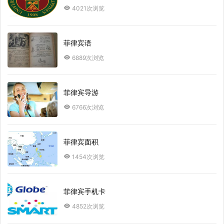
4021次浏览
菲律宾语
6889次浏览
菲律宾导游
6766次浏览
菲律宾面积
1454次浏览
菲律宾手机卡
4852次浏览