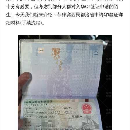
十分有必要，但考虑到部分人群对入华Q1签证申请的陌
生，今天我们就来介绍：菲律宾西民都洛省申请Q1签证详
细材料(手续流程)。