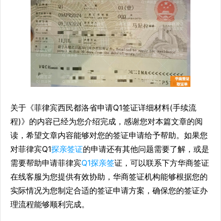
关于《菲律宾西民都洛省申请Q1签证详细材料(手续流
程)》的内容已经为您介绍完成，感谢您对本篇文章的阅
读，希望文章内容能够对您的签证申请给予帮助。如果您
对菲律宾Q1
探亲签证
的申请还有其他问题需要了解，或是
需要帮助申请菲律宾
Q1探亲签
证，可以联系下方华商签证
在线客服为您提供有效协助，华商签证机构能够根据您的
实际情况为您制定合适的签证申请方案，确保您的签证办
理流程能够顺利完成。