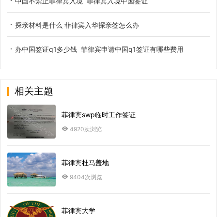
中国不禁止菲律宾入境 菲律宾入境中国签证
探亲材料是什么 菲律宾入华探亲签怎么办
办中国签证q1多少钱 菲律宾申请中国q1签证有哪些费用
相关主题
菲律宾swp临时工作签证
4920次浏览
菲律宾杜马盖地
9404次浏览
菲律宾大学