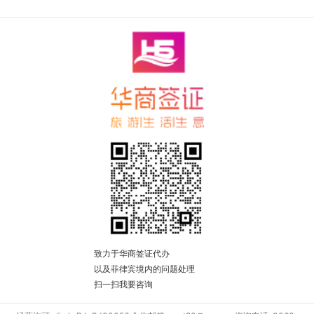
致力于华商签证代办
以及菲律宾境内的问题处理
扫一扫我要咨询