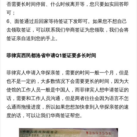
否需要长时间停留、什么时候离开等，您只要如实回答即
可；
6、面签通过后回家等待签证下发即可。如果您不想自己
去领取签证，可以联系我们华商签证为您领取，我们会将
签证亲自送到您的手上。
菲律宾西民都洛省申请Q1签证要多长时间
菲律宾人申请入华探亲签，需要的时间一般一个月，但是
也不是一定的，大多数情况下会需要更长的时间，因为大
使馆的工作人员一般是中国人，而菲律宾人想申请签证的
话，需要和工作人员沟通，但是两者往往会因为语言不怎
么通而拖慢进度，所以如果您想加快拿到入华探亲签的速
度的话，可以让我们华商签证帮您。