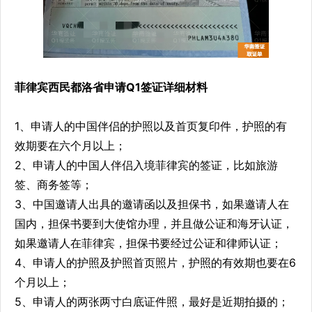
菲律宾西民都洛省申请Q1签证详细材料
1、申请人的中国伴侣的护照以及首页复印件，护照的有
效期要在六个月以上；
2、申请人的中国人伴侣入境菲律宾的签证，比如旅游
签、商务签等；
3、中国邀请人出具的邀请函以及担保书，如果邀请人在
国内，担保书要到大使馆办理，并且做公证和海牙认证，
如果邀请人在菲律宾，担保书要经过公证和律师认证；
4、申请人的护照及护照首页照片，护照的有效期也要在6
个月以上；
5、申请人的两张两寸白底证件照，最好是近期拍摄的；