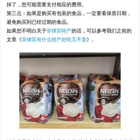
掉了，您可能需要支付相应的费用。
第三点：如果是购买有包装的食品，一定要看保质日期，
避免购买到已经过期的食品。
如果您不明白关于
菲律宾特产
的话，可以参考我们之前的
文章《
菲律宾有什么特产好吃又不贵
》。