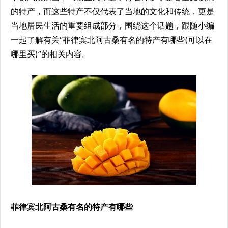
的特产，而这些特产不仅代表了当地的文化和传统，更是
当地居民生活的重要组成部分，围绕这个话题，跟随小编
一起了解有关“菲律宾北阿古桑有名的特产有哪些(可以在
哪里买)”的相关内容。
菲律宾北阿古桑有名的特产有哪些