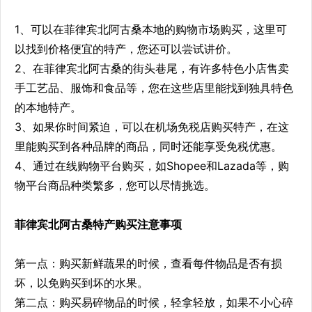
1、可以在菲律宾北阿古桑本地的购物市场购买，这里可
以找到价格便宜的特产，您还可以尝试讲价。
2、在菲律宾北阿古桑的街头巷尾，有许多特色小店售卖
手工艺品、服饰和食品等，您在这些店里能找到独具特色
的本地特产。
3、如果你时间紧迫，可以在机场免税店购买特产，在这
里能购买到各种品牌的商品，同时还能享受免税优惠。
4、通过在线购物平台购买，如Shopee和Lazada等，购
物平台商品种类繁多，您可以尽情挑选。
菲律宾北阿古桑特产购买注意事项
第一点：购买新鲜蔬果的时候，查看每件物品是否有损
坏，以免购买到坏的水果。
第二点：购买易碎物品的时候，轻拿轻放，如果不小心碎