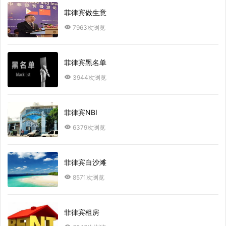
菲律宾做生意
7963次浏览
菲律宾黑名单
3944次浏览
菲律宾NBI
6379次浏览
菲律宾白沙滩
8571次浏览
菲律宾租房