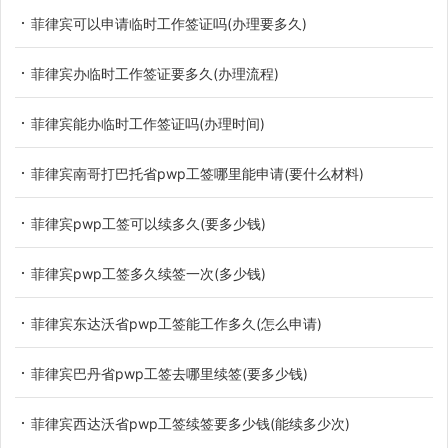
菲律宾可以申请临时工作签证吗(办理要多久)
菲律宾办临时工作签证要多久(办理流程)
菲律宾能办临时工作签证吗(办理时间)
菲律宾南哥打巴托省pwp工签哪里能申请(要什么材料)
菲律宾pwp工签可以续多久(要多少钱)
菲律宾pwp工签多久续签一次(多少钱)
菲律宾东达沃省pwp工签能工作多久(怎么申请)
菲律宾巴丹省pwp工签去哪里续签(要多少钱)
菲律宾西达沃省pwp工签续签要多少钱(能续多少次)