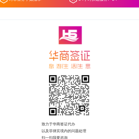
致力于华商签证代办
以及菲律宾境内的问题处理
扫一扫我要咨询