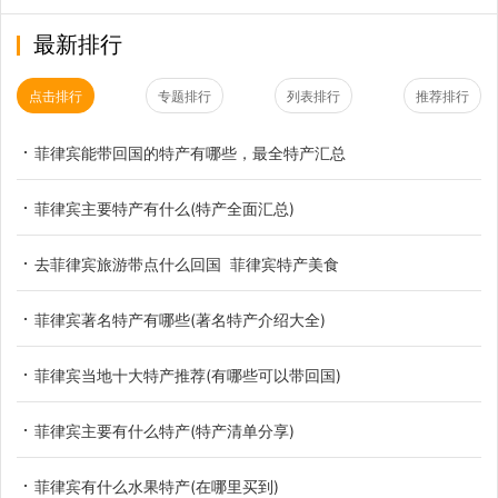
最新排行
点击排行
专题排行
列表排行
推荐排行
菲律宾能带回国的特产有哪些，最全特产汇总
菲律宾主要特产有什么(特产全面汇总)
去菲律宾旅游带点什么回国 菲律宾特产美食
菲律宾著名特产有哪些(著名特产介绍大全)
菲律宾当地十大特产推荐(有哪些可以带回国)
菲律宾主要有什么特产(特产清单分享)
菲律宾有什么水果特产(在哪里买到)