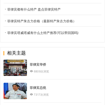
菲律宾都有什么特产 盘点菲律宾特产
菲律宾特产朱古力价格（最新特产朱古力价格）
菲律宾塔威塔威有什么土特产推荐(可以带回国吗)
相关主题
菲律宾华侨
6809次浏览
菲律宾总统
7317次浏览