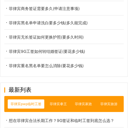
菲律宾商务签证需要多久(申请注意事项)
菲律宾黑名单申请洗白要多少钱(多久能完成)
菲律宾无长签证如何更换护照(要多久时间)
菲律宾9G工签如何转结婚签证(要花多少钱)
菲律宾重名黑名单要怎么消除(要花多少钱)
最新列表
菲律宾pwp临时工签
菲律宾拳王
菲律宾家政
菲律宾旅游
想在菲律宾合法长期工作？9G签证和临时工签到底怎么选？