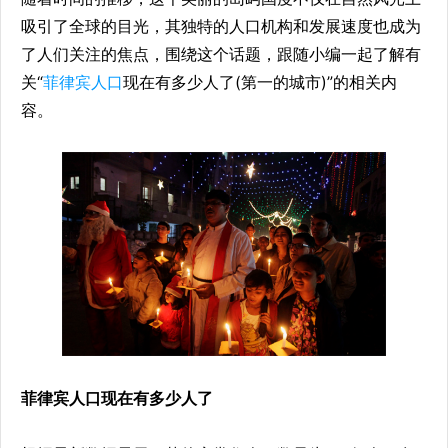
吸引了全球的目光，其独特的人口机构和发展速度也成为
了人们关注的焦点，围绕这个话题，跟随小编一起了解有
关“
菲律宾人口
现在有多少人了(第一的城市)”的相关内
容。
菲律宾人口现在有多少人了