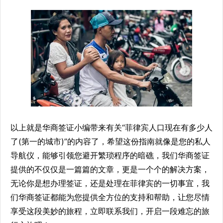
以上就是华商签证小编带来有关“菲律宾人口现在有多少人
了(第一的城市)”的内容了，希望这份指南就像是您的私人
导航仪，能够引领您避开繁琐程序的暗礁，我们华商签证
提供的不仅仅是一篇篇的文章，更是一个个的解决方案，
无论你是想办理签证，还是处理在菲律宾的一切事宜，我
们华商签证都能为您提供全方位的支持和帮助，让您尽情
享受这段美妙的旅程，立即联系我们，开启一段难忘的旅