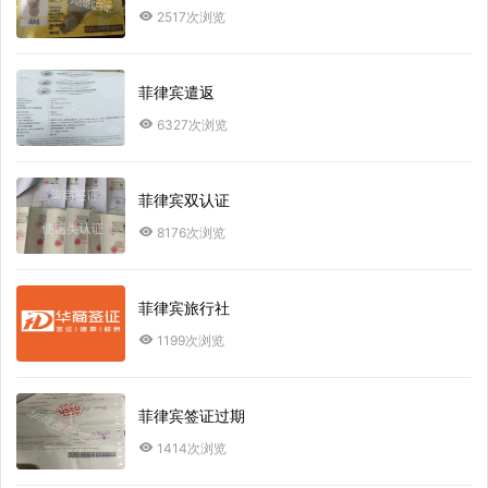
2517次浏览
菲律宾遣返
6327次浏览
菲律宾双认证
8176次浏览
菲律宾旅行社
1199次浏览
菲律宾签证过期
1414次浏览