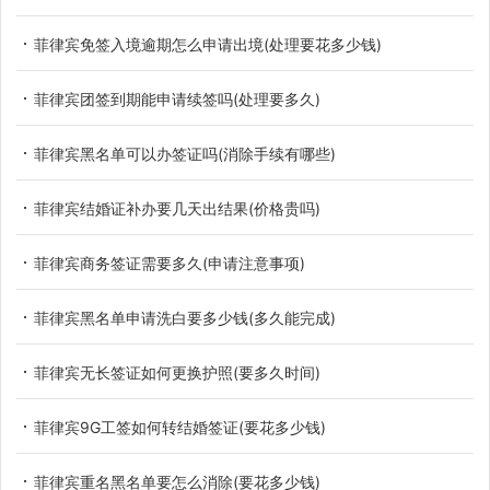
菲律宾免签入境逾期怎么申请出境(处理要花多少钱)
菲律宾团签到期能申请续签吗(处理要多久)
菲律宾黑名单可以办签证吗(消除手续有哪些)
菲律宾结婚证补办要几天出结果(价格贵吗)
菲律宾商务签证需要多久(申请注意事项)
菲律宾黑名单申请洗白要多少钱(多久能完成)
菲律宾无长签证如何更换护照(要多久时间)
菲律宾9G工签如何转结婚签证(要花多少钱)
菲律宾重名黑名单要怎么消除(要花多少钱)