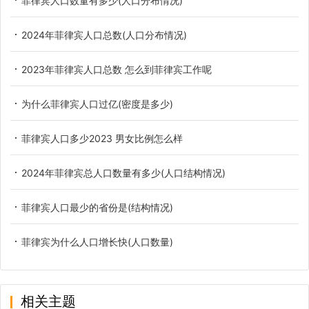
菲律宾人口数量有多少(人口分布情况)
2024年菲律宾人口总数(人口分布情况)
2023年菲律宾人口总数 怎么到菲律宾工作呢
为什么菲律宾人口过亿(密度是多少)
菲律宾人口多少2023 男女比例怎么样
2024年菲律宾总人口数量有多少(人口结构情况)
菲律宾人口最少的省份是(结构情况)
菲律宾为什么人口增长快(人口数量)
相关主题