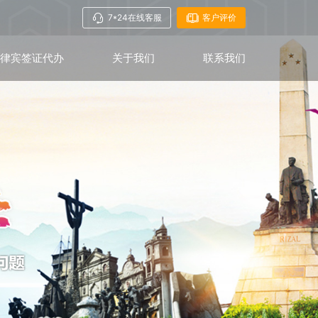
7*24在线客服
客户评价
菲律宾签证代办
关于我们
联系我们