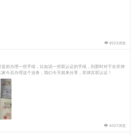
8533浏览
要提前办理一些手续，比如说一些双认证的手续，到那时对于在菲律
大家今后办理这个业务，我们今天就来分享，菲律宾双认证！
4007浏览