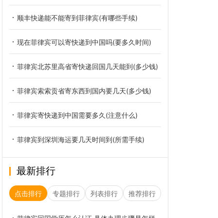
顺丰快递能不能寄到菲律宾(有哪些手续)
现在菲律宾可以寄快递到中国吗(要多久时间)
菲律宾北苏里高省寄快递回国几天能到(多少钱)
菲律宾索索贡省寄东西到国内要几天(多少钱)
菲律宾寄快递到中国需要多久(注意什么)
菲律宾到深圳海运要几天时间到(所需手续)
最新排行
点击排行
专题排行
列表排行
推荐排行