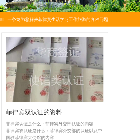
一条龙为您解决菲律宾生活学习工作旅游的各种问题
菲律宾双认证的资料
菲律宾认证是什么：菲律宾外交部认证的内容
菲律宾双认证是什么：菲律宾外交部的认证以及中
国驻菲律宾大使馆的内容