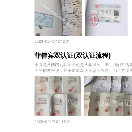
2023-02-17 13:12:01
菲律宾双认证(双认证流程)
不管是从国内到菲律宾还是从菲律宾回国，我们都需
宾的朋友来说，并不知道双认证怎么办理，为了方便
2023-02-17 09:36:01