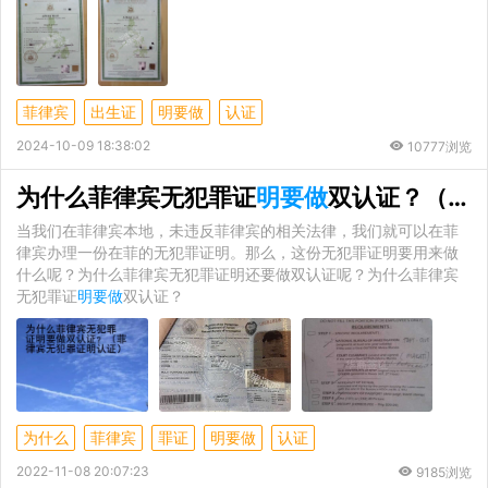
菲律宾
出生证
明要做
认证
2024-10-09 18:38:02
10777浏览
为什么菲律宾无犯罪证
明要做
双认证？（菲律宾无犯罪证明认证）
当我们在菲律宾本地，未违反菲律宾的相关法律，我们就可以在菲
律宾办理一份在菲的无犯罪证明。那么，这份无犯罪证明要用来做
什么呢？为什么菲律宾无犯罪证明还要做双认证呢？为什么菲律宾
无犯罪证
明要做
双认证？
为什么
菲律宾
罪证
明要做
认证
2022-11-08 20:07:23
9185浏览