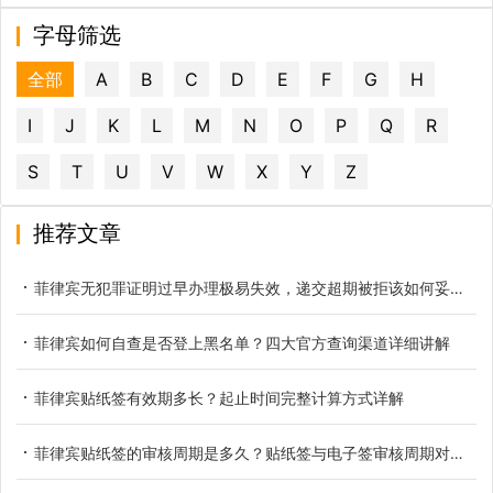
字母筛选
全部
A
B
C
D
E
F
G
H
I
J
K
L
M
N
O
P
Q
R
S
T
U
V
W
X
Y
Z
推荐文章
菲律宾无犯罪证明过早办理极易失效，递交超期被拒该如何妥善应对
菲律宾如何自查是否登上黑名单？四大官方查询渠道详细讲解
菲律宾贴纸签有效期多长？起止时间完整计算方式详解
菲律宾贴纸签的审核周期是多久？贴纸签与电子签审核周期对比参考