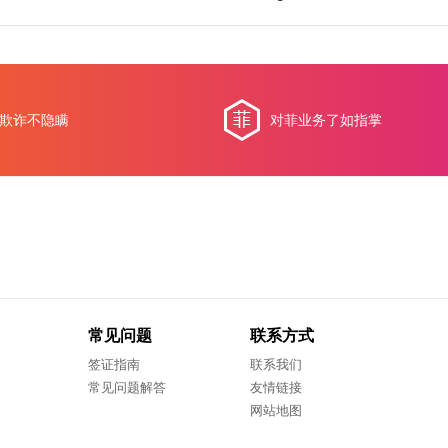
欺诈不隐瞒
对菲业务了如指掌
常见问题
联系方式
签证指南
联系我们
常见问题解答
友情链接
网站地图