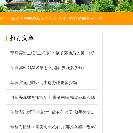
一条龙为您解决菲律宾生活学习工作旅游的各种问题
推荐文章
菲律宾出生纸"正式版"：孩子落地后的第一张"身份底牌"
菲律宾BLO黑名单怎么消除(要花多少钱)
菲律宾无犯罪证明申请办理要多少钱
目前去菲律宾旅游要申请保关吗(需要花多少钱)
菲律宾结婚证申请对年龄有什么要求(手续复杂吗)
菲律宾旅途护照丢失怎么补办(要准备哪些资料)