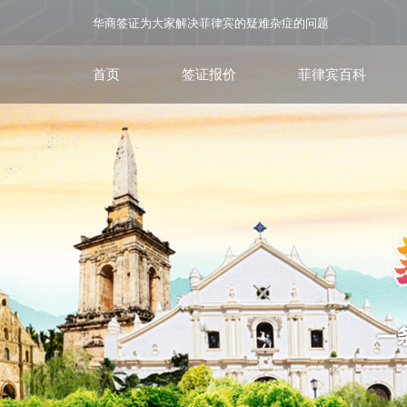
华商签证为大家解决菲律宾的疑难杂症的问题
首页
签证报价
菲律宾百科