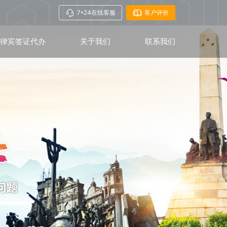
7*24在线客服
客户评价
菲律宾签证代办
关于我们
联系我们