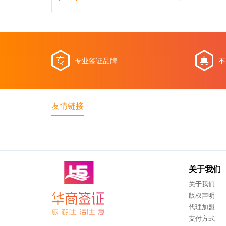
专业签证品牌
不
友情链接
关于我们
关于我们
版权声明
代理加盟
支付方式