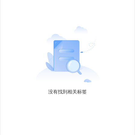
没有找到相关标签