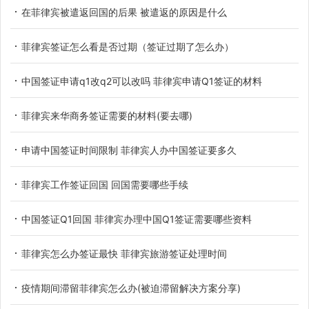
在菲律宾被遣返回国的后果 被遣返的原因是什么
菲律宾签证怎么看是否过期（签证过期了怎么办）
中国签证申请q1改q2可以改吗 菲律宾申请Q1签证的材料
菲律宾来华商务签证需要的材料(要去哪)
申请中国签证时间限制 菲律宾人办中国签证要多久
菲律宾工作签证回国 回国需要哪些手续
中国签证Q1回国 菲律宾办理中国Q1签证需要哪些资料
菲律宾怎么办签证最快 菲律宾旅游签证处理时间
疫情期间滞留菲律宾怎么办(被迫滞留解决方案分享)