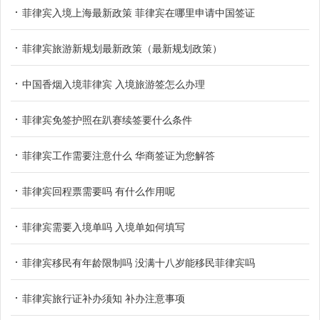
菲律宾入境上海最新政策 菲律宾在哪里申请中国签证
菲律宾旅游新规划最新政策（最新规划政策）
中国香烟入境菲律宾 入境旅游签怎么办理
菲律宾免签护照在趴赛续签要什么条件
菲律宾工作需要注意什么 华商签证为您解答
菲律宾回程票需要吗 有什么作用呢
菲律宾需要入境单吗 入境单如何填写
菲律宾移民有年龄限制吗 没满十八岁能移民菲律宾吗
菲律宾旅行证补办须知 补办注意事项