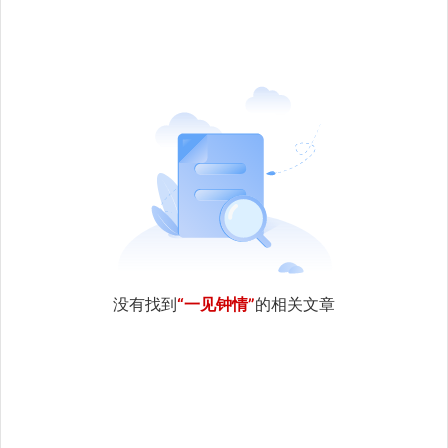
没有找到
“一见钟情”
的相关文章