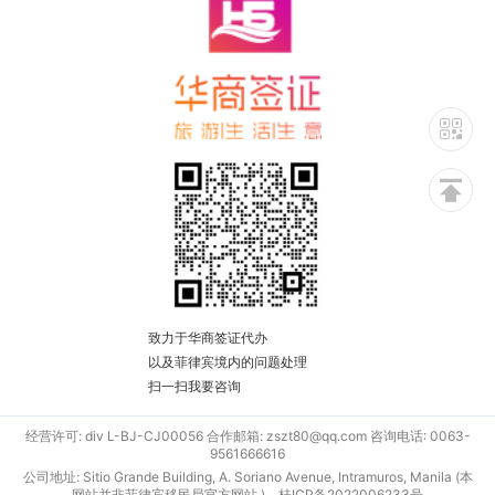
致力于华商签证代办
以及菲律宾境内的问题处理
扫一扫我要咨询
经营许可: div L-BJ-CJ00056 合作邮箱: zszt80@qq.com 咨询电话: 0063-
9561666616
公司地址: Sitio Grande Building, A. Soriano Avenue, Intramuros, Manila (本
网站并非菲律宾移民局官方网站 )
桂ICP备2022006233号