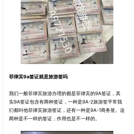
菲律宾9a签证就是旅游签吗
我们一般菲律宾旅游办理的都是菲律宾的9A签证，其
实9A签证包含有两种签证，一种是9A-2旅游签平常我
们都叫他菲律宾旅游签证，还有一种是9A-1商务签。这
两种是不一样的签证，作用也是不一样的。