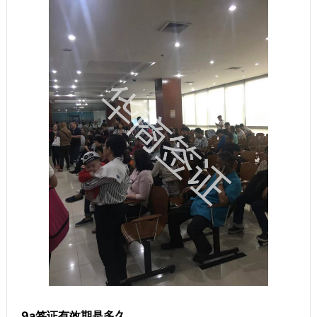
9a签证有效期是多久