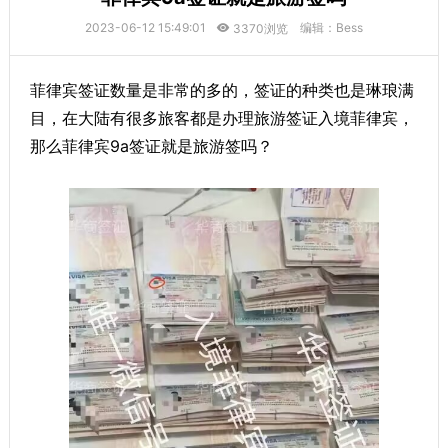
2023-06-12 15:49:01
编辑：Bess
3370浏览
菲律宾签证数量是非常的多的，签证的种类也是琳琅满
目，在大陆有很多旅客都是办理旅游签证入境菲律宾，
那么菲律宾9a签证就是旅游签吗？