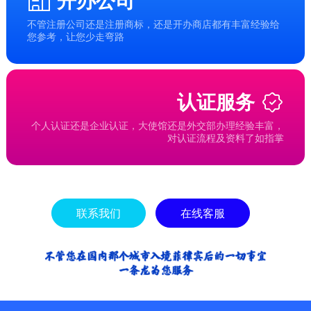
开办公司
不管注册公司还是注册商标，还是开办商店都有丰富经验给
您参考，让您少走弯路
认证服务
个人认证还是企业认证，大使馆还是外交部办理经验丰富，
对认证流程及资料了如指掌
联系我们
在线客服