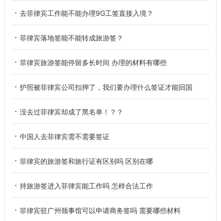
去菲律宾工作能不能办理9G工签直接入境？
菲律宾落地签能不能转成旅游签？
菲律宾旅游签能停留多长时间 办理的材料有哪些
护照被菲律宾公司扣押了，我们要办理什么签证才能回国
没去过菲律宾却成了黑名单！？？
中国人去菲律宾需不需要签证
菲律宾的旅游签和旅行证有区别吗 区别在哪
持旅游签进入菲律宾能工作吗 怎样合法工作
菲律宾驻广州领事馆可以申请商务签吗 需要哪些材料