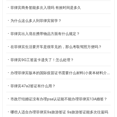
菲律宾商务签能多次入境吗 有效时间是多久
为什么这么多人到菲律宾留学？
菲律宾出入境在携带物品方面有什么规定？
在菲律宾生活要开车是很常见的，那么考取驾照方便吗？
菲律宾9G工签蓝卡遗失了！怎么处理？
办理菲律宾版本的国际疫苗证书需要什么材料(小黄本材料介绍)
菲律宾47a2签证有什么用？
市政厅结婚证没有办理psa认证能不能办理菲律宾13A婚签？
哪些人适合办理菲律宾9a旅游签证 9a旅游签证能多次往返吗