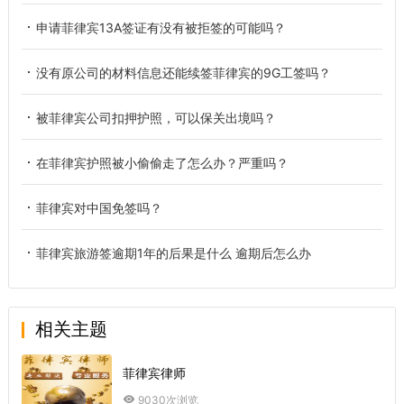
申请菲律宾13A签证有没有被拒签的可能吗？
没有原公司的材料信息还能续签菲律宾的9G工签吗？
被菲律宾公司扣押护照，可以保关出境吗？
在菲律宾护照被小偷偷走了怎么办？严重吗？
菲律宾对中国免签吗？
菲律宾旅游签逾期1年的后果是什么 逾期后怎么办
相关主题
菲律宾律师
9030次浏览