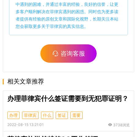
中遇到的困难，并通过丰富的经验，良好的信誉，让更
多客户顺利解决在菲律宾遇到的困惑。同时也为更多读
者提供有经验的原创文章和国际化视野，长期关注本站
您会获取更多关于菲律宾的真实信息。
咨询客服
相关文章推荐
办理菲律宾什么签证需要到无犯罪证明？
办理
菲律宾
什么
签证
需要
2022-08-15 13:21:01
3738浏览