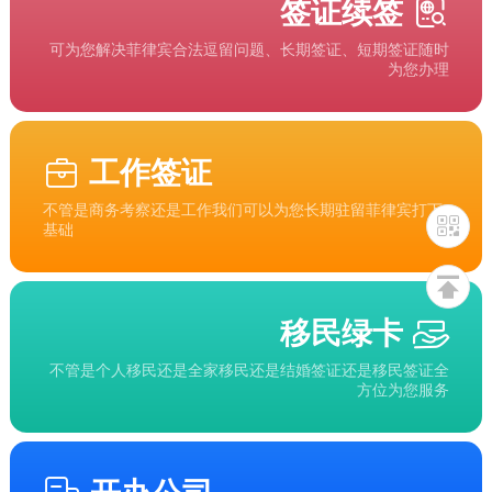
签证续签
可为您解决菲律宾合法逗留问题、长期签证、短期签证随时
为您办理
工作签证
不管是商务考察还是工作我们可以为您长期驻留菲律宾打下
基础
移民绿卡
不管是个人移民还是全家移民还是结婚签证还是移民签证全
方位为您服务