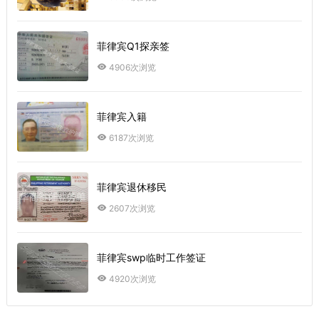
菲律宾Q1探亲签
4906次浏览
菲律宾入籍
6187次浏览
菲律宾退休移民
2607次浏览
菲律宾swp临时工作签证
4920次浏览