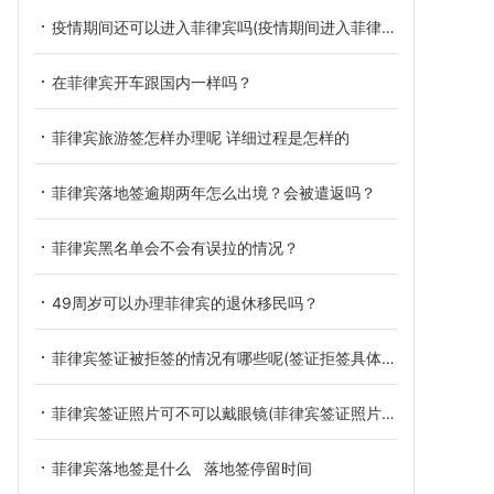
疫情期间还可以进入菲律宾吗(疫情期间进入菲律宾)
在菲律宾开车跟国内一样吗？
菲律宾旅游签怎样办理呢 详细过程是怎样的
菲律宾落地签逾期两年怎么出境？会被遣返吗？
菲律宾黑名单会不会有误拉的情况？
49周岁可以办理菲律宾的退休移民吗？
菲律宾签证被拒签的情况有哪些呢(签证拒签具体情况)
菲律宾签证照片可不可以戴眼镜(菲律宾签证照片要求)
菲律宾落地签是什么 落地签停留时间