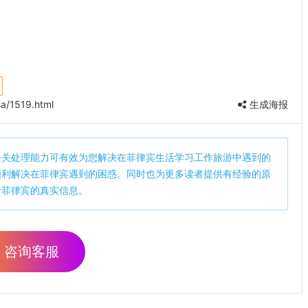
a/1519.html
生成海报
公关处理能力可有效为您解决在菲律宾生活学习工作旅游中遇到的
顺利解决在菲律宾遇到的困惑。同时也为更多读者提供有经验的原
于菲律宾的真实信息。
咨询客服