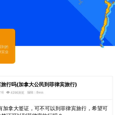
遇到的
律宾业
旅行吗(加拿大公民到菲律宾旅行)
:16
编辑：Bess
4296浏览
有加拿大签证，可不可以到菲律宾旅行，希望可