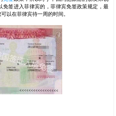
以免签进入菲律宾的，菲律宾免签政策规定，最
您可以在菲律宾待一周的时间。