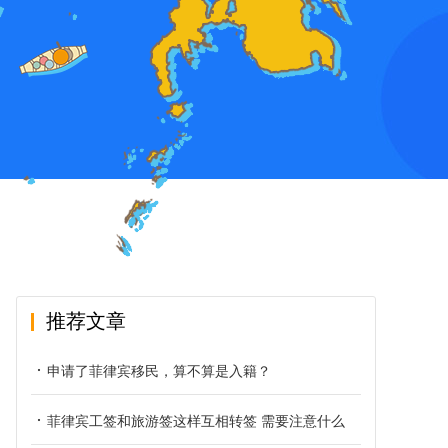
推荐文章
申请了菲律宾移民，算不算是入籍？
菲律宾工签和旅游签这样互相转签 需要注意什么