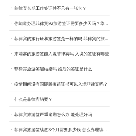
菲律宾长期工作签证并不只有一张卡？
你知道办理菲律宾9a旅游签证需要多少天吗？华商来告诉你！
菲律宾的旅行证和旅游签是一样的吗 菲律宾的旅行证是什么
柬埔寨的旅游签能入境菲律宾吗 入境的签证有哪些
菲律宾旅游签能结婚吗 婚后的签证是什么
疫情期间没有国际版疫苗证书可以入境菲律宾吗？
什么是菲律宾销案？
菲律宾旅游签严重逾期怎么办 能处理好吗
菲律宾旅游签续签3个月需要多少钱 怎么办理续签呢