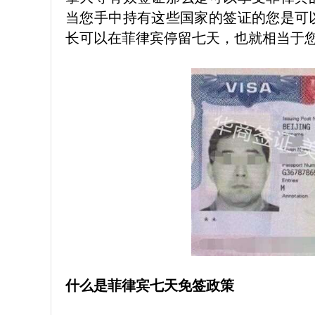
当您手中持有这些国家的签证的您是可
长可以在菲律宾停留七天，也就相当于
什么是菲律宾七天免签政策