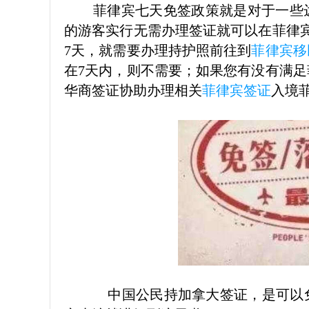
菲律宾七天免签政策就是对于一些
的游客实行无需办理签证就可以在菲律
7天，就需要办理持护照前往到
菲律宾移
在7天内，则不需要；如果您有没有满
华商签证协助办理相关
菲律宾签证
入境
中国公民持加拿大签证，是可以