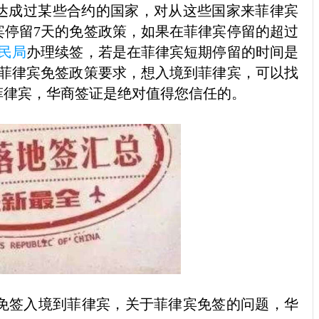
达成过某些合约的国家，对从这些国家来菲律宾
宾停留7天的免签政策，如果在菲律宾停留的超过
民局
办理续签，若是在菲律宾短期停留的时间是
足菲律宾免签政策要求，想入境到菲律宾，可以找
菲律宾，华商签证是绝对值得您信任的。
免签入境到菲律宾，关于菲律宾免签的问题，华