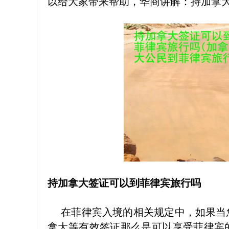
以给大家带来帮助，华商讲解：持加拿
持加拿大签证可以到菲律宾旅行吗
在菲律宾入境的相关规定中，如果当
拿大等有效签证那么是可以享受菲律宾