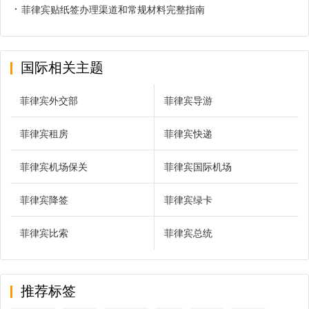
菲律宾贴纸签办理渠道和常规材料完整指南
国际相关主题
菲律宾外交部
菲律宾导游
菲律宾租房
菲律宾快递
菲律宾机场保关
菲律宾国际机场
菲律宾降签
菲律宾绿卡
菲律宾比索
菲律宾总统
推荐标签