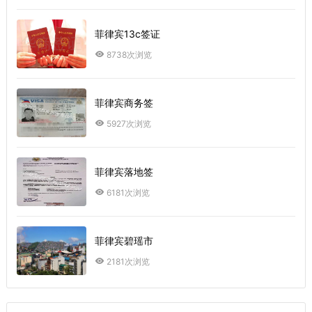
菲律宾13c签证
8738次浏览
菲律宾商务签
5927次浏览
菲律宾落地签
6181次浏览
菲律宾碧瑶市
2181次浏览