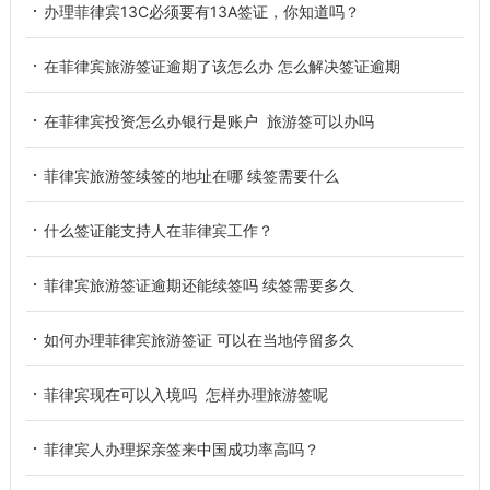
办理菲律宾13C必须要有13A签证，你知道吗？
在菲律宾旅游签证逾期了该怎么办 怎么解决签证逾期
在菲律宾投资怎么办银行是账户 旅游签可以办吗
菲律宾旅游签续签的地址在哪 续签需要什么
什么签证能支持人在菲律宾工作？
菲律宾旅游签证逾期还能续签吗 续签需要多久
如何办理菲律宾旅游签证 可以在当地停留多久
菲律宾现在可以入境吗 怎样办理旅游签呢
菲律宾人办理探亲签来中国成功率高吗？