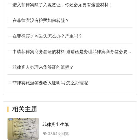
进入菲律宾除了入境签证，你还必须要有这些材料！
在菲律宾没有护照如何转签？
在菲律宾护照丢失怎么办？严重吗？
申请菲律宾商务签证的材料 邀请函是办理菲律宾商务签必要材料吗
菲律宾人办理来华签证的流程？
菲律宾旅游签要收入证明吗 怎么办理呢
相关主题
菲律宾出生纸
3354次浏览