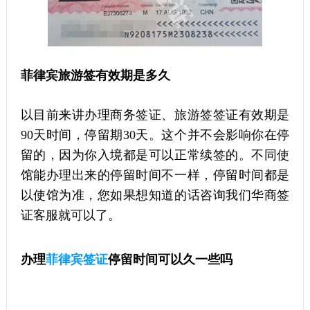
菲律宾旅游签有效期是多久
以目前来讲办理商务签证、旅游签签证有效期是
90天时间，停留期30天。这个并不会影响你在停
留的，因为你入境都是可以正常续签的。不同使
馆能办理出来的停留时间不一样，停留时间都是
以使馆为准，您如果想知道的话咨询我们华商签
证客服就可以了。
办理
菲律宾签证
停留时间可以久一些吗