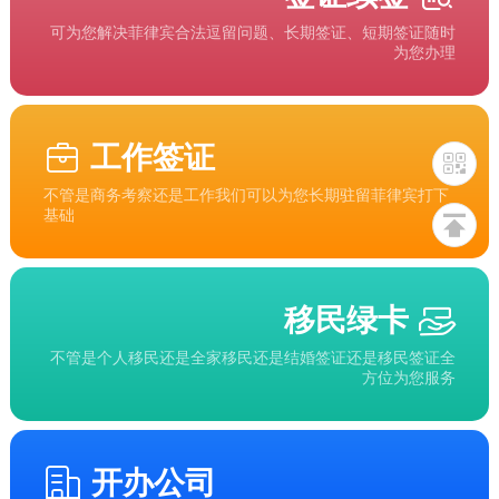
可为您解决菲律宾合法逗留问题、长期签证、短期签证随时
为您办理
工作签证
不管是商务考察还是工作我们可以为您长期驻留菲律宾打下
基础
移民绿卡
不管是个人移民还是全家移民还是结婚签证还是移民签证全
方位为您服务
开办公司