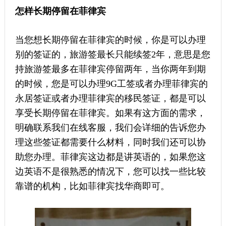
怎样长期停留在菲律宾
当您想长期停留在菲律宾的时候，你是可以办理
别的签证的，旅游签最长只能续签2年，意思是您
持旅游签最多在菲律宾停留两年，当你两年到期
的时候，您是可以办理9G工签或者办理菲律宾的
永居签证或者办理菲律宾的移民签证，都是可以
享受长期停留在菲律宾。如果有这方面的需求，
明确联系我们在线客服，我们会详细的告诉您办
理这些签证都需要什么材料，同时我们还可以协
助您办理。菲律宾这边都是讲英语的，如果您这
边英语不是很熟悉的情况下，您可以找一些比较
靠谱的机构，比如菲律宾找华商即可。