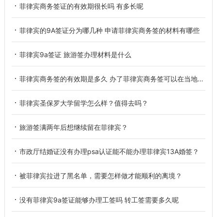
菲律宾商务签证的有效期很长吗 有多长呢
菲律宾的9A签证分为哪几种 申请菲律宾商务签的材料有哪些
菲律宾9a签证 旅游签办理材料是什么
菲律宾商务签的有效期是多久 办了菲律宾商务签可以在当地工作吗
菲律宾圣保罗大学留学怎么样？值得去吗？
旅游签满两年后想继续留在菲律宾？
市政厅结婚证没有办理psa认证能不能办理菲律宾13A婚签？
被菲律宾拉进了黑名单，需要怎样做才能顺利的离境？
没有菲律宾9a签证能够办理工签吗 转工签需要多久呢