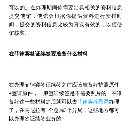
可以的。在办理期间你需要出具相关的资料信息
提交使馆，使馆会根据你提供资料进行安排时
间，提交的资料信息比较为真实有效的，以便使
馆核实。
在菲律宾签证续签要准备什么材料
在办理菲律宾签证续签之前应该准备好护照原件
+签证原件，一般签证续签是不需要照片的，在准
备好这一些材料之后就可以去
菲律宾移民局
办理
了，在马尼拉有1个总局3个分局，这些地方都可
以办理签证续签业务的。