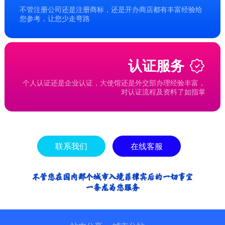
不管注册公司还是注册商标，还是开办商店都有丰富经验给
您参考，让您少走弯路
认证服务
个人认证还是企业认证，大使馆还是外交部办理经验丰富，
对认证流程及资料了如指掌
联系我们
在线客服