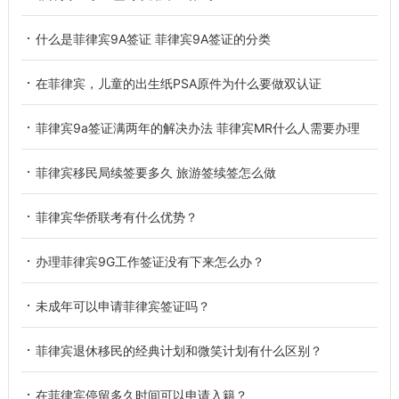
什么是菲律宾9A签证 菲律宾9A签证的分类
在菲律宾，儿童的出生纸PSA原件为什么要做双认证
菲律宾9a签证满两年的解决办法 菲律宾MR什么人需要办理
菲律宾移民局续签要多久 旅游签续签怎么做
菲律宾华侨联考有什么优势？
办理菲律宾9G工作签证没有下来怎么办？
未成年可以申请菲律宾签证吗？
菲律宾退休移民的经典计划和微笑计划有什么区别？
在菲律宾停留多久时间可以申请入籍？