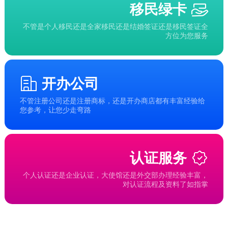
移民绿卡
不管是个人移民还是全家移民还是结婚签证还是移民签证全
方位为您服务
开办公司
不管注册公司还是注册商标，还是开办商店都有丰富经验给
您参考，让您少走弯路
认证服务
个人认证还是企业认证，大使馆还是外交部办理经验丰富，
对认证流程及资料了如指掌