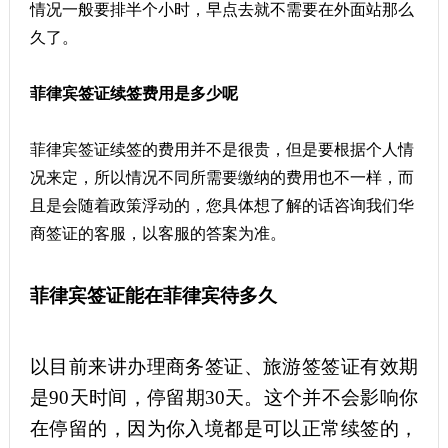
情况一般要排半个小时，早点去就不需要在外面站那么
久了。
菲律宾签证续签费用是多少呢
菲律宾签证续签的费用并不是很贵，但是要根据个人情
况来定，所以情况不同所需要缴纳的费用也不一样，而
且是会随着政策浮动的，您具体想了解的话咨询我们华
商签证的客服，以客服的答案为准。
菲律宾签证能在菲律宾待多久
以目前来讲办理商务签证、旅游签签证有效期
是
90天时间，停留期30天。这个并不会影响你
在停留的，因为你入境都是可以正常续签的，