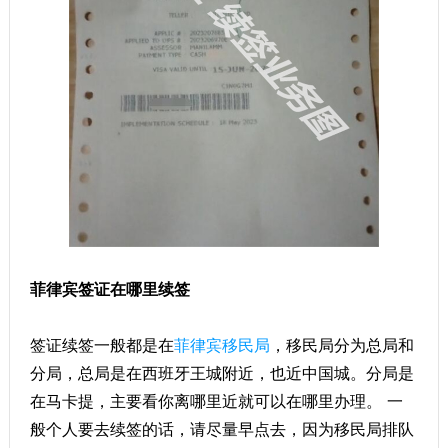
菲律宾签证在哪里续签
签证续签一般都是在
菲律宾移民局
，移民局分为总局和
分局，总局是在西班牙王城附近，也近中国城。分局是
在马卡提，主要看你离哪里近就可以在哪里办理。 一
般个人要去续签的话，请尽量早点去，因为移民局排队