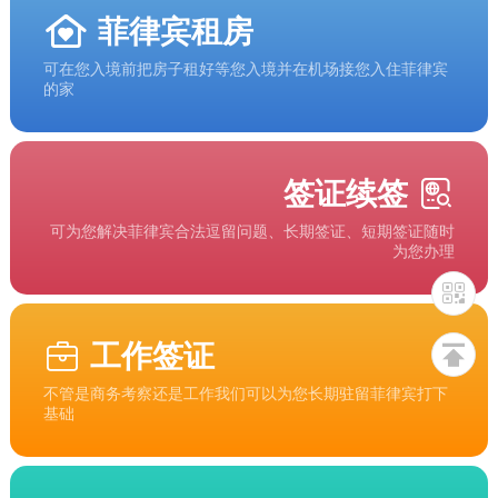
菲律宾租房
可在您入境前把房子租好等您入境并在机场接您入住菲律宾
的家
签证续签
可为您解决菲律宾合法逗留问题、长期签证、短期签证随时
为您办理
工作签证
不管是商务考察还是工作我们可以为您长期驻留菲律宾打下
基础