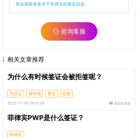
您会获取更多关于菲律宾的真实信息。
咨询客服
相关文章推荐
为什么有时候签证会被拒签呢？
为什么
有时候
签证
拒签
2022-11-06 19:10:39
9006浏览
菲律宾PWP是什么签证？
菲律宾