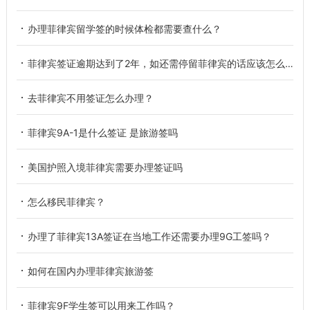
办理菲律宾留学签的时候体检都需要查什么？
菲律宾签证逾期达到了2年，如还需停留菲律宾的话应该怎么做？
去菲律宾不用签证怎么办理？
菲律宾9A-1是什么签证 是旅游签吗
美国护照入境菲律宾需要办理签证吗
怎么移民菲律宾？
办理了菲律宾13A签证在当地工作还需要办理9G工签吗？
如何在国内办理菲律宾旅游签
菲律宾9F学生签可以用来工作吗？