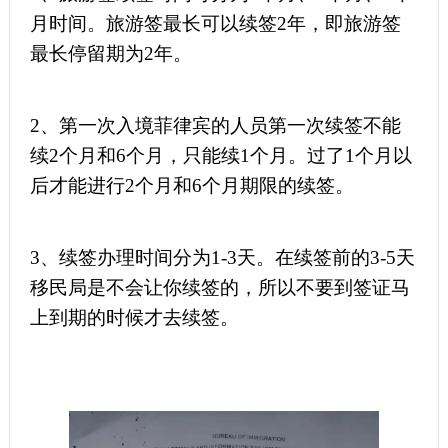
月时间。旅游签最长可以续签2年，即旅游签
最长
停留
期为
2年。
2、
第一次入境菲律宾的人员第一次续签不能
续
2个月和6个月，只能续1个月。过了1个月以
后才能进行2个月和6个月期限的续签。
3、续签办理时间分为1-3天。在续签前的3-5天
移民局是不会让你续签的，所以不要到签证马
上到期的时候才去续签。