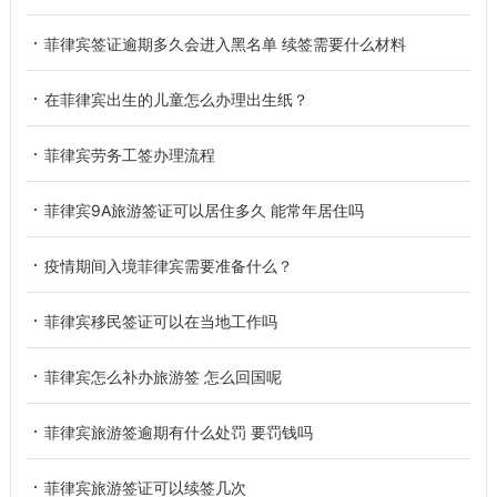
菲律宾签证逾期多久会进入黑名单 续签需要什么材料
在菲律宾出生的儿童怎么办理出生纸？
菲律宾劳务工签办理流程
菲律宾9A旅游签证可以居住多久 能常年居住吗
疫情期间入境菲律宾需要准备什么？
菲律宾移民签证可以在当地工作吗
菲律宾怎么补办旅游签 怎么回国呢
菲律宾旅游签逾期有什么处罚 要罚钱吗
菲律宾旅游签证可以续签几次