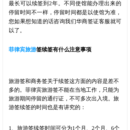
最长可以续签到2年。不同使馆能办理出来的
停留时间不一样，停留时间都是以使馆为准，
您如果想知道的话咨询我们华商签证客服就可
以了。
菲律宾旅游
签续签有什么注意事项
旅游签和商务签关于续签这方面的内容是差不
多的。菲律宾旅游签不能在当地工作，只能为
旅游期间停留的通行证，不可多次出入境。旅
游签续签的时间也是有讲究的：
1、旅游签续签时间可分为1个月、2个月、6个