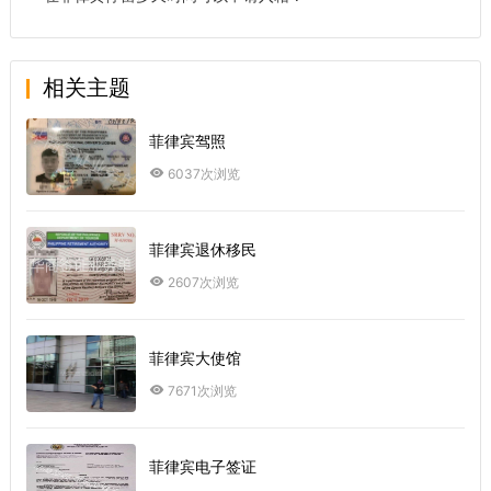
相关主题
菲律宾驾照
6037次浏览
菲律宾退休移民
2607次浏览
菲律宾大使馆
7671次浏览
菲律宾电子签证