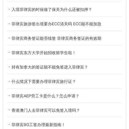
入境菲律宾的时候做了保关为什么还被扣押？
菲律宾旅游签出境要办ECC清关吗 ECC能不能加急
菲律宾商务签证能否续签 菲律宾商务签证的有效期
菲律宾东方大学开始招收留学生啦！
持有加拿大的签证能不能免签进入菲律宾？
什么情况下需要办理菲律宾旅行证？
菲律宾AEP劳工卡是什么？怎么申请？
香港澳门人去菲律宾可以免签入境吗？
菲律宾9G工签办理最新指南！