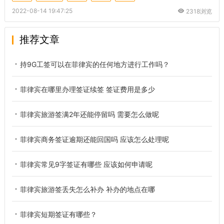
2022-08-14 19:47:25
2318浏览
推荐文章
持9G工签可以在菲律宾的任何地方进行工作吗？
菲律宾在哪里办理签证续签 签证费用是多少
菲律宾旅游签满2年还能停留吗 需要怎么做呢
菲律宾商务签证逾期还能回国吗 应该怎么处理呢
菲律宾常见9字签证有哪些 应该如何申请呢
菲律宾旅游签丢失怎么补办 补办的地点在哪
菲律宾短期签证有哪些？