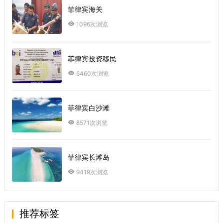
菲律宾海关
1096次浏览
菲律宾投资移民
6460次浏览
菲律宾白沙滩
8571次浏览
菲律宾长滩岛
9419次浏览
推荐标签