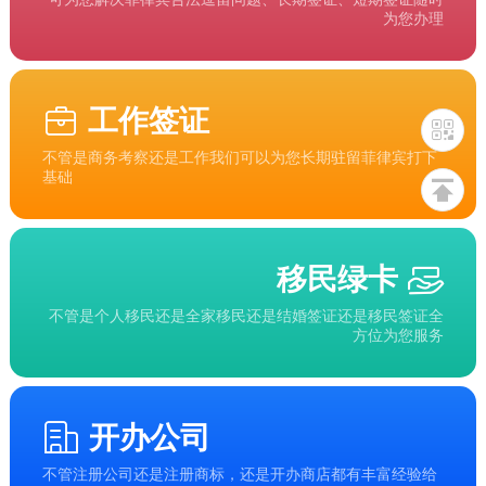
为您办理
工作签证
不管是商务考察还是工作我们可以为您长期驻留菲律宾打下
基础
移民绿卡
不管是个人移民还是全家移民还是结婚签证还是移民签证全
方位为您服务
开办公司
不管注册公司还是注册商标，还是开办商店都有丰富经验给