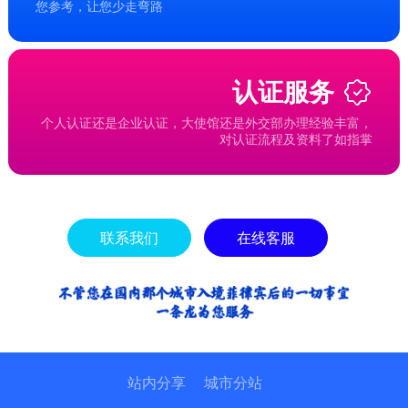
您参考，让您少走弯路
认证服务
个人认证还是企业认证，大使馆还是外交部办理经验丰富，
对认证流程及资料了如指掌
联系我们
在线客服
站内分享
城市分站