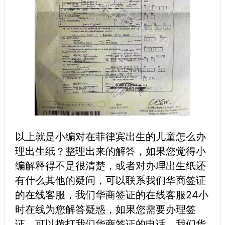
以上就是小编对在菲律宾出生的儿童怎么办
理出生纸？整理出来的解答，如果您觉得小
编解释得不是很清楚，或者对办理出生纸还
有什么其他的疑问，可以联系我们华商签证
的在线客服，我们华商签证的在线客服24小
时在线为您解答疑惑，如果您需要办理签
证，可以拨打我们华商签证的电话，我们华