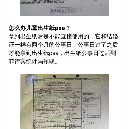
怎么办儿童出生纸psa？
拿到出生纸后是不能直接使用的，它和结婚
证一样有两个月的公事日，公事日过了之后
才能拿到出生纸psa，出生纸公事日过后到
菲律宾统计局领取。