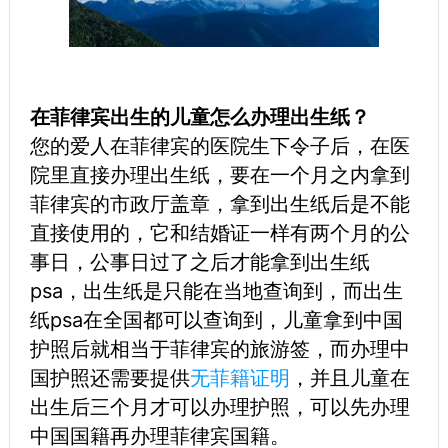
在菲律宾出生的儿童怎么办理出生纸？
您的爱人在菲律宾的医院生下令子后，在医
院里直接办理出生纸，要在一个月之内拿到
菲律宾的市政厅盖章，拿到出生纸后是不能
直接使用的，它和结婚证一样有两个月的公
事日，公事日过了之后才能拿到出生纸
psa，出生纸是只能在当地查询到，而出生
纸psa在全国都可以查询到，儿童拿到中国
护照后就相当于菲律宾的旅游签，而办理中
国护照还需要提供
无菲籍证明
，并且儿童在
出生后三个月才可以办理护照，可以先办理
中国国籍再办理菲律宾国籍。