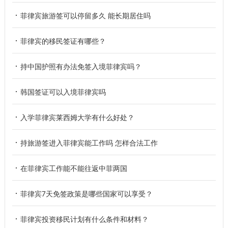
菲律宾旅游签可以停留多久 能长期居住吗
菲律宾的移民签证有哪些？
持中国护照有办法免签入境菲律宾吗？
韩国签证可以入境菲律宾吗
入学菲律宾莱西姆大学有什么好处？
持旅游签进入菲律宾能工作吗 怎样合法工作
在菲律宾工作能不能往返中菲两国
菲律宾7天免签政策是哪些国家可以享受？
菲律宾投资移民计划有什么条件和材料？