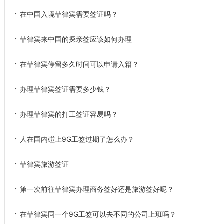
在中国入境菲律宾需要签证吗？
菲律宾来中国的探亲签应该如何办理
在菲律宾停留多久时间可以申请入籍？
办理菲律宾签证需要多少钱？
办理菲律宾的打工签证容易吗？
人在国内碰上9G工签过期了怎么办？
菲律宾旅游签证
第一次前往菲律宾办理商务签好还是旅游签好呢？
在菲律宾同一个9G工签可以去不同的公司上班吗？