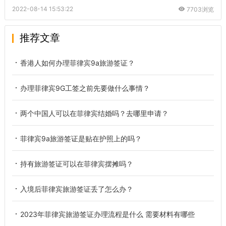
2022-08-14 15:53:22
7703浏览
推荐文章
香港人如何办理菲律宾9a旅游签证？
办理菲律宾9G工签之前先要做什么事情？
两个中国人可以在菲律宾结婚吗？去哪里申请？
菲律宾9a旅游签证是贴在护照上的吗？
持有旅游签证可以在菲律宾摆摊吗？
入境后菲律宾旅游签证丢了怎么办？
2023年菲律宾旅游签证办理流程是什么 需要材料有哪些