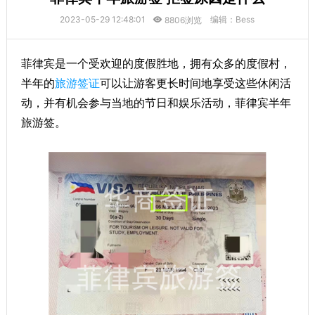
2023-05-29 12:48:01
编辑：Bess
8806浏览
菲律宾是一个受欢迎的度假胜地，拥有众多的度假村，
半年的
旅游签证
可以让游客更长时间地享受这些休闲活
动，并有机会参与当地的节日和娱乐活动，菲律宾半年
旅游签。