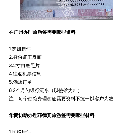
在广州办理旅游签需要哪些资料
1.护照原件
2.身份证正反面
3.2寸白底照片
4.往返机票信息
5.酒店订单
6.3个月的银行流水（以使馆为准）
注：每个使馆办理签证需要资料不统一以客户为准
华商协助办理菲律宾旅游签需要哪些材料
1.护照原件