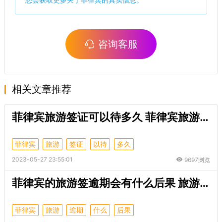
咨询客服
相关文章推荐
菲律宾旅游签证可以待多久 菲律宾旅游签证办理需要的材料
菲律宾
旅游
签证
以待
多久
2023-05-27 23:55:01
9697浏览
菲律宾的旅游签逾期会有什么后果 旅游签逾期分为几种情况
菲律宾
旅游
逾期
什么
后果