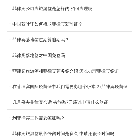
菲律宾公司办旅游签是怎样的 如何办理呢
中国驾驶证如何换取菲律宾驾驶证？
菲律宾落地签过期算逾期吗？
菲律宾落地签对中国免签吗
菲律宾旅游签和菲律宾商务签介绍 怎么办理菲律宾签证
在菲律宾国际疫苗证书我们需要办哪个版本？(菲律宾疫苗证书)
几月份去菲律宾合适 去旅游7天应该申请什么签证
到菲律宾工作需要签证吗？
菲律宾旅游签最长停留时间是多久 申请用很长时间吗