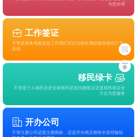
为您办理
工作签证
不管是商务考察还是工作我们可以为您长期驻留菲律宾打下
基础
移民绿卡
不管是个人移民还是全家移民还是结婚签证还是移民签证全
方位为您服务
开办公司
不管注册公司还是注册商标，还是开办商店都有丰富经验给