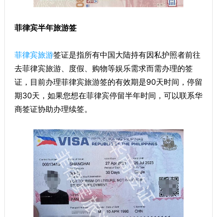
菲律宾半年旅游签
菲律宾旅游
签证是指所有中国大陆持有因私护照者前往
去菲律宾旅游、度假、购物等娱乐需求而需办理的签
证，目前办理菲律宾旅游签的有效期是90天时间，停留
期30天，如果您想在菲律宾停留半年时间，可以联系华
商签证协助办理续签。