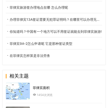
菲律宾旅游签办理地点在哪 怎么办理呢
办理菲律宾13A签证需要无犯罪证明吗？在哪里可以办理无犯罪证明？
你知道吗？中国有一个地方可以不用签证就能去到菲律宾旅游!
菲律宾9A-2怎么申请呢 它是那种签证类型
在菲律宾怎样算是非法劳务
相关主题
菲律宾面积
1454次浏览