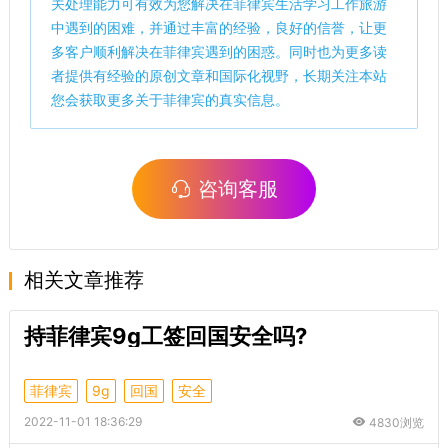
关处理能力可有效为您解决在菲律宾生活学习工作旅游
中遇到的困难，并通过丰富的经验，良好的信誉，让更
多客户顺利解决在菲律宾遇到的困惑。同时也为更多读
者提供有经验的原创文章和国际化视野，长期关注本站
您会获取更多关于菲律宾的真实信息。
咨询客服
相关文章推荐
持菲律宾9g工签回国安全吗?
菲律宾
9g
回国
安全
2022-11-01 18:36:29
4830浏览