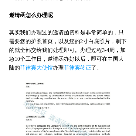
邀请函怎么办理呢
其实我们办理过的邀请函资料是非常简单的，只
需要您的护照首页，以及您的2寸白底照片，剩下
的就全部交给我们处理即可。办理过程3-4周，加
急10个工作日，邀请函办好以后，即可在中国大
陆的
菲律宾大使馆
办理
菲律宾签证
了。