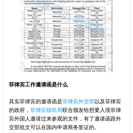
菲律宾工作邀请函是什么
其实菲律宾的邀请函是
菲律宾外交部
以及菲律宾
的政府，
菲律宾移民局
联合颁发给想要入境菲律
宾外国人邀请过来参观的文件，有了邀请函跟外
交部批文可以在国内申请商务签证的。