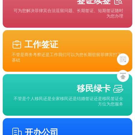
签证续签
可为您解决菲律宾合法逗留问题、长期签证、短期签证随时
为您办理
工作签证
不管是商务考察还是工作我们可以为您长期驻留菲律宾打下
基础
移民绿卡
不管是个人移民还是全家移民还是结婚签证还是移民签证全
方位为您服务
开办公司