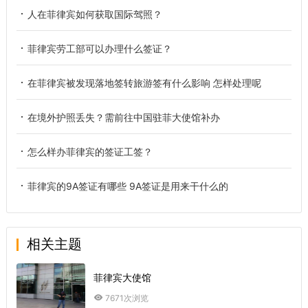
人在菲律宾如何获取国际驾照？
菲律宾劳工部可以办理什么签证？
在菲律宾被发现落地签转旅游签有什么影响 怎样处理呢
在境外护照丢失？需前往中国驻菲大使馆补办
怎么样办菲律宾的签证工签？
菲律宾的9A签证有哪些 9A签证是用来干什么的
相关主题
菲律宾大使馆
7671次浏览