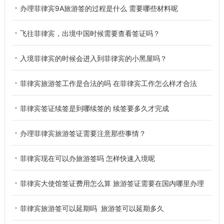
办理菲律宾9A旅游签的过程是什么 需要哪些材料呢
飞往菲律宾，出境中国时候需要查看签证吗？
入境菲律宾的时候会进入到菲律宾的小黑屋吗？
菲律宾旅游签工作是合法的吗 在菲律宾工作怎么样才合法
菲律宾签证续签是到哪续签的 续签要多久才完成
办理菲律宾旅游签证需要注意那些事情？
菲律宾现在可以办旅游签吗 怎样快速入境呢
菲律宾大使馆签证费用怎么算 旅游签证需要在国内哪里办理
菲律宾旅游签可以延期吗 旅游签可以延期多久