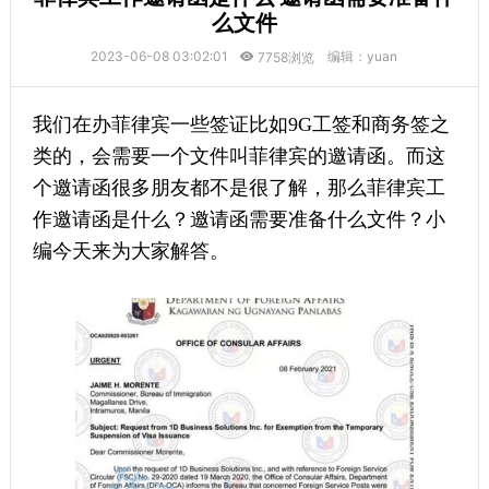
么文件
2023-06-08 03:02:01
编辑：yuan
7758浏览
我们在办菲律宾一些签证比如9G工签和商务签之
类的，会需要一个文件叫菲律宾的邀请函。而这
个邀请函很多朋友都不是很了解，那么菲律宾工
作邀请函是什么？邀请函需要准备什么文件？小
编今天来为大家解答。