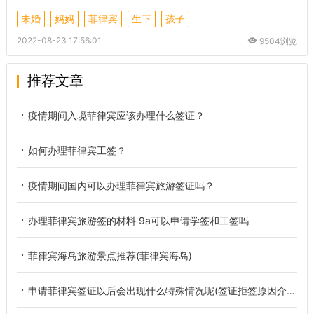
未婚
妈妈
菲律宾
生下
孩子
2022-08-23 17:56:01
9504浏览
推荐文章
疫情期间入境菲律宾应该办理什么签证？
如何办理菲律宾工签？
疫情期间国内可以办理菲律宾旅游签证吗？
办理菲律宾旅游签的材料 9a可以申请学签和工签吗
菲律宾海岛旅游景点推荐(菲律宾海岛)
申请菲律宾签证以后会出现什么特殊情况呢(签证拒签原因介绍)