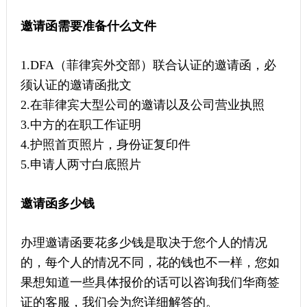
邀请函需要准备什么文件
1.DFA（菲律宾外交部）联合认证的邀请函，必
须认证的邀请函批文
2.在菲律宾大型公司的邀请以及公司营业执照
3.中方的在职工作证明
4.护照首页照片，身份证复印件
5.申请人两寸白底照片
邀请函多少钱
办理邀请函要花多少钱是取决于您个人的情况
的，每个人的情况不同，花的钱也不一样，您如
果想知道一些具体报价的话可以咨询我们华商签
证的客服，我们会为您详细解答的。