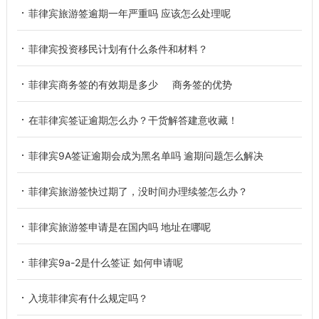
菲律宾旅游签逾期一年严重吗 应该怎么处理呢
菲律宾投资移民计划有什么条件和材料？
菲律宾商务签的有效期是多少 商务签的优势
在菲律宾签证逾期怎么办？干货解答建意收藏！
菲律宾9A签证逾期会成为黑名单吗 逾期问题怎么解决
菲律宾旅游签快过期了，没时间办理续签怎么办？
菲律宾旅游签申请是在国内吗 地址在哪呢
菲律宾9a-2是什么签证 如何申请呢
入境菲律宾有什么规定吗？