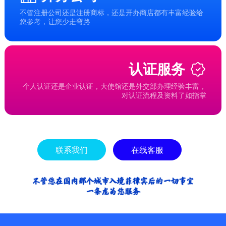
不管注册公司还是注册商标，还是开办商店都有丰富经验给
您参考，让您少走弯路
认证服务
个人认证还是企业认证，大使馆还是外交部办理经验丰富，
对认证流程及资料了如指掌
联系我们
在线客服