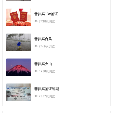
菲律宾13c签证
8738次浏览
菲律宾台风
2749次浏览
菲律宾火山
4788次浏览
菲律宾签证逾期
2387次浏览