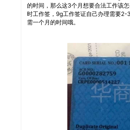
的时间，那么这3个月想要合法工作该
时工作签，9g工作签证自己办理需要2
需一个月的时间哦。