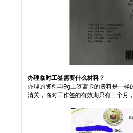
办理临时工签需要什么材料？
办理的资料与9g工签蓝卡的资料是一样
清关，临时工作签的有效期只有三个月