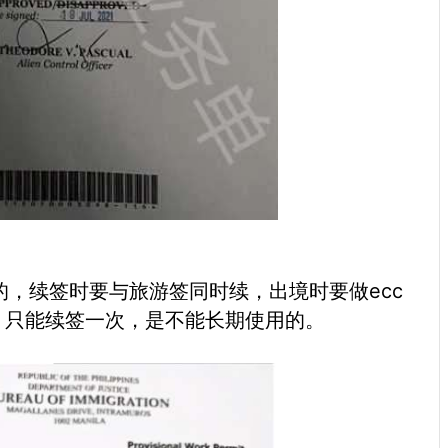
的，续签时要与旅游签同时续，出境时要做ecc
，只能续签一次，是不能长期使用的。