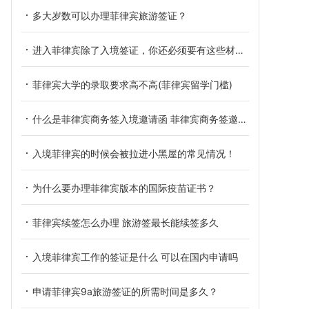
多大岁数可以办理菲律宾旅游签证？
进入菲律宾除了入境签证，你还必须要有这些材料！
菲律宾大学的录取要求高不高(菲律宾留学门槛)
什么是菲律宾商务签入境邀请函 菲律宾商务签邀请函办理资料
入境菲律宾的时候会被拉进小黑屋的常见情况！
为什么要办理菲律宾版本的国际疫苗证书？
菲律宾续签怎么办理 旅游签最长能续签多久
入境菲律宾工作的签证是什么 可以在国内申请吗
申请菲律宾9a旅游签证的所需时间是多久？