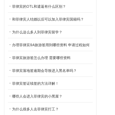
菲律宾的OTL和遣返有什么区别？
和菲律宾人结婚以后可以加入菲律宾国籍吗？
为什么这么多人到菲律宾留学？
办理菲律宾9A旅游签用到哪些资料 申请过程如何
菲律宾旅游签怎么办理 需要哪些资料
菲律宾落地签逾期会导致进入黑名单吗？
菲律宾签证续签的方法详解！
哪些人会进入菲律宾的小黑屋？
为什么很多人去菲律宾打工？