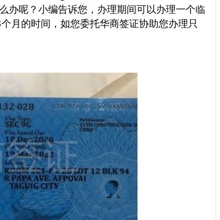
怎么办呢？小编告诉您，办理期间可以办理一个临
-3个月的时间，如您委托华商签证协助您办理只