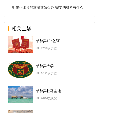
现在菲律宾的旅游签怎么办 需要的材料有什么
相关主题
菲律宾13c签证
8738次浏览
菲律宾大学
4021次浏览
菲律宾杜马盖地
9404次浏览