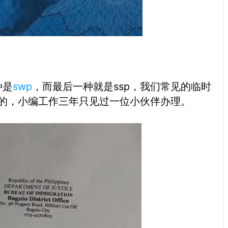
种是
swp
，而最后一种就是ssp，我们常见的临时
少见的，小编工作三年只见过一位小伙伴办理。