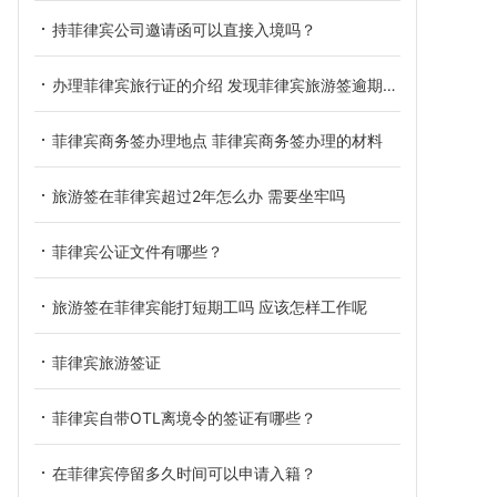
持菲律宾公司邀请函可以直接入境吗？
办理菲律宾旅行证的介绍 发现菲律宾旅游签逾期了怎么办
菲律宾商务签办理地点 菲律宾商务签办理的材料
旅游签在菲律宾超过2年怎么办 需要坐牢吗
菲律宾公证文件有哪些？
旅游签在菲律宾能打短期工吗 应该怎样工作呢
菲律宾旅游签证
菲律宾自带OTL离境令的签证有哪些？
在菲律宾停留多久时间可以申请入籍？