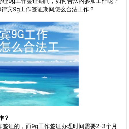
办理9g工作签证期间，如何合法的参加工作呢？
律宾9g工作签证期间怎么合法工作？
作？
签证的，而9g工作签证办理时间需要2-3个月