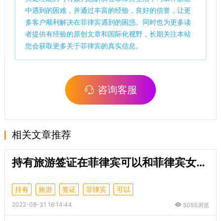
中遇到的困难，并通过丰富的经验，良好的信誉，让更
多客户顺利解决在菲律宾遇到的困惑。同时也为更多读
者提供有经验的原创文章和国际化视野，长期关注本站
您会获取更多关于菲律宾的真实信息。
咨询客服
相关文章推荐
持有旅游签证在菲律宾可以和菲律宾女人结婚吗？
持有
旅游
签证
菲律宾
可以
2022-08-31 16:14:44
5055浏览