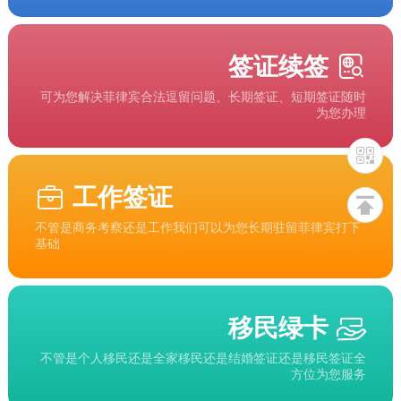
签证续签
可为您解决菲律宾合法逗留问题、长期签证、短期签证随时
为您办理
工作签证
不管是商务考察还是工作我们可以为您长期驻留菲律宾打下
基础
移民绿卡
不管是个人移民还是全家移民还是结婚签证还是移民签证全
方位为您服务