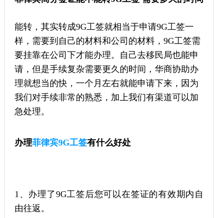
能转，其实转成9G工签就相当于申请9G工签一
样，需要到自己的材料和公司的材料，9G工签需
要挂靠在公司下才能办理。自己去移民局也能申
请，但是手续复杂需要更久的时间，华商协助办
理就想当的快，一个月左右就能申请下来，因为
我们对手续非常的熟悉，加上我们有渠道可以加
急处理。
办理
菲律宾9G工签
有什么好处
1、办理了9G工签后您可以在签证的有效期内自
由往返。