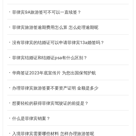
菲律宾9A旅游签可不可以一直续签？
菲律宾旅游签逾期费用怎么算 怎么处理逾期呢
没有菲律宾的结婚证可以申请菲律宾13a婚签吗？
菲律宾结婚证和结婚证psa有什么区别？
华商签证2023年底宣传片 为您出国保驾护航
办理菲律宾旅游签要不要资产证明 金额是多少
想要轻松的获得菲律宾驾驶证的前提是？
什么是菲律宾销案？
入境菲律宾需要哪些材料 怎样办理旅游签呢