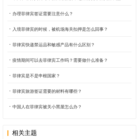
办理菲律宾签证需要注意什么？
入境菲律宾的时候，被机场海关扣押是怎么回事？
菲律宾快递禁运品和敏感产品有什么区别？
疫情期间可以去菲律宾工作吗？需要做什么准备？
菲律宾是不是申根国家？
菲律宾旅游签证需要的材料有哪些？
中国人在菲律宾被关小黑屋怎么办？
相关主题