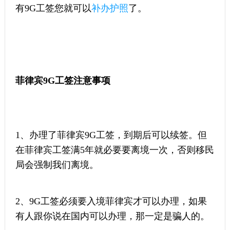
有9G工签您就可以
补办护照
了。
菲律宾9G工签注意事项
1、办理了菲律宾9G工签，到期后可以续签。但
在菲律宾工签满5年就必要要离境一次，否则移民
局会强制我们离境。
2、9G工签必须要入境菲律宾才可以办理，如果
有人跟你说在国内可以办理，那一定是骗人的。