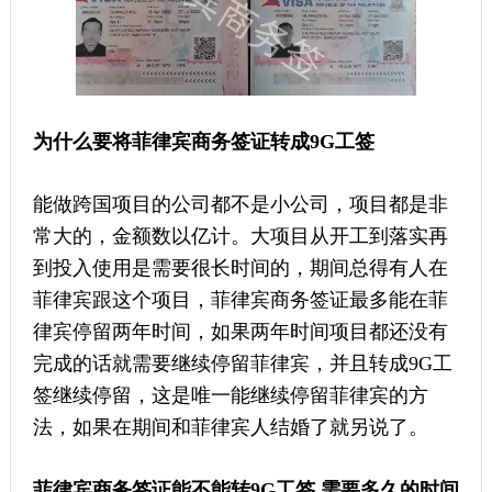
为什么要将菲律宾商务签证转成9G工签
能做跨国项目的公司都不是小公司，项目都是非
常大的，金额数以亿计。大项目从开工到落实再
到投入使用是需要很长时间的，期间总得有人在
菲律宾跟这个项目，菲律宾商务签证最多能在菲
律宾停留两年时间，如果两年时间项目都还没有
完成的话就需要继续停留菲律宾，并且转成9G工
签继续停留，这是唯一能继续停留菲律宾的方
法，如果在期间和菲律宾人结婚了就另说了。
菲律宾商务签证能不能转9G工签 需要多久的时间