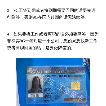
3、9G工签到期或者快到期需要回国的话要先进
行降签，否则9G在国内过期的话无法续签。
4、如果要换工作或者离职的话必须要降签，因为
菲律宾9G一签对应一个公司，您如果想找新工作
或者离职回国的话，是要做降签的。