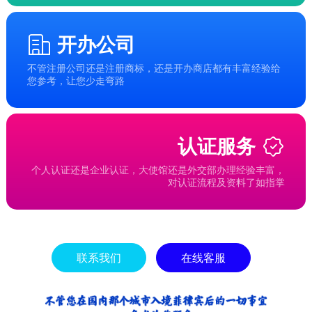
开办公司
不管注册公司还是注册商标，还是开办商店都有丰富经验给
您参考，让您少走弯路
认证服务
个人认证还是企业认证，大使馆还是外交部办理经验丰富，
对认证流程及资料了如指掌
联系我们
在线客服