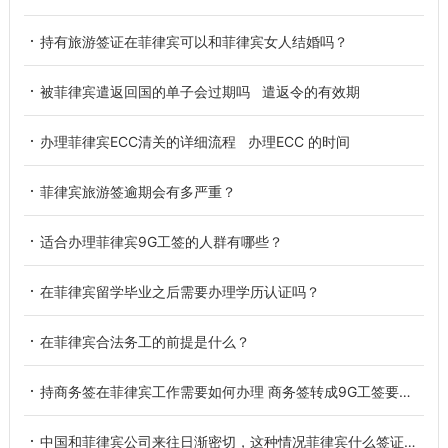
持有旅游签证在菲律宾可以和菲律宾女人结婚吗？
被菲律宾遣返回国的单子会过期吗 遣返令的有效期
办理菲律宾ECC清关的详细流程 办理ECC 的时间
菲律宾旅游签逾期会有多严重？
适合办理菲律宾9G工签的人群有哪些？
在菲律宾留学毕业之后需要办理学历认证吗？
在菲律宾合法务工的前提是什么？
持商务签在菲律宾工作需要如何办理 商务签转成9G工签要怎么转
中国和菲律宾公司来往日渐密切，这种情况菲律宾什么签证的办理量增多？