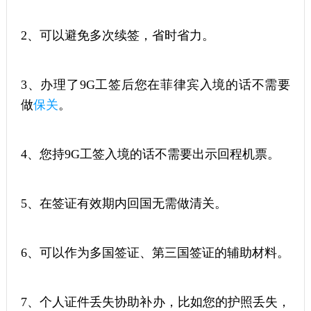
2、可以避免多次续签，省时省力。
3、办理了9G工签后您在菲律宾入境的话不需要
做
保关
。
4、您持9G工签入境的话不需要出示回程机票。
5、在签证有效期内回国无需做清关。
6、可以作为多国签证、第三国签证的辅助材料。
7、个人证件丢失协助补办，比如您的护照丢失，